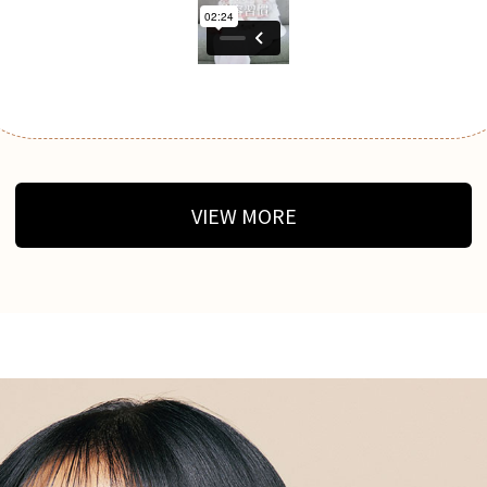
VIEW MORE