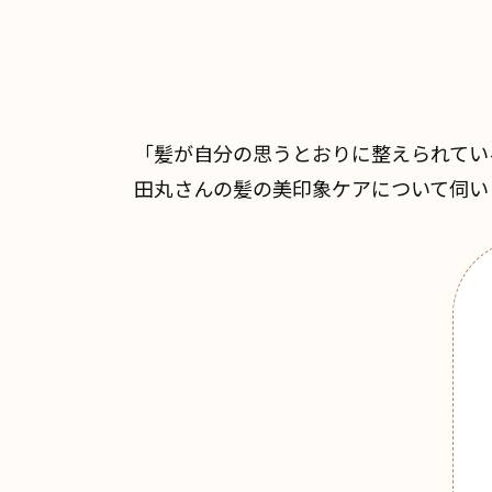
「髪が自分の思うとおりに整えられてい
田丸さんの髪の美印象ケアについて伺い