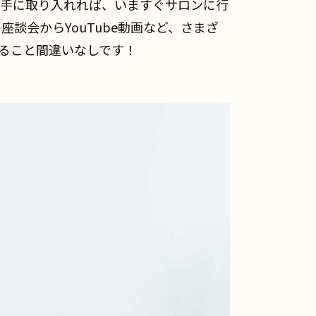
手に取り入れれば、いますぐサロンに行
談会からYouTube動画など、さまざ
ること間違いなしです！