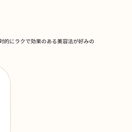
対的にラクで効果のある美容法が好みの