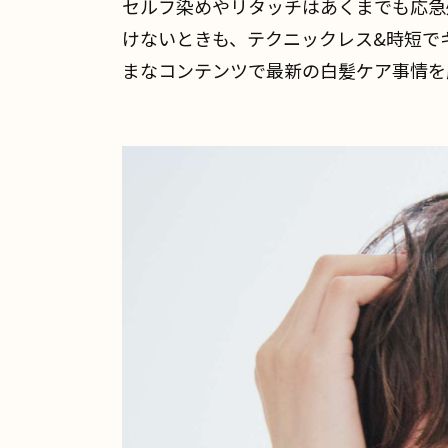
セルフ染めやリタッチはあくまでも応急
けないときも、テクニックレス&時短でキ
まなコンテンツで最新の白髪ケア事情を