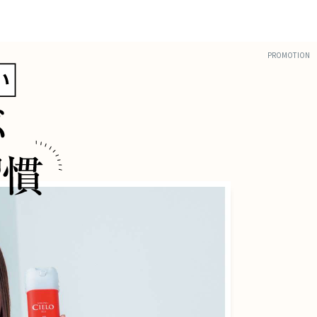
PROMOTION