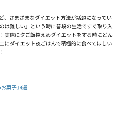
ど、さまざまなダイエット方法が話題になってい
のは難しい」という時に普段の生活ですぐ取り入
！実際に夕ご飯控えめダイエットをする時にどん
士にダイエット夜ごはんで積極的に食べてほしい
！
お菓子14選