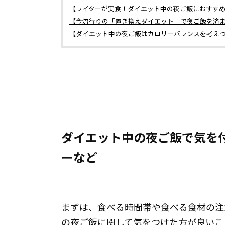
【ライターが実食！ダイエット中の夜ご飯におすす
【今流行りの「置き換えダイエット」で夜ご飯を済ま
【ダイエット中の夜ご飯はカロリーバランスを考え
ダイエット中の夜ご飯で気を
ーなど
まずは、食べる時間帯や食べる食材の注
の夜ご飯に関して気をつけた方が良いこ