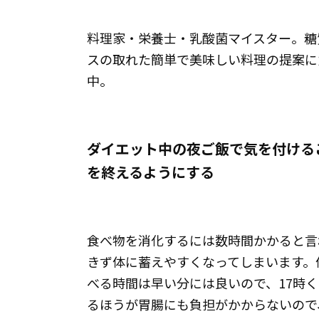
料理家・栄養士・乳酸菌マイスター。糖
スの取れた簡単で美味しい料理の提案に
中。
ダイエット中の夜ご飯で気を付ける
を終えるようにする
食べ物を消化するには数時間かかると言
きず体に蓄えやすくなってしまいます。
べる時間は早い分には良いので、17時
るほうが胃腸にも負担がかからないので