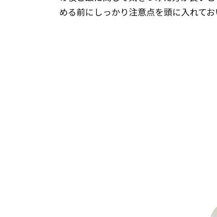
める前にしっかり注意点を頭に入れてお