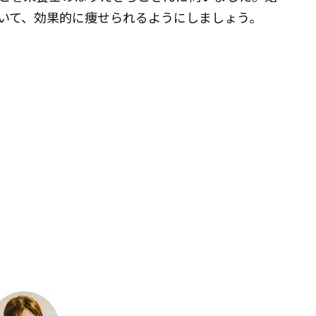
いて、効果的に痩せられるようにしましょう。