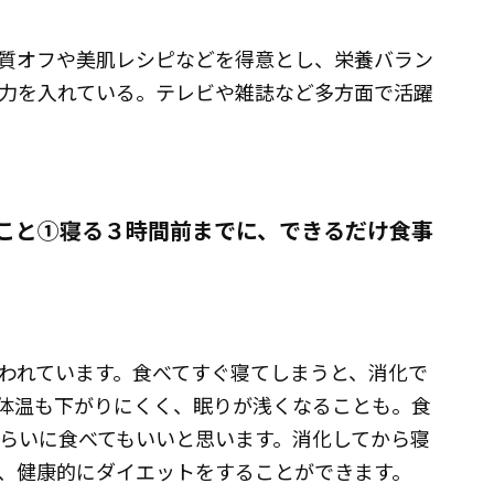
質オフや美肌レシピなどを得意とし、栄養バラン
力を入れている。テレビや雑誌など多方面で活躍
こと①寝る３時間前までに、できるだけ食事
われています。食べてすぐ寝てしまうと、消化で
体温も下がりにくく、眠りが浅くなることも。食
くらいに食べてもいいと思います。消化してから寝
、健康的にダイエットをすることができます。