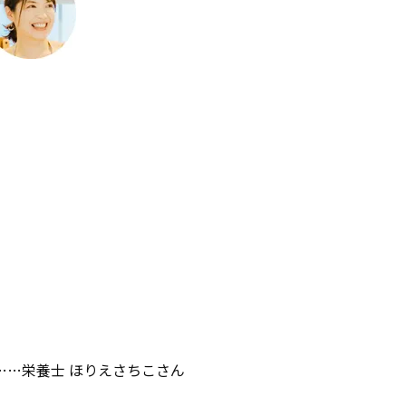
……栄養士 ほりえさちこさん