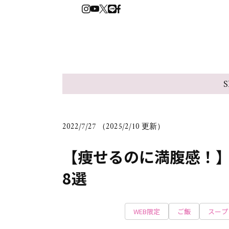
S
2022/7/27 （2025/2/10 更新）
【痩せるのに満腹感！
8選
WEB限定
ご飯
スープ