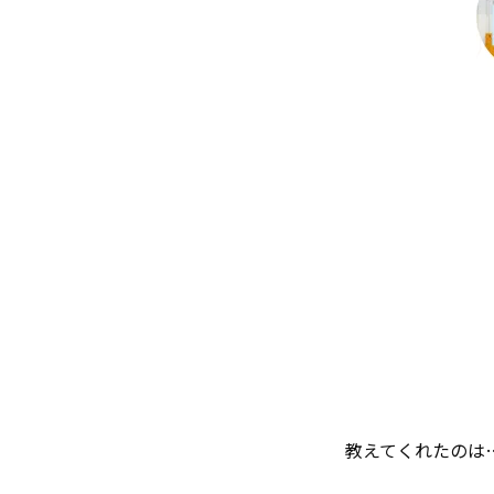
教えてくれたのは