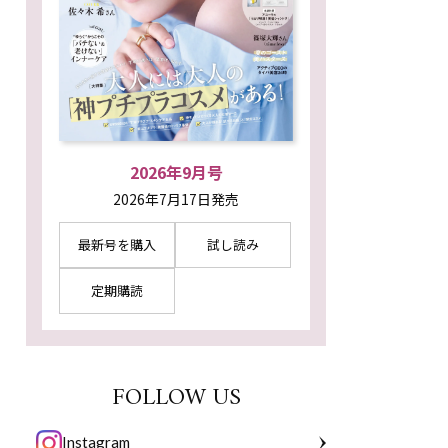
2026年9月号
2026年7月17日発売
最新号を購入
試し読み
定期購読
FOLLOW US
Instagram