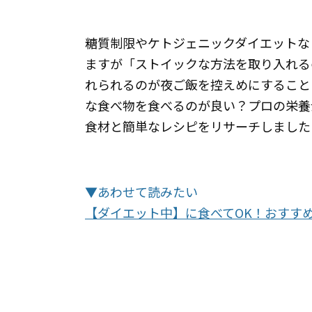
糖質制限やケトジェニックダイエットな
ますが「ストイックな方法を取り入れる
れられるのが夜ご飯を控えめにすること
な食べ物を食べるのが良い？プロの栄養
食材と簡単なレシピをリサーチしました
▼あわせて読みたい
【ダイエット中】に食べてOK！おすすめ