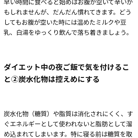
早い時間に食べると始めはお腹が空いて辛いか
もしれませんが、だんだん慣れてきます。どう
してもお腹が空いた時には温めたミルクや豆
乳、白湯をゆっくり飲んで落ち着きましょう。
ダイエット中の夜ご飯で気を付けるこ
と②炭水化物は控えめにする
炭水化物（糖質）や脂質は消化されにくく、す
ぐエネルギーとして使われないと脂肪として溜
め込まれてしまいます。特に寝る前は糖質を取