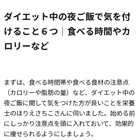
ダイエット中の夜ご飯で気を付
けること６つ｜食べる時間やカ
ロリーなど
まずは、食べる時間帯や食べる食材の注意点
（カロリーや脂肪の量）など、ダイエット中の
夜ご飯に関して気をつけた方が良いことを栄養
士のほりえさちこさんに伺いました。始める前
にしっかり注意点を頭に入れておいて、効果的
に痩せられるようにしましょう。