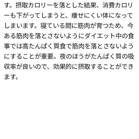
す。摂取カロリーを落とした結果、消費カロリ
ーも下がってしまうと、痩せにくい体になって
しまいます。寝ている間に筋肉が育つため、今
ある筋肉を落とさないようにダイエット中の食
事では高たんぱく質食で筋肉を落とさないよう
にすることが重要。夜のほうがたんぱく質の吸
収率が良いので、効果的に摂取することができ
ます。