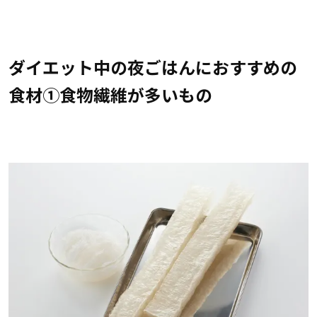
ダイエット中の夜ごはんにおすすめの
食材①食物繊維が多いもの