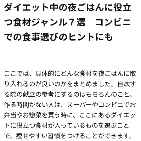
ダイエット中の夜ごはんに役立
つ食材ジャンル７選｜コンビニ
での食事選びのヒントにも
ここでは、具体的にどんな食材を夜ごはんに取
り入れるのが良いのかをまとめました。自炊す
る際の献立の参考にするのはもちろんのこと、
作る時間がない人は、スーパーやコンビニでお
弁当やお惣菜を買う時に、ここにあるダイエッ
トに役立つ食材が入っているものを選ぶこと
で、痩せやすい習慣をつけることができます。