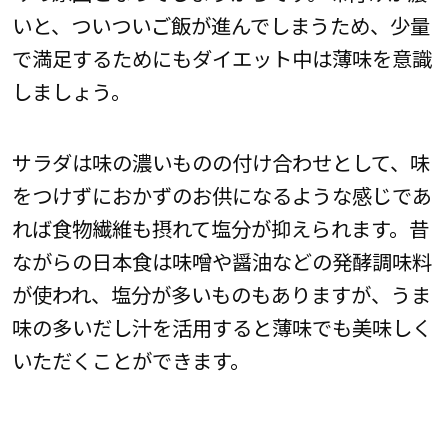
いと、ついついご飯が進んでしまうため、少量
で満足するためにもダイエット中は薄味を意識
しましょう。
サラダは味の濃いものの付け合わせとして、味
をつけずにおかずのお供になるような感じであ
れば食物繊維も摂れて塩分が抑えられます。昔
ながらの日本食は味噌や醤油などの発酵調味料
が使われ、塩分が多いものもありますが、うま
味の多いだし汁を活用すると薄味でも美味しく
いただくことができます。