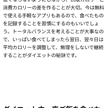
消費カロリーの差を作ることが大切。今は無料
で使える手軽なアプリもあるので、食べたもの
を記録することを習慣にするのもいいでしょ
う。トータルバランスを考えることが大事なの
で、いっぱい食べてしまったら翌日、翌々日は
平均カロリーを調整して、無理をしないで継続
することがダイエットの秘訣です。