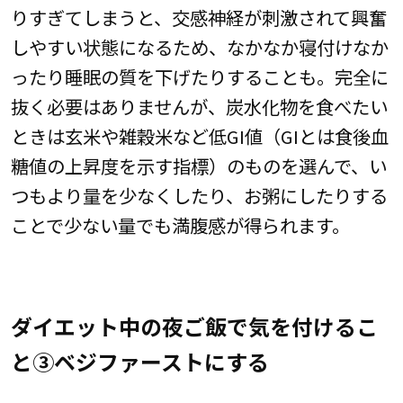
りすぎてしまうと、交感神経が刺激されて興奮
しやすい状態になるため、なかなか寝付けなか
ったり睡眠の質を下げたりすることも。完全に
抜く必要はありませんが、炭水化物を食べたい
ときは玄米や雑穀米など低GI値（GIとは食後血
糖値の上昇度を示す指標）のものを選んで、い
つもより量を少なくしたり、お粥にしたりする
ことで少ない量でも満腹感が得られます。
ダイエット中の夜ご飯で気を付けるこ
と③ベジファーストにする