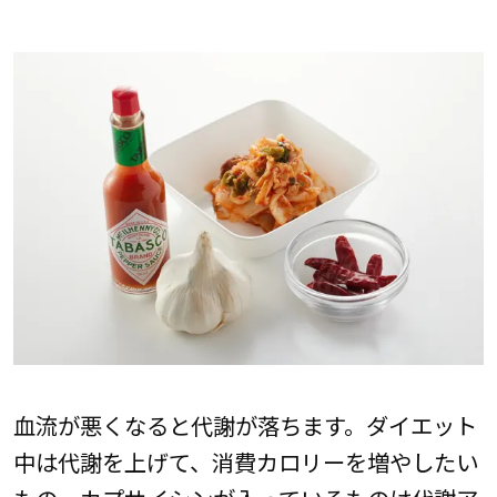
血流が悪くなると代謝が落ちます。ダイエット
中は代謝を上げて、消費カロリーを増やしたい