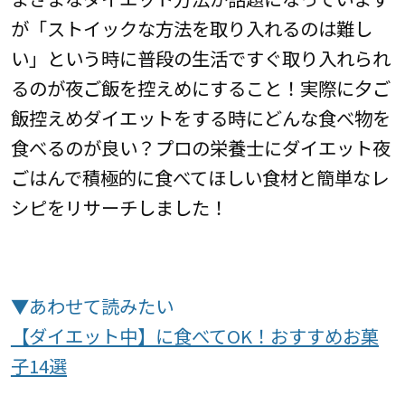
が「ストイックな方法を取り入れるのは難し
い」という時に普段の生活ですぐ取り入れられ
るのが夜ご飯を控えめにすること！実際に夕ご
飯控えめダイエットをする時にどんな食べ物を
食べるのが良い？プロの栄養士にダイエット夜
ごはんで積極的に食べてほしい食材と簡単なレ
シピをリサーチしました！
▼あわせて読みたい
【ダイエット中】に食べてOK！おすすめお菓
子14選