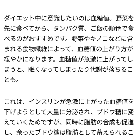
ダイエット中に意識したいのは血糖値。野菜を
先に食べてから、タンパク質、ご飯の順番で食
べるのがおすすめです。野菜やキノコなどに含
まれる食物繊維によって、血糖値の上がり方が
緩やかになります。血糖値が急激に上がってし
まうと、眠くなってしまったり代謝が落ちるこ
とも。
これは、インスリンが急激に上がった血糖値を
下げようとして大量に分泌され、ブドウ糖に変
えていくためですが、同時に脂肪の合成も促進
し、余ったブドウ糖は脂肪として蓄えられるこ