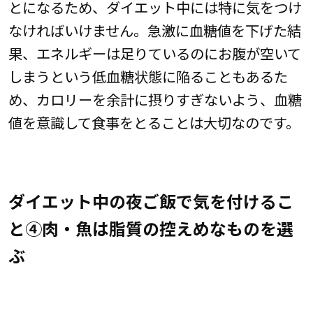
とになるため、ダイエット中には特に気をつけ
なければいけません。急激に血糖値を下げた結
果、エネルギーは足りているのにお腹が空いて
しまうという低血糖状態に陥ることもあるた
め、カロリーを余計に摂りすぎないよう、血糖
値を意識して食事をとることは大切なのです。
ダイエット中の夜ご飯で気を付けるこ
と④肉・魚は脂質の控えめなものを選
ぶ