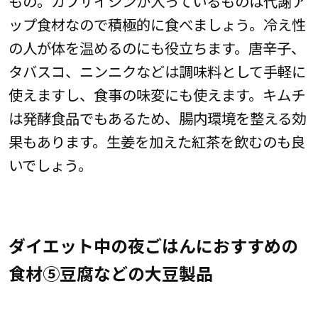
もの。カプサイシンが入っているものは代謝ア
ップ食材なので積極的に食べましょう。冷え性
の人が体を温めるのにも役立ちます。唐辛子、
タバスコ、ニンニクなどは調味料として手軽に
使えますし、食事の味変にも使えます。キムチ
は発酵食品でもあるため、腸内環境を整える効
果もあります。生姜を加えた紅茶を飲むのも良
いでしょう。
ダイエット中の夜ごはんにおすすめの
食材⑤豆腐などの大豆製品