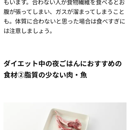
もいます。合わない人が食物繊維を食べるとお
腹が張ってしまい、ガスが溜まってしまうこと
も。体質に合わないと思った場合は食べすぎに
は注意しましょう。
ダイエット中の夜ごはんにおすすめの
食材②脂質の少ない肉・魚