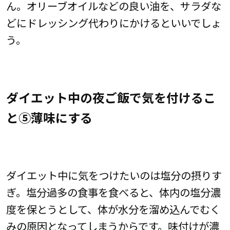
ん。オリーブオイルなどの良い油を、サラダな
どにドレッシング代わりにかけるといいでしょ
う。
ダイエット中の夜ご飯で気を付けるこ
と⑤薄味にする
ダイエット中に気をつけたいのは塩分の摂りす
ぎ。塩分過多の食事を食べると、体内の塩分濃
度を保とうとして、体が水分を溜め込んでむく
みの原因となってしまうからです。味付けが濃