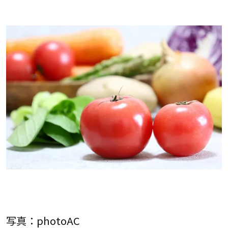
写真：photoAC