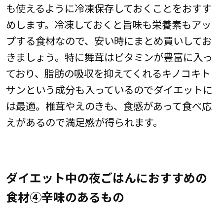
も使えるように冷凍保存しておくことをおすす
めします。冷凍しておくと旨味も栄養素もアッ
プする食材なので、安い時にまとめ買いしてお
きましょう。特に舞茸はビタミンが豊富に入っ
ており、脂肪の吸収を抑えてくれるキノコキト
サンという成分も入っているのでダイエットに
は最適。椎茸やえのきも、食感があって食べ応
えがあるので満足感が得られます。
ダイエット中の夜ごはんにおすすめの
食材④辛味のあるもの