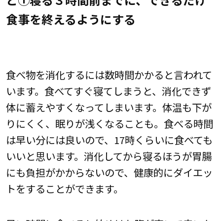
食事を終えるようにする
食べ物を消化するには数時間かかると言われて
います。食べてすぐ寝てしまうと、消化できず
体に蓄えやすくなってしまいます。体温も下が
りにくく、眠りが浅くなることも。食べる時間
は早い分には良いので、17時くらいに食べても
いいと思います。消化してから寝るほうが胃腸
にも負担がかからないので、健康的にダイエッ
トをすることができます。