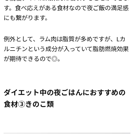
す。食べ応えがある食材なので夜ご飯の満足感
にも繋がります。
例外として、ラム肉は脂質が多めですが、Lカ
ルニチンという成分が入っていて脂肪燃焼効果
が期待できるので◎。
ダイエット中の夜ごはんにおすすめの
食材③きのこ類