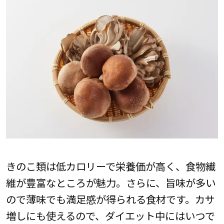
きのこ類は低カロリーで栄養価が高く、食物繊
維が豊富なところが魅力。さらに、旨味が多い
ので薄味でも満足感が得られる食材です。カサ
増しにも使えるので、ダイエット中にはいつで