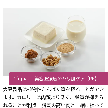
Topics
美容医療級のハリ肌ケア
【PR】
大豆製品は植物性たんぱく質を摂ることができ
ます。カロリーは肉類より低く、脂質が抑えら
れることが利点。脂質の高い肉と一緒に摂って