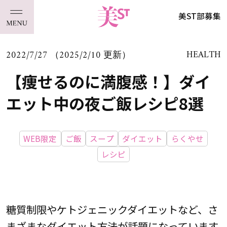
美ST部募集
2022/7/27 （2025/2/10 更新）
HEALTH
【痩せるのに満腹感！】ダイ
エット中の夜ご飯レシピ8選
WEB限定
ご飯
スープ
ダイエット
らくやせ
レシピ
糖質制限やケトジェニックダイエットなど、さ
まざまなダイエット方法が話題になっています