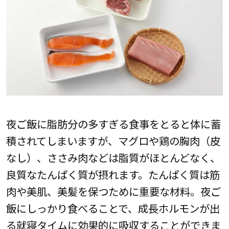
夜ご飯に脂肪分の多すぎる食事をとると体に蓄
積されてしまいますが、マグロや鶏の胸肉（皮
なし）、ささみ肉などは脂質がほとんどなく、
良質なたんぱく質が摂れます。たんぱく質は筋
肉や美肌、美髪を保つために重要な材料。夜ご
飯にしっかり食べることで、成長ホルモンが出
る就寝タイムに効果的に吸収することができま