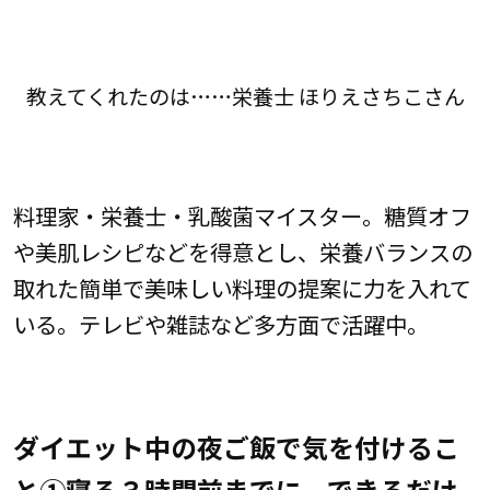
教えてくれたのは……栄養士 ほりえさちこさん
料理家・栄養士・乳酸菌マイスター。糖質オフ
や美肌レシピなどを得意とし、栄養バランスの
取れた簡単で美味しい料理の提案に力を入れて
いる。テレビや雑誌など多方面で活躍中。
ダイエット中の夜ご飯で気を付けるこ
と①寝る３時間前までに、できるだけ