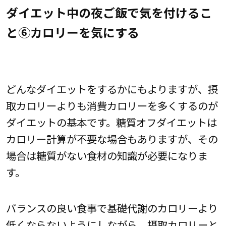
ダイエット中の夜ご飯で気を付けるこ
と⑥カロリーを気にする
どんなダイエットをするかにもよりますが、摂
取カロリーよりも消費カロリーを多くするのが
ダイエットの基本です。糖質オフダイエットは
カロリー計算が不要な場合もありますが、その
場合は糖質がない食材の知識が必要になりま
す。
バランスの良い食事で基礎代謝のカロリーより
低くならないようにしながら、摂取カロリーと