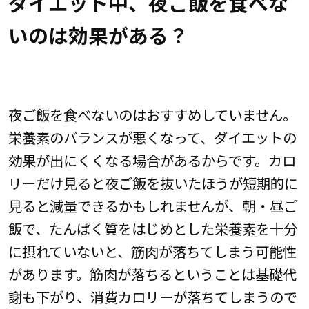
ダイエット中、夜ご飯を食べな
いのは効果がある？
夜ご飯を食べないのはおすすめしていません。
栄養素のバランスが悪くなって、ダイエットの
効果が出にくくなる場合があるからです。カロ
リーだけ見ると夜ご飯を抜いたほうが短期的に
見ると減量できるかもしれませんが、朝・昼ご
飯で、たんぱく質をはじめとした栄養素を十分
に摂れていないと、筋肉が落ちてしまう可能性
があります。筋肉が落ちるということは基礎代
謝も下がり、消費カロリーが落ちてしまうので