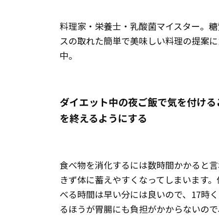
料理家・栄養士・乳酸菌マイスター。糖
スの取れた簡単で美味しい料理の提案に
中。
ダイエット中の夜ご飯で気を付ける
を終えるようにする
食べ物を消化するには数時間かかると言
きず体に蓄えやすくなってしまいます。
べる時間は早い分には良いので、17時
るほうが胃腸にも負担がかからないので