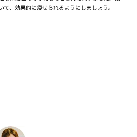
いて、効果的に痩せられるようにしましょう。