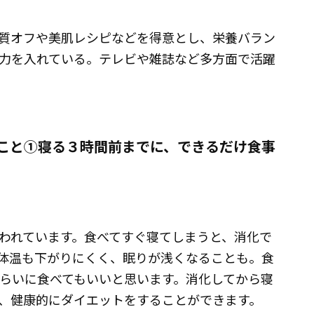
質オフや美肌レシピなどを得意とし、栄養バラン
力を入れている。テレビや雑誌など多方面で活躍
こと①寝る３時間前までに、できるだけ食事
われています。食べてすぐ寝てしまうと、消化で
体温も下がりにくく、眠りが浅くなることも。食
くらいに食べてもいいと思います。消化してから寝
、健康的にダイエットをすることができます。