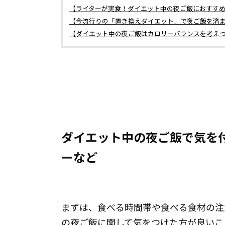
【ライターが実食！ダイエット中の夜ご飯におすす
【今流行りの「置き換えダイエット」で夜ご飯を済ま
【ダイエット中の夜ご飯はカロリーバランスを考え
ダイエット中の夜ご飯で気を
ーなど
まずは、食べる時間帯や食べる食材の注
の夜ご飯に関して気をつけた方が良いこ