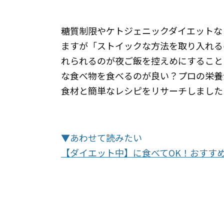
糖質制限やケトジェニックダイエットな
ますが「ストイックな方法を取り入れる
れられるのが夜ご飯を控えめにすること
な食べ物を食べるのが良い？プロの栄養
食材と簡単なレシピをリサーチしました
▼あわせて読みたい
【ダイエット中】に食べてOK！おすすめ