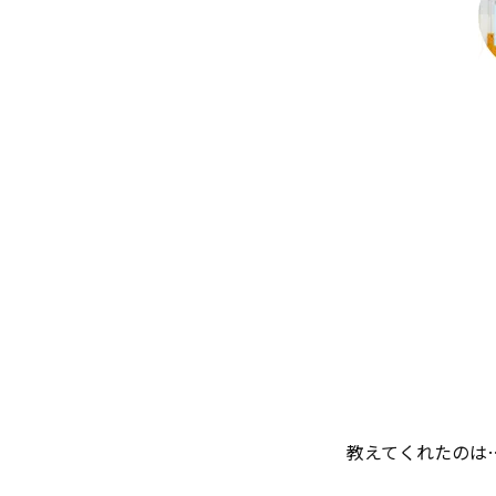
教えてくれたのは