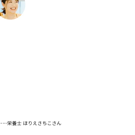
……栄養士 ほりえさちこさん