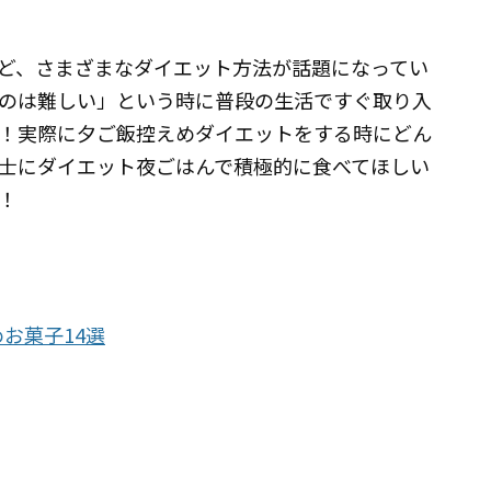
ど、さまざまなダイエット方法が話題になってい
のは難しい」という時に普段の生活ですぐ取り入
！実際に夕ご飯控えめダイエットをする時にどん
士にダイエット夜ごはんで積極的に食べてほしい
！
お菓子14選