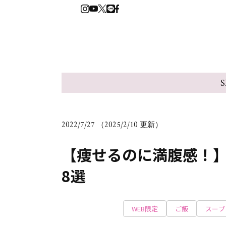
S
2022/7/27 （2025/2/10 更新）
【痩せるのに満腹感！
8選
WEB限定
ご飯
スープ