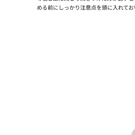
める前にしっかり注意点を頭に入れてお