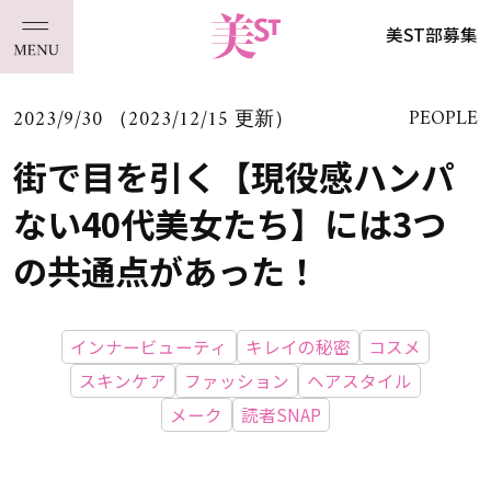
美ST部募集
2023/9/30 （2023/12/15 更新）
PEOPLE
街で目を引く【現役感ハンパ
ない40代美女たち】には3つ
の共通点があった！
インナービューティ
キレイの秘密
コスメ
スキンケア
ファッション
ヘアスタイル
メーク
読者SNAP