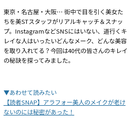
東京・名古屋・大阪… 街中で目を引く美女た
ちを美STスタッフがリアルキャッチ＆スナッ
プ。InstagramなどSNSにはいない、道行くキ
レイな人はいったいどんなメーク、どんな美容
を取り入れてる？今回は40代の皆さんのキレイ
の秘訣を探ってみました。
▼あわせて読みたい
【読者SNAP】アラフォー美人のメイクが老け
ないのには秘密があった！