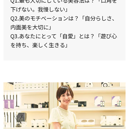
Q1.最も大切にしている美容法は？「口角を
下げない。我慢しない」
Q2.美のモチベーションは？「自分らしさ、
内面美を大切に」
Q3.あなたにとって「自愛」とは？「遊び心
を持ち、楽しく生きる」