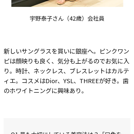
宇野泰子さん（42歳）会社員
新しいサングラスを買いに銀座へ。ピンクワン
ピは顔映りも良く、気分も上がるのでお気に入
り。時計、ネックレス、ブレスレットはカルテ
ィエ。コスメはDior、YSL、THREEが好き。歯
のホワイトニングに興味あり。