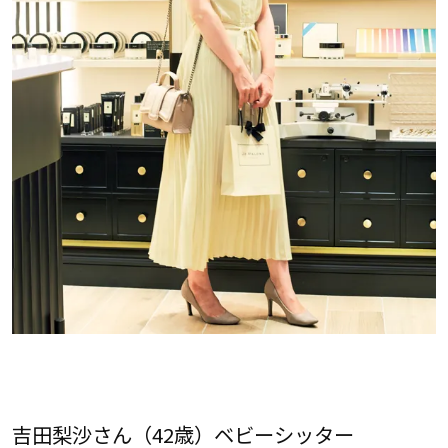
吉田梨沙さん（42歳）ベビーシッター