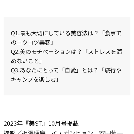
Q1.最も大切にしている美容法は？「食事で
のコツコツ美容」
Q2.美のモチベーションは？「ストレスを溜
めないこと」
Q3.あなたにとって「自愛」とは？「旅行や
キャンプを楽しむ」
2023年『美ST』10月号掲載
撮影／相澤琢磨、イ・ガンヒョン、安田慎一、