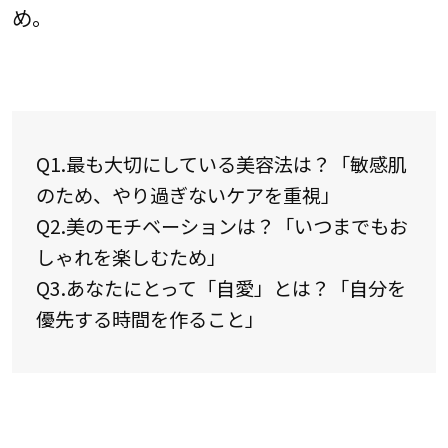
め。
Q1.最も大切にしている美容法は？「敏感肌
のため、やり過ぎないケアを重視」
Q2.美のモチベーションは？「いつまでもお
しゃれを楽しむため」
Q3.あなたにとって「自愛」とは？「自分を
優先する時間を作ること」