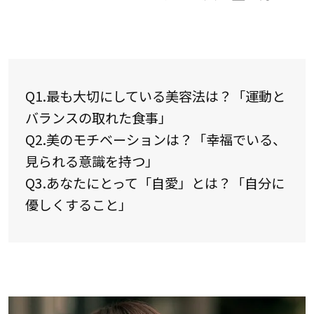
Q1.最も大切にしている美容法は？「運動と
バランスの取れた食事」
Q2.美のモチベーションは？「幸福でいる、
見られる意識を持つ」
Q3.あなたにとって「自愛」とは？「自分に
優しくすること」