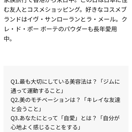
む友人とコスメショッピング。好きなコスメブ
ランドはイヴ・サンローランとラ・メール。ク
レ・ド・ポー ボーテのパウダーも長年愛用
中。
Q1.最も大切にしている美容法は？「ジムに
通って運動すること」
Q2.美のモチベーションは？「キレイな友達
と会うこと」
Q3.あなたにとって「自愛」とは？「自分が
心地よく感じることをする」