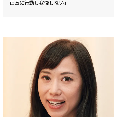
正直に行動し我慢しない」