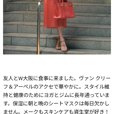
友人とW大阪に食事に来ました。ヴァン クリー
フ＆アーペルのアクセで華やかに。スタイル維
持と健康のためにヨガとジムに長年通っていま
す。保湿に朝と晩のシートマスクは毎日欠かし
ません。メークもスキンケアも資生堂が好き！