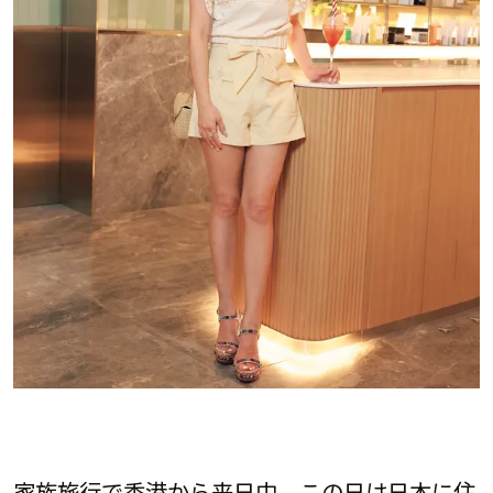
家族旅行で香港から来日中。この日は日本に住