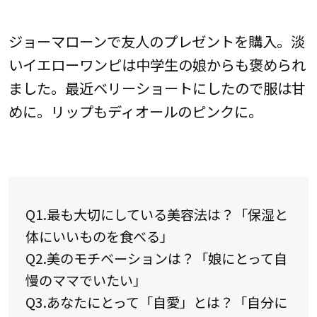
ジョーマローンで友人のプレゼントを購入。淡
いイエローワンピは中学生の娘からも褒められ
ました。最近ベリーショートにしたので服は甘
めに。リップもディオールのピンクに。
Q1.最も大切にしている美容法は？「保湿と
体にいいものを食べる」
Q2.美のモチベーションは？「娘にとって自
慢のママでいたい」
Q3.あなたにとって「自愛」とは？「自分に