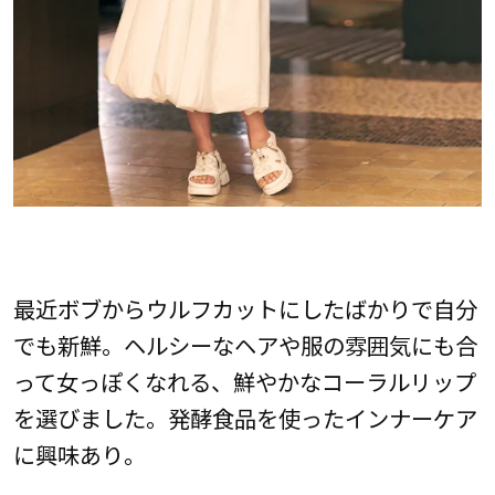
最近ボブからウルフカットにしたばかりで自分
でも新鮮。ヘルシーなヘアや服の雰囲気にも合
って女っぽくなれる、鮮やかなコーラルリップ
を選びました。発酵食品を使ったインナーケア
に興味あり。