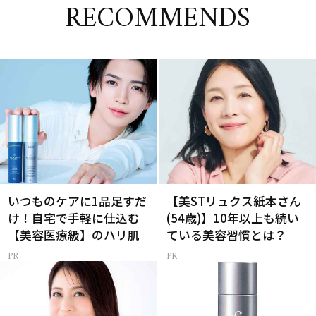
RECOMMENDS
いつものケアに1品足すだ
【美STリュクス紙本さん
け！自宅で手軽に仕込む
(54歳)】10年以上も続い
【美容医療級】のハリ肌
ている美容習慣とは？