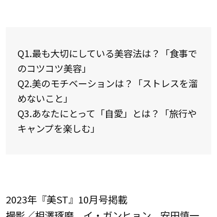
Q1.最も大切にしている美容法は？「食事で
のコツコツ美容」
Q2.美のモチベーションは？「ストレスを溜
めないこと」
Q3.あなたにとって「自愛」とは？「旅行や
キャンプを楽しむ」
2023年『美ST』10月号掲載
撮影／相澤琢磨、イ・ガンヒョン、安田慎一、