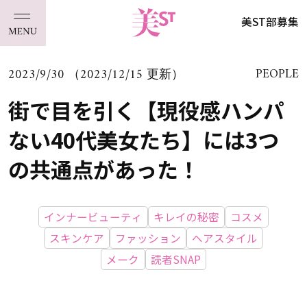
美ST部募集
2023/9/30 （2023/12/15 更新）
PEOPLE
街で目を引く【現役感ハンパ
ない40代美女たち】には3つ
の共通点があった！
インナービューティ
キレイの秘密
コスメ
スキンケア
ファッション
ヘアスタイル
メーク
読者SNAP