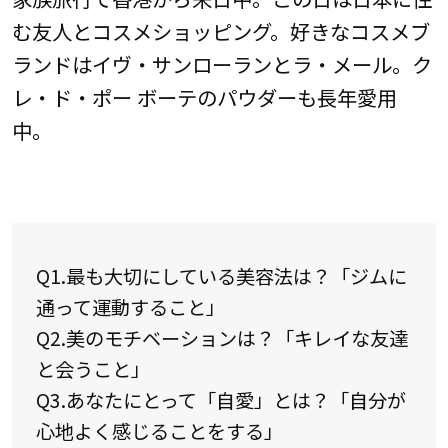
む友人とコスメショッピング。好きなコスメブ
ランドはイヴ・サンローランとラ・メール。ク
レ・ド・ポー ボーテのパウダーも長年愛用
中。
Q1.最も大切にしている美容法は？「ジムに
通って運動すること」
Q2.美のモチベーションは？「キレイな友達
と会うこと」
Q3.あなたにとって「自愛」とは？「自分が
心地よく感じることをする」