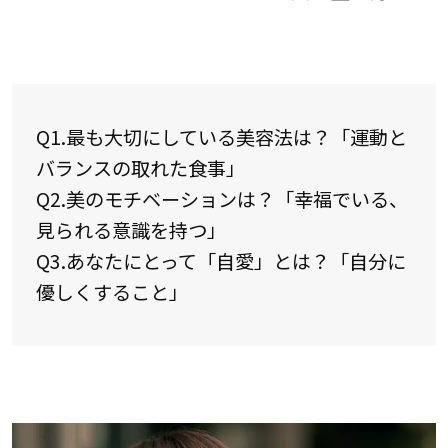
Q1.最も大切にしている美容法は？「運動と
バランスの取れた食事」
Q2.美のモチベーションは？「幸福でいる、
見られる意識を持つ」
Q3.あなたにとって「自愛」とは？「自分に
優しくすること」