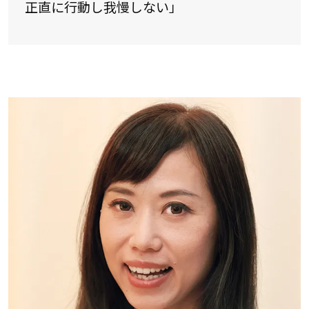
正直に行動し我慢しない」