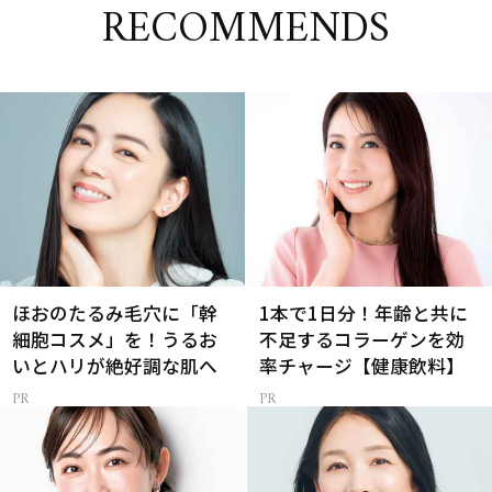
RECOMMENDS
ほおのたるみ毛穴に「幹
1本で1日分！年齢と共に
細胞コスメ」を！うるお
不足するコラーゲンを効
いとハリが絶好調な肌へ
率チャージ【健康飲料】