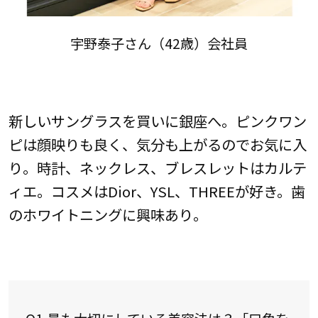
宇野泰子さん（42歳）会社員
新しいサングラスを買いに銀座へ。ピンクワン
ピは顔映りも良く、気分も上がるのでお気に入
り。時計、ネックレス、ブレスレットはカルテ
ィエ。コスメはDior、YSL、THREEが好き。歯
のホワイトニングに興味あり。