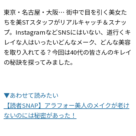
東京・名古屋・大阪… 街中で目を引く美女た
ちを美STスタッフがリアルキャッチ＆スナッ
プ。InstagramなどSNSにはいない、道行くキ
レイな人はいったいどんなメーク、どんな美容
を取り入れてる？今回は40代の皆さんのキレイ
の秘訣を探ってみました。
▼あわせて読みたい
【読者SNAP】アラフォー美人のメイクが老け
ないのには秘密があった！