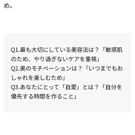
め。
Q1.最も大切にしている美容法は？「敏感肌
のため、やり過ぎないケアを重視」
Q2.美のモチベーションは？「いつまでもお
しゃれを楽しむため」
Q3.あなたにとって「自愛」とは？「自分を
優先する時間を作ること」