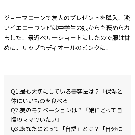
ジョーマローンで友人のプレゼントを購入。淡
いイエローワンピは中学生の娘からも褒められ
ました。最近ベリーショートにしたので服は甘
めに。リップもディオールのピンクに。
Q1.最も大切にしている美容法は？「保湿と
体にいいものを食べる」
Q2.美のモチベーションは？「娘にとって自
慢のママでいたい」
Q3.あなたにとって「自愛」とは？「自分に