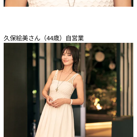
久保絵美さん（44歳）自営業