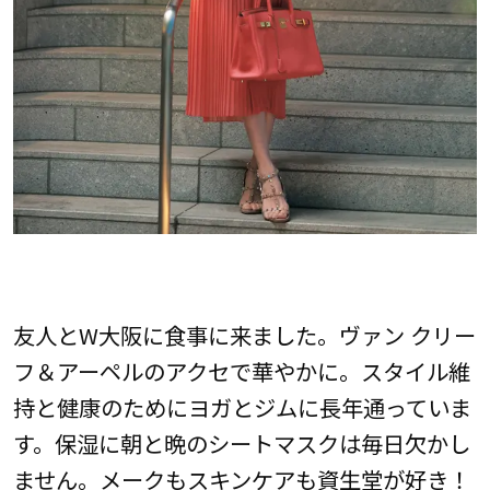
友人とW大阪に食事に来ました。ヴァン クリー
フ＆アーペルのアクセで華やかに。スタイル維
持と健康のためにヨガとジムに長年通っていま
す。保湿に朝と晩のシートマスクは毎日欠かし
ません。メークもスキンケアも資生堂が好き！