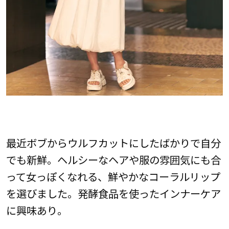
最近ボブからウルフカットにしたばかりで自分
でも新鮮。ヘルシーなヘアや服の雰囲気にも合
って女っぽくなれる、鮮やかなコーラルリップ
を選びました。発酵食品を使ったインナーケア
に興味あり。