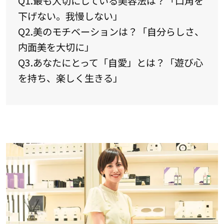
Q1.最も大切にしている美容法は？「口角を
下げない。我慢しない」
Q2.美のモチベーションは？「自分らしさ、
内面美を大切に」
Q3.あなたにとって「自愛」とは？「遊び心
を持ち、楽しく生きる」