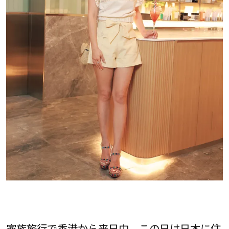
家族旅行で香港から来日中。この日は日本に住