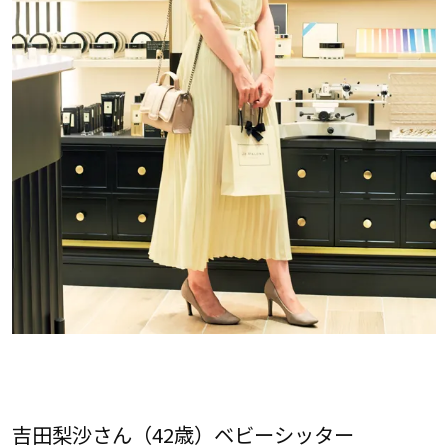
吉田梨沙さん（42歳）ベビーシッター