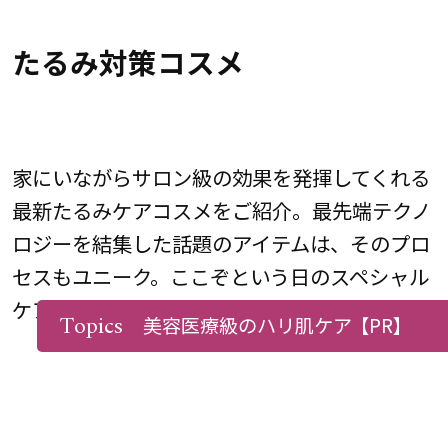
たるみ対策コスメ
家にいながらサロン級の効果を発揮してくれる
最新たるみケアコスメをご紹介。最先端テクノ
ロジーを結集した話題のアイテムは、そのプロ
セスもユニーク。ここぞという日のスペシャル
ケアにぴったり。
Topics
美容医療級のハリ肌ケア
【PR】