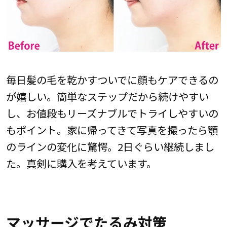
毎日髪の毛を乾かすついでに顔もケアできるの
が嬉しい。簡単なステップだから続けやすい
し、お値段もリーズナブルでトライしやすいの
もポイント。家に帰ってきて写真を撮ったら顎
のラインの変化に驚愕。2日ぐらい継続しまし
た。真剣に購入を考えています。
マッサージでたるみ対策