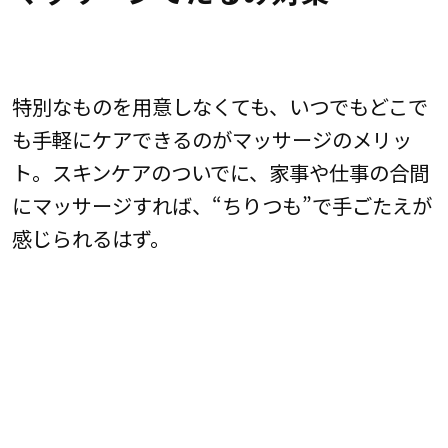
特別なものを用意しなくても、いつでもどこで
も手軽にケアできるのがマッサージのメリッ
ト。スキンケアのついでに、家事や仕事の合間
にマッサージすれば、“ちりつも”で手ごたえが
感じられるはず。