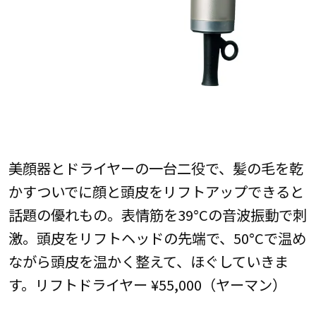
美顔器とドライヤーの一台二役で、髪の毛を乾
かすついでに顔と頭皮をリフトアップできると
話題の優れもの。表情筋を39°Cの音波振動で刺
激。頭皮をリフトヘッドの先端で、50°Cで温め
ながら頭皮を温かく整えて、ほぐしていきま
す。リフトドライヤー ¥55,000（ヤーマン）