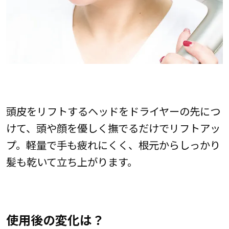
頭皮をリフトするヘッドをドライヤーの先につ
けて、頭や顔を優しく撫でるだけでリフトアッ
プ。軽量で手も疲れにくく、根元からしっかり
髪も乾いて立ち上がります。
使用後の変化は？