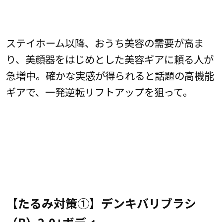
ステイホーム以降、おうち美容の需要が高ま
り、美顔器をはじめとした美容ギアに頼る人が
急増中。確かな実感が得られると話題の高機能
ギアで、一発逆転リフトアップを狙って。
【たるみ対策①】デンキバリブラシ