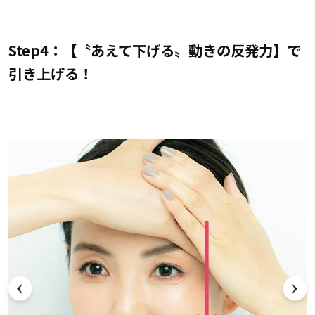
Step4：【〝あえて下げる〟動きの反発力】で
引き上げる！