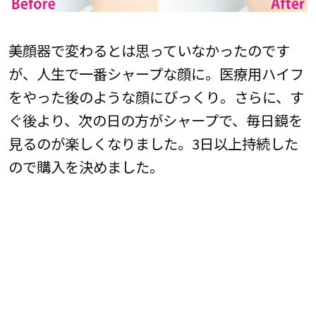
美顔器で変わるとは思っていなかったのです
が、人生で一番シャープな顔に。医療用ハイフ
をやった後のような顔にびっくり。さらに、す
ぐ後より、次の日の方がシャープで、毎日鏡を
見るのが楽しくなりました。3日以上持続した
ので購入を決めました。