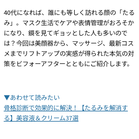
40代になれば、誰にも等しく訪れる顔の「たる
み」。マスク生活でケアや表情管理がおろそか
になり、鏡を見てギョッとした人も多いので
は？今回は美顔器から、マッサージ、最新コス
メまでリフトアップの実感が得られた本気の対
策をビフォーアフターとともにご紹介します。
▼あわせて読みたい
骨格診断で効果的に解決！【たるみを解消す
る】美容液＆クリーム37選