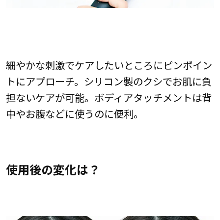
細やかな刺激でケアしたいところにピンポイン
トにアプローチ。シリコン製のクシでお肌に負
担ないケアが可能。ボディアタッチメントは背
中やお腹などに使うのに便利。
使用後の変化は？