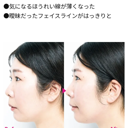
●気になるほうれい線が薄くなった
●曖昧だったフェイスラインがはっきりと