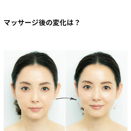
マッサージ後の変化は？