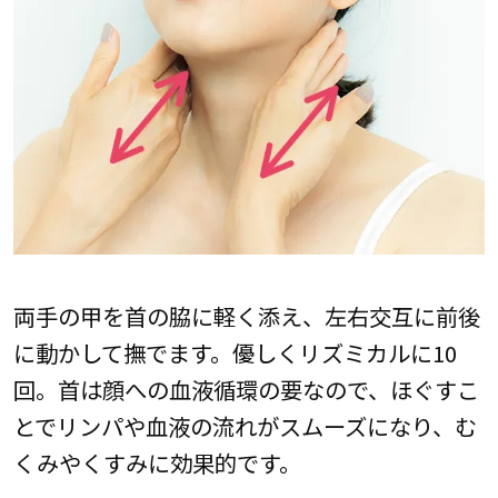
両手の甲を首の脇に軽く添え、左右交互に前後
に動かして撫でます。優しくリズミカルに10
回。首は顔への血液循環の要なので、ほぐすこ
とでリンパや血液の流れがスムーズになり、む
くみやくすみに効果的です。