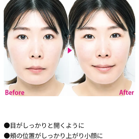
●目がしっかりと開くように
●頰の位置がしっかり上がり小顔に