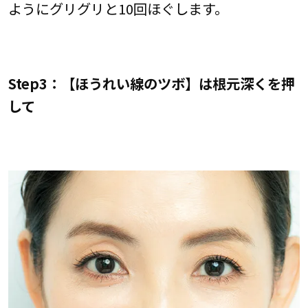
ようにグリグリと10回ほぐします。
Step3：【ほうれい線のツボ】は根元深くを押
して