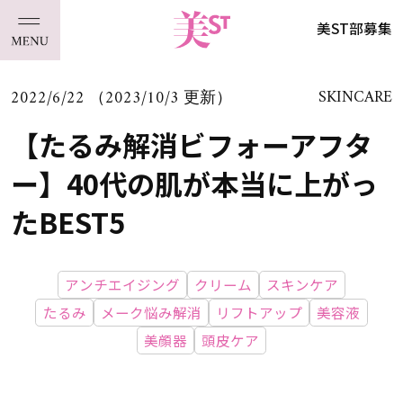
美ST部募集
2022/6/22 （2023/10/3 更新）
SKINCARE
【たるみ解消ビフォーアフタ
ー】40代の肌が本当に上がっ
たBEST5
アンチエイジング
クリーム
スキンケア
たるみ
メーク悩み解消
リフトアップ
美容液
美顔器
頭皮ケア