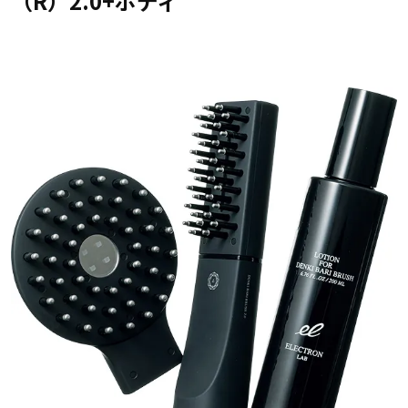
（R）2.0+ボディ