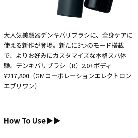
大人気美顔器デンキバリブラシに、全身ケアに
使える新作が登場。新たに3つのモード搭載
で、よりお好みにカスタマイズな本格スパ体
験。デンキバリブラシ（R）2.0+ボディ
¥217,800（GMコーポレーションエレクトロン
エブリワン）
How To Use▶︎▶︎