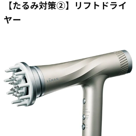
【たるみ対策②】リフトドライ
ヤー