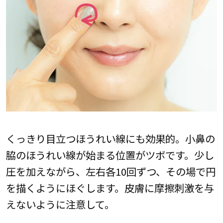
くっきり目立つほうれい線にも効果的。小鼻の
脇のほうれい線が始まる位置がツボです。少し
圧を加えながら、左右各10回ずつ、その場で円
を描くようにほぐします。皮膚に摩擦刺激を与
えないように注意して。