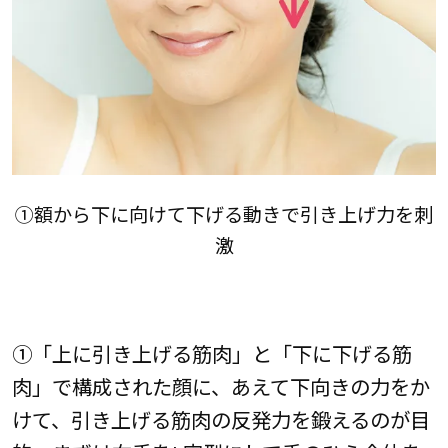
①額から下に向けて下げる動きで引き上げ力を刺
激
①「上に引き上げる筋肉」と「下に下げる筋
肉」で構成された顔に、あえて下向きの力をか
けて、引き上げる筋肉の反発力を鍛えるのが目