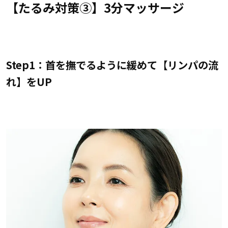
【たるみ対策③】3分マッサージ
Step1：首を撫でるように緩めて【リンパの流
れ】をUP