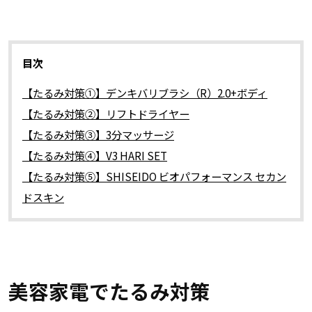
目次
【たるみ対策①】デンキバリブラシ（R）2.0+ボディ
【たるみ対策②】リフトドライヤー
【たるみ対策③】3分マッサージ
【たるみ対策④】V3 HARI SET
【たるみ対策⑤】SHISEIDO ビオパフォーマンス セカン
ドスキン
美容家電でたるみ対策