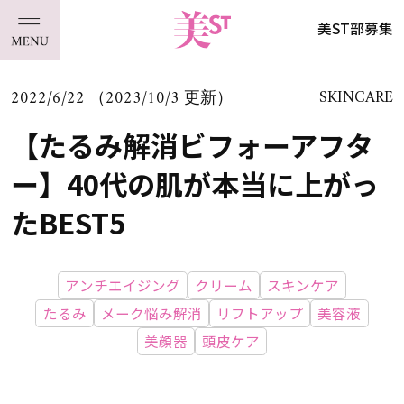
美ST部募集
2022/6/22 （2023/10/3 更新）
SKINCARE
【たるみ解消ビフォーアフタ
ー】40代の肌が本当に上がっ
たBEST5
アンチエイジング
クリーム
スキンケア
たるみ
メーク悩み解消
リフトアップ
美容液
美顔器
頭皮ケア