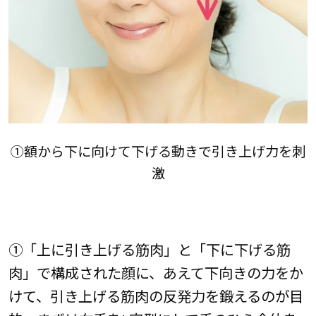
①額から下に向けて下げる動きで引き上げ力を刺
激
①「上に引き上げる筋肉」と「下に下げる筋
肉」で構成された顔に、あえて下向きの力をか
けて、引き上げる筋肉の反発力を鍛えるのが目