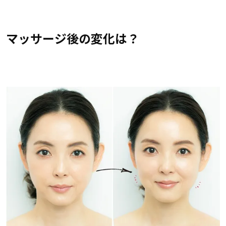
マッサージ後の変化は？