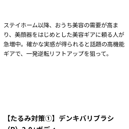
ステイホーム以降、おうち美容の需要が高ま
り、美顔器をはじめとした美容ギアに頼る人が
急増中。確かな実感が得られると話題の高機能
ギアで、一発逆転リフトアップを狙って。
【たるみ対策①】デンキバリブラシ