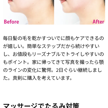
毎日髪の毛を乾かすついでに顔もケアできるの
が嬉しい。簡単なステップだから続けやすい
し、お値段もリーズナブルでトライしやすいの
もポイント。家に帰ってきて写真を撮ったら顎
のラインの変化に驚愕。2日ぐらい継続しまし
た。真剣に購入を考えています。
マッサージでたるみ対策