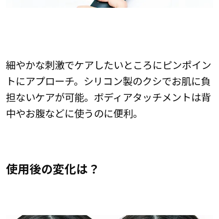
細やかな刺激でケアしたいところにピンポイン
トにアプローチ。シリコン製のクシでお肌に負
担ないケアが可能。ボディアタッチメントは背
中やお腹などに使うのに便利。
使用後の変化は？