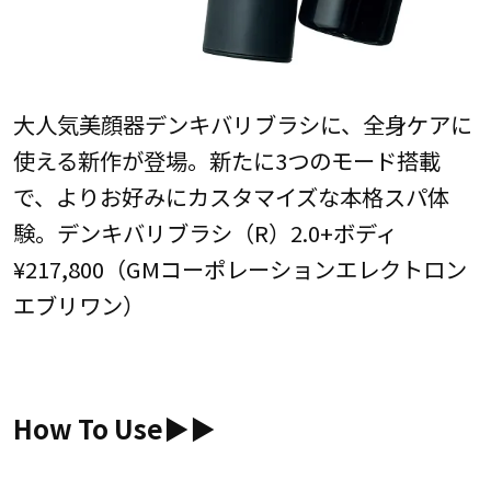
大人気美顔器デンキバリブラシに、全身ケアに
使える新作が登場。新たに3つのモード搭載
で、よりお好みにカスタマイズな本格スパ体
験。デンキバリブラシ（R）2.0+ボディ
¥217,800（GMコーポレーションエレクトロン
エブリワン）
How To Use▶︎▶︎