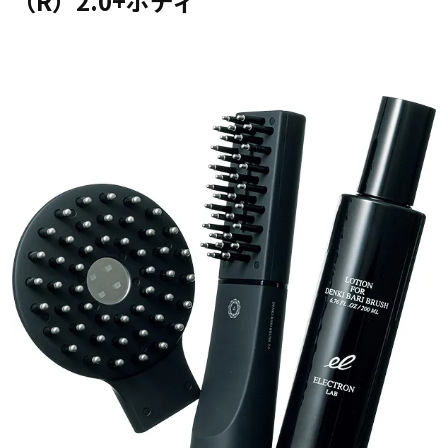
（R）2.0+ボディ