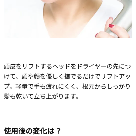
頭皮をリフトするヘッドをドライヤーの先につ
けて、頭や顔を優しく撫でるだけでリフトアッ
プ。軽量で手も疲れにくく、根元からしっかり
髪も乾いて立ち上がります。
使用後の変化は？