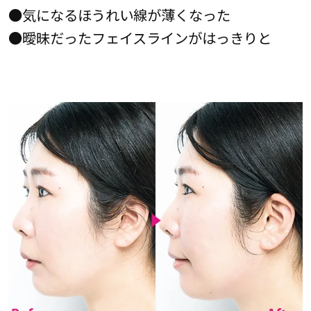
●気になるほうれい線が薄くなった
●曖昧だったフェイスラインがはっきりと