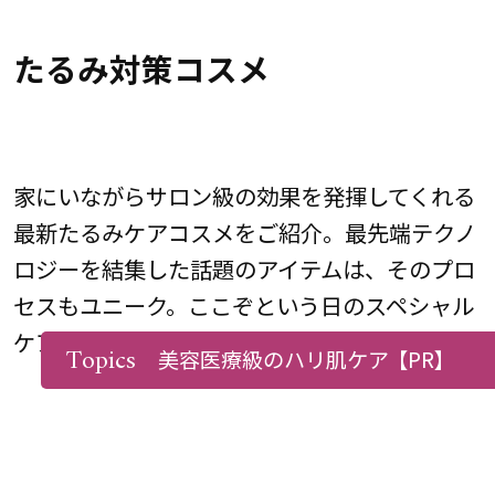
たるみ対策コスメ
家にいながらサロン級の効果を発揮してくれる
最新たるみケアコスメをご紹介。最先端テクノ
ロジーを結集した話題のアイテムは、そのプロ
セスもユニーク。ここぞという日のスペシャル
ケアにぴったり。
Topics
美容医療級のハリ肌ケア
【PR】