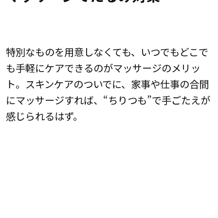
特別なものを用意しなくても、いつでもどこで
も手軽にケアできるのがマッサージのメリッ
ト。スキンケアのついでに、家事や仕事の合間
にマッサージすれば、“ちりつも”で手ごたえが
感じられるはず。