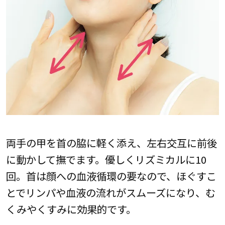
両手の甲を首の脇に軽く添え、左右交互に前後
に動かして撫でます。優しくリズミカルに10
回。首は顔への血液循環の要なので、ほぐすこ
とでリンパや血液の流れがスムーズになり、む
くみやくすみに効果的です。