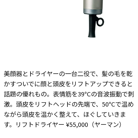
美顔器とドライヤーの一台二役で、髪の毛を乾
かすついでに顔と頭皮をリフトアップできると
話題の優れもの。表情筋を39°Cの音波振動で刺
激。頭皮をリフトヘッドの先端で、50°Cで温め
ながら頭皮を温かく整えて、ほぐしていきま
す。リフトドライヤー ¥55,000（ヤーマン）