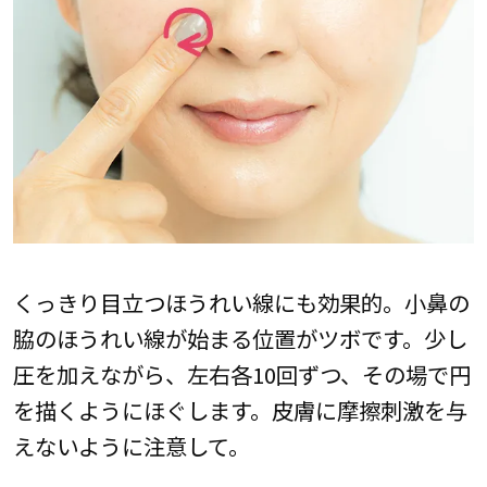
くっきり目立つほうれい線にも効果的。小鼻の
脇のほうれい線が始まる位置がツボです。少し
圧を加えながら、左右各10回ずつ、その場で円
を描くようにほぐします。皮膚に摩擦刺激を与
えないように注意して。