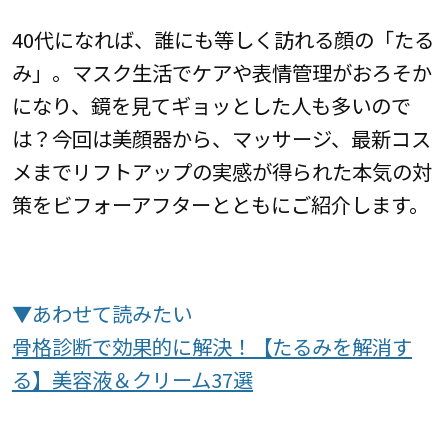
40代になれば、誰にも等しく訪れる顔の「たる
み」。マスク生活でケアや表情管理がおろそか
になり、鏡を見てギョッとした人も多いので
は？今回は美顔器から、マッサージ、最新コス
メまでリフトアップの実感が得られた本気の対
策をビフォーアフターとともにご紹介します。
▼あわせて読みたい
骨格診断で効果的に解決！【たるみを解消す
る】美容液＆クリーム37選