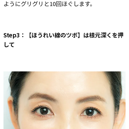
ようにグリグリと10回ほぐします。
Step3：【ほうれい線のツボ】は根元深くを押
して