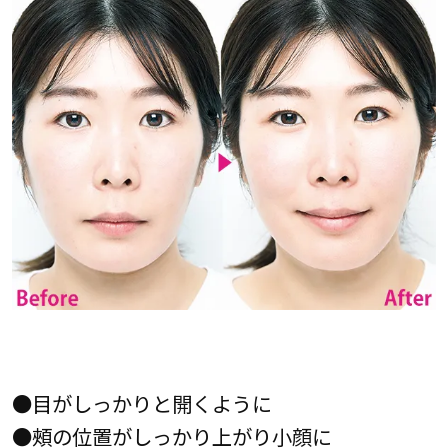
●目がしっかりと開くように
●頰の位置がしっかり上がり小顔に