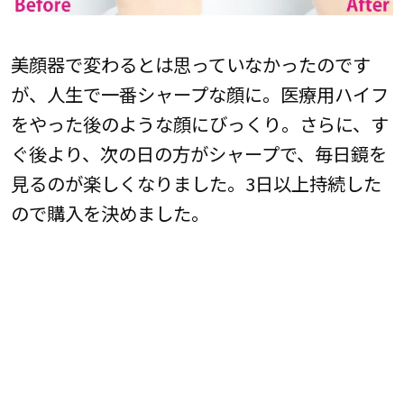
美顔器で変わるとは思っていなかったのです
が、人生で一番シャープな顔に。医療用ハイフ
をやった後のような顔にびっくり。さらに、す
ぐ後より、次の日の方がシャープで、毎日鏡を
見るのが楽しくなりました。3日以上持続した
ので購入を決めました。