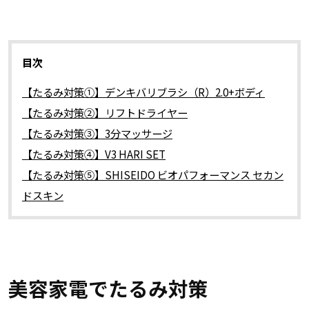
目次
【たるみ対策①】デンキバリブラシ（R）2.0+ボディ
【たるみ対策②】リフトドライヤー
【たるみ対策③】3分マッサージ
【たるみ対策④】V3 HARI SET
【たるみ対策⑤】SHISEIDO ビオパフォーマンス セカン
ドスキン
美容家電でたるみ対策