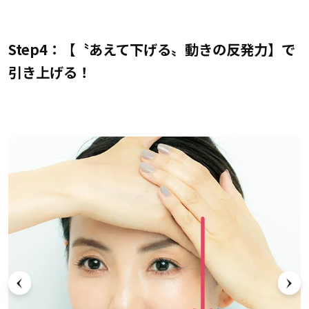
Step4：【〝あえて下げる〟動きの反発力】で
引き上げる！