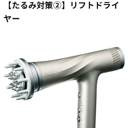
【たるみ対策②】リフトドライ
ヤー