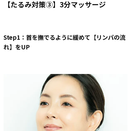
【たるみ対策③】3分マッサージ
Step1：首を撫でるように緩めて【リンパの流
れ】をUP