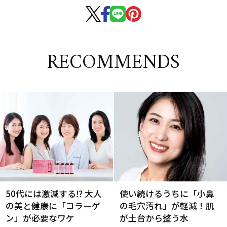
RECOMMENDS
50代には激減する⁉ 大人
使い続けるうちに「小鼻
の美と健康に「コラーゲ
の毛穴汚れ」が軽減！肌
ン」が必要なワケ
が土台から整う水