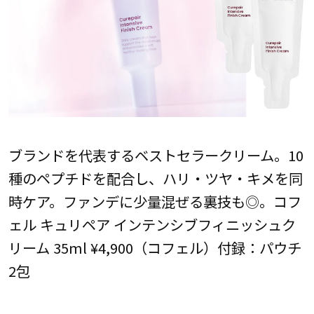
ブランドを代表するベストセラークリーム。10
種のペプチドを配合し、ハリ・ツヤ・キメを同
時ケア。ファンデに少量混ぜる裏技も◎。コフ
ェル キュリペア インテンシブフィニッシュク
リーム 35ml ¥4,900（コフェル）付録：パウチ
2包