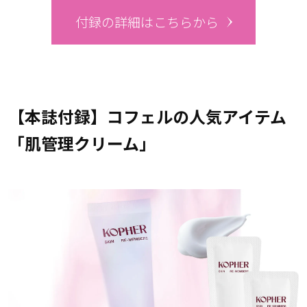
付録の詳細はこちらから
【本誌付録】コフェルの人気アイテム
「肌管理クリーム」