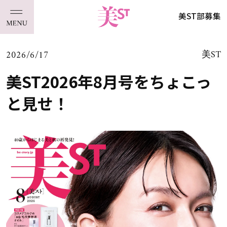
美ST部募集
2026/6/17
美ST
美ST2026年8月号をちょこっ
と見せ！