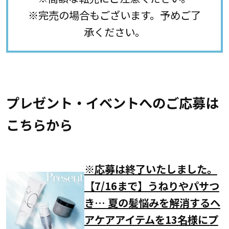
※完売の場合もございます。予めご了
承ください。
プレゼント・イベントへのご応募は
こちらから
※応募は終了いたしました。
【7/16まで】うねりやパサつ
き… 夏の髪悩みを解消するヘ
アケアアイテムを13名様にプ