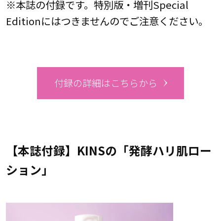
※本誌の付録です。特別版・増刊Special
Editionにはつきませんのでご注意ください。
付録の詳細はこちらから
【本誌付録】KINSの「発酵ハリ肌ロー
ション」