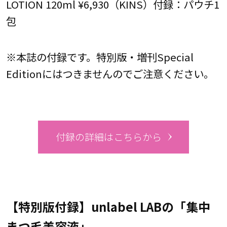
LOTION 120ml ¥6,930（KINS）付録：パウチ1
包
※本誌の付録です。特別版・増刊Special
Editionにはつきませんのでご注意ください。
付録の詳細はこちらから
【特別版付録】unlabel LABの「集中
まつ毛美容液」