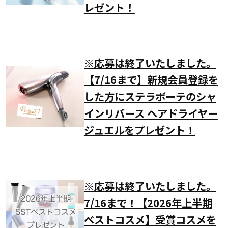
レゼント！
※応募は終了いたしました。
【7/16まで】新規会員登録を
した方にステラボーテのシャ
インリバース ヘアドライヤー
ジュエルをプレゼント！
※応募は終了いたしました。
7/16まで！【2026年上半期
ベストコスメ】受賞コスメを