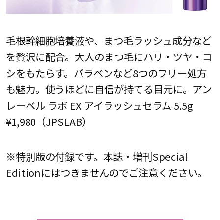
毛根幹細胞培養液や、まつ毛ラッシュ成分など
を贅沢に配合。大人のまつ毛にハリ・ツヤ・コ
シをもたらす。パラベンなど8つのフリー処方
も魅力。使うほどに自信が持てる目元に。アン
レーベル ラボ EX アイラッシュセラム 5.5g
¥1,980（JPSLAB）
※特別版の付録です。本誌・増刊Special
Editionにはつきませんのでご注意ください。