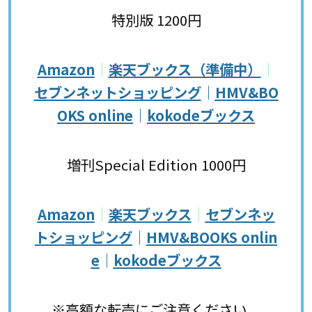
特別版 1200円
Amazon
｜
楽天ブックス（準備中）
｜
セブンネットショッピング
｜
HMV&BO
OKS online
｜
kokodeブックス
増刊Special Edition 1000円
Amazon
｜
楽天ブックス
｜
セブンネッ
トショッピング
｜
HMV&BOOKS onlin
e
｜
kokodeブックス
※高額な転売にご注意ください。