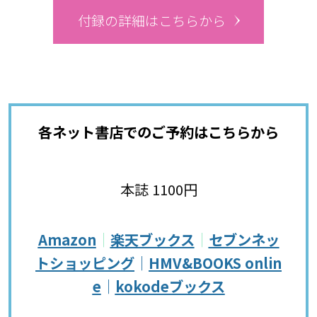
付録の詳細はこちらから
各ネット書店でのご予約はこちらから
本誌 1100円
Amazon
｜
楽天ブックス
｜
セブンネッ
トショッピング
｜
HMV&BOOKS onlin
e
｜
kokodeブックス