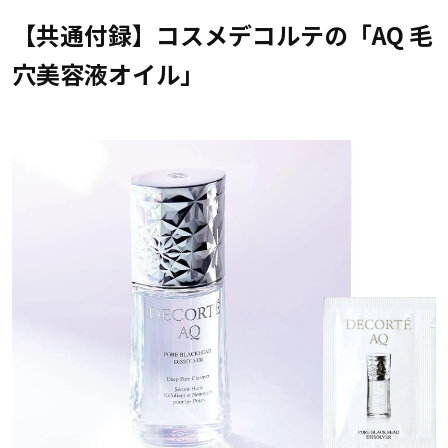
【共通付録】コスメデコルテの「AQ 毛
穴美容液オイル」