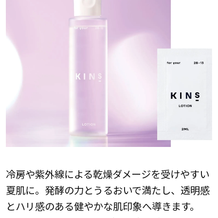
冷房や紫外線による乾燥ダメージを受けやすい
夏肌に。発酵の力とうるおいで満たし、透明感
とハリ感のある健やかな肌印象へ導きます。