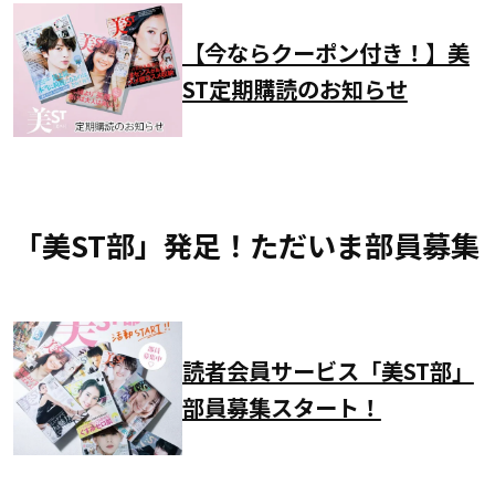
【今ならクーポン付き！】美
ST定期購読のお知らせ
「美ST部」発足！ただいま部員募集
読者会員サービス「美ST部」
部員募集スタート！