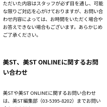
ただいた内容はスタッフが必ず目を通し、可能
な限りご対応を心がけておりますが、お問い合
わせ内容によっては、お時間をいただく場合や
お答えできない場合もございます。あらかじめ
ご了承ください。
美ST、美ST ONLINEに関するお問
い合わせ
美STや美ST ONLINEに関するお問い合わせ
は、美ST編集部（03-5395-8202）までお問い