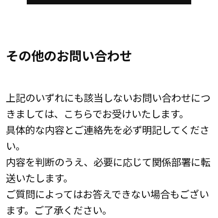
その他のお問い合わせ
上記のいずれにも該当しないお問い合わせにつ
きましては、こちらでお受けいたします。
具体的な内容とご連絡先を必ず明記してくださ
い。
内容を判断のうえ、必要に応じて関係部署に転
送いたします。
ご質問によってはお答えできない場合もござい
ます。ご了承ください。