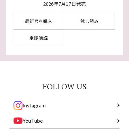
2026年7月17日発売
最新号を購入
試し読み
定期購読
FOLLOW US
Instagram
YouTube