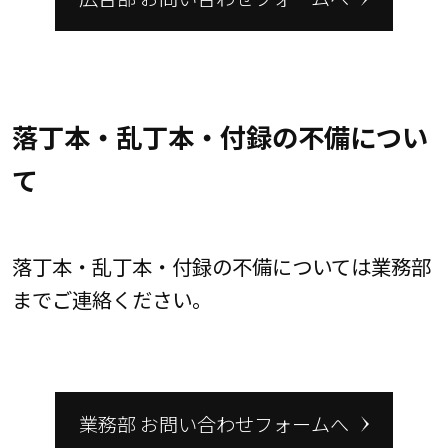
落丁本・乱丁本・付録の不備につい
て
落丁本・乱丁本・付録の不備については業務部
までご連絡ください。
業務部 お問い合わせフォームへ