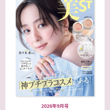
2026年9月号