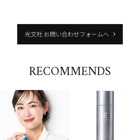
光文社 お問い合わせフォームへ
RECOMMENDS