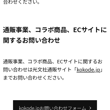
合わせください。
通販事業、コラボ商品、ECサイトに
関するお問い合わせ
通販事業、コラボ商品、ECサイトに関するお
問い合わせは光文社通販サイト「
kokode.jp
」
までお問い合わせください。
kokode.jpお問い合わせフォーム