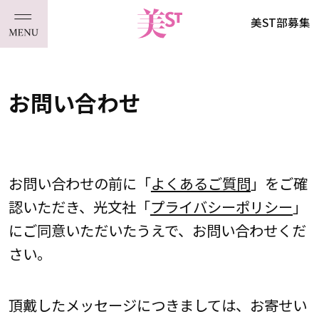
美ST部募集
お問い合わせ
お問い合わせの前に「
よくあるご質問
」をご確
認いただき、光文社「
プライバシーポリシー
」
にご同意いただいたうえで、お問い合わせくだ
さい。
頂戴したメッセージにつきましては、お寄せい