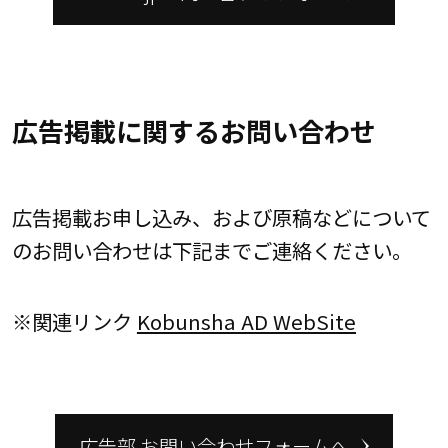
広告掲載に関するお問い合わせ
広告掲載お申し込み、および原稿などについて
のお問い合わせは下記までご連絡ください。
※関連リンク
Kobunsha AD WebSite
広告部 お問い合わせフォームへ