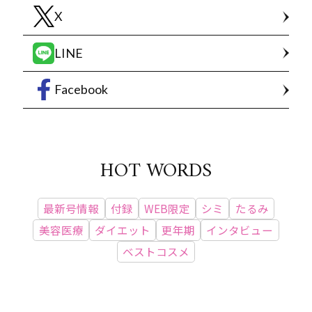
X
LINE
Facebook
HOT WORDS
最新号情報
付録
WEB限定
シミ
たるみ
美容医療
ダイエット
更年期
インタビュー
ベストコスメ