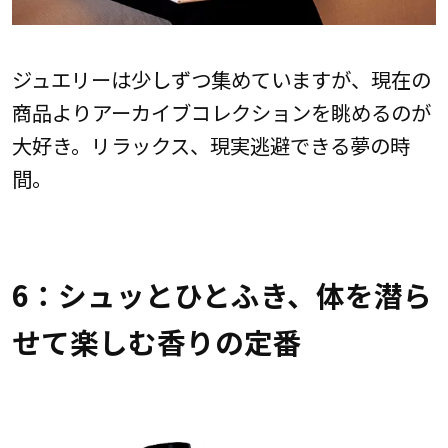
ジュエリーは少しずつ集めていますが、現在の
商品よりアーカイブコレクションを眺めるのが
大好き。リラックス、現実逃避できる夢の時
間。
6：シュッとひとふき、体を潜ら
せて楽しむ香りの定番