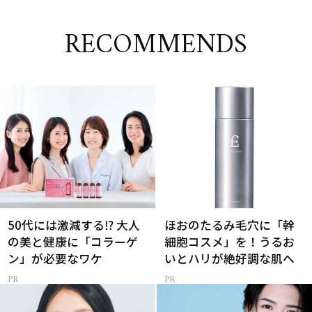
RECOMMENDS
50代には激減する⁉ 大人
ほおのたるみ毛穴に「幹
の美と健康に「コラーゲ
細胞コスメ」を！うるお
ン」が必要なワケ
いとハリが絶好調な肌へ