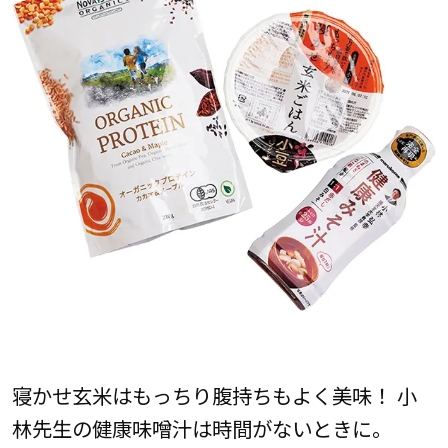
寝かせ玄米はもっちり腹持ちもよく美味！ 小
林先生の健康味噌汁は時間がないときに。