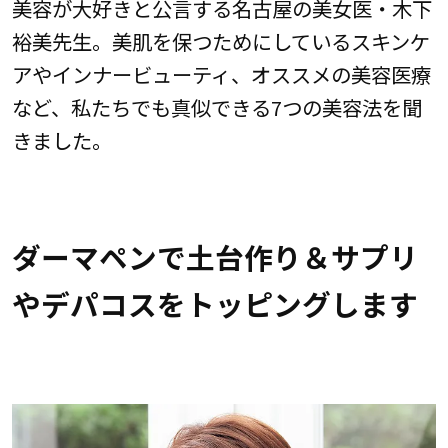
美容が大好きと公言する名古屋の美女医・木下
裕美先生。美肌を保つためにしているスキンケ
アやインナービューティ、オススメの美容医療
など、私たちでも真似できる7つの美容法を聞
きました。
ダーマペンで土台作り＆サプリ
やデパコスをトッピングします