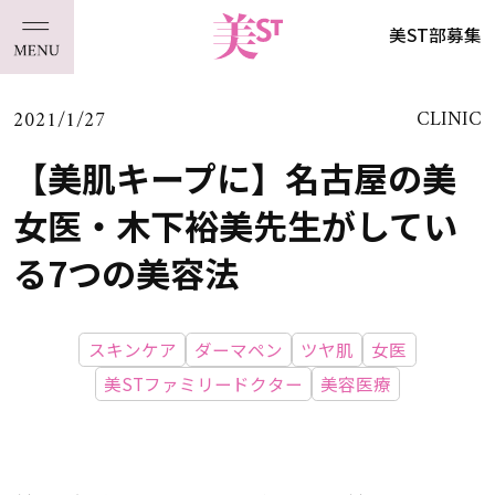
美ST部募集
2021/1/27
CLINIC
【美肌キープに】名古屋の美
女医・木下裕美先生がしてい
る7つの美容法
スキンケア
ダーマペン
ツヤ肌
女医
美STファミリードクター
美容医療