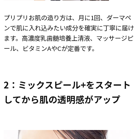
プリプリお肌の造り方は、月に1回、ダーマペ
ンで肌に入れ込みたい成分を確実に丁寧に届け
ます。高濃度乳歯髄培養上清液、マッサージピ
ール、ビタミンAやCが定番です。
2：ミックスピール+をスタート
してから肌の透明感がアップ