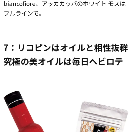
biancofiore、アッカカッパのホワイト モスは
フルラインで。
7：リコピンはオイルと相性抜群
究極の美オイルは毎日ヘビロテ