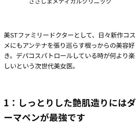
ささしまメディカルクリニック
美STファミリードクターとして、日々新作コス
メにもアンテナを張り巡らす根っからの美容好
き。デパコスパトロールしている時が何より楽
しいという次世代美女医。
1：しっとりした艶肌造りにはダ
ーマペンが最強です