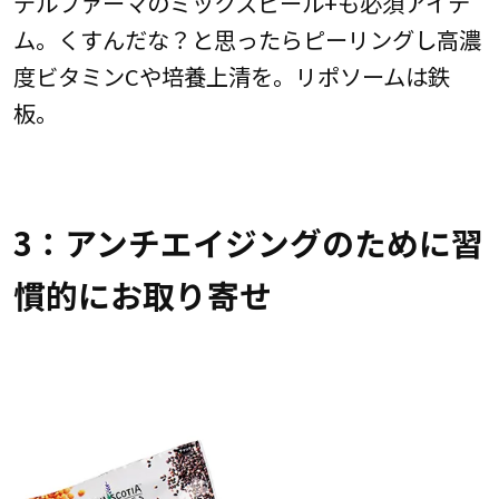
デルファーマのミックスピール+も必須アイテ
ム。くすんだな？と思ったらピーリングし高濃
度ビタミンCや培養上清を。リポソームは鉄
板。
3：アンチエイジングのために習
慣的にお取り寄せ