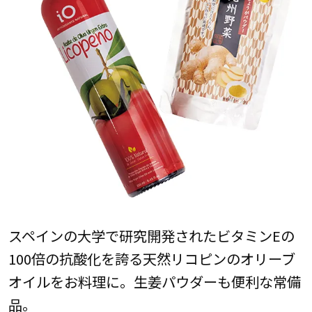
スペインの大学で研究開発されたビタミンEの
100倍の抗酸化を誇る天然リコピンのオリーブ
オイルをお料理に。生姜パウダーも便利な常備
品。