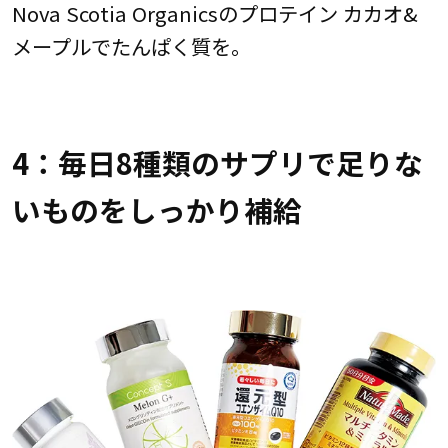
Nova Scotia Organicsのプロテイン カカオ&
メープルでたんぱく質を。
4：毎日8種類のサプリで足りな
いものをしっかり補給