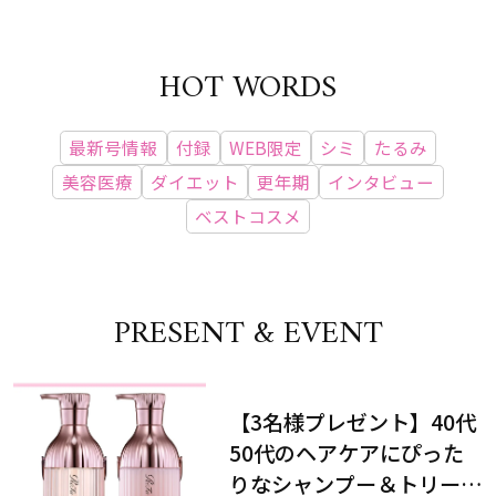
HOT WORDS
最新号情報
付録
WEB限定
シミ
たるみ
美容医療
ダイエット
更年期
インタビュー
ベストコスメ
PRESENT & EVENT
【3名様プレゼント】40代
50代のヘアケアにぴった
りなシャンプー＆トリート