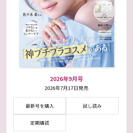
2026年9月号
2026年7月17日発売
最新号を購入
試し読み
定期購読