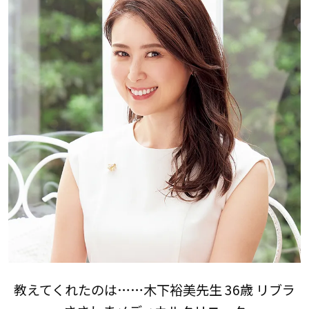
教えてくれたのは……木下裕美先生 36歳 リブラ