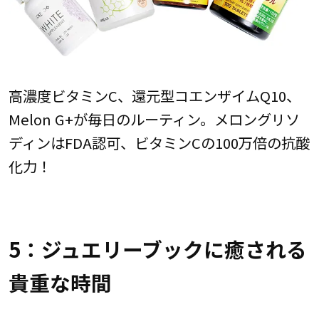
高濃度ビタミンC、還元型コエンザイムQ10、
Melon G+が毎日のルーティン。メロングリソ
ディンはFDA認可、ビタミンCの100万倍の抗酸
化力！
5：ジュエリーブックに癒される
貴重な時間