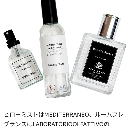
ピローミストはMEDITERRANEO、ルームフレ
グランスはLABORATORIOOLFATTIVOの