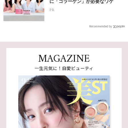
に「コラーゲン」が必要なワケ
PR
Recommended by
MAGAZINE
一生元気に！自愛ビューティ