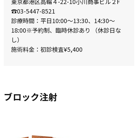
東京都港区高輪４-22-10小川商事ビル２F
☎03-5447-8521
診療時間：平日10:00～13:30、14:30～
18:00※予約制、臨時休診あり （休診日な
し）
施術料金：初診検査¥5,400
ブロック注射