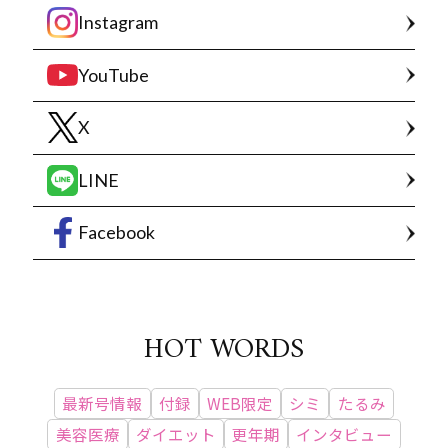
Instagram
YouTube
X
LINE
Facebook
HOT WORDS
最新号情報
付録
WEB限定
シミ
たるみ
美容医療
ダイエット
更年期
インタビュー