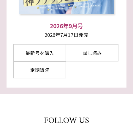
2026年9月号
2026年7月17日発売
最新号を購入
試し読み
定期購読
FOLLOW US