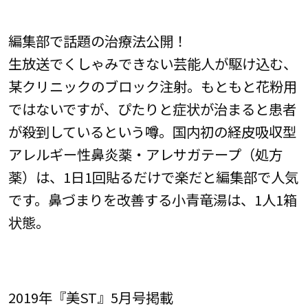
編集部で話題の治療法公開！
生放送でくしゃみできない芸能人が駆け込む、
某クリニックのブロック注射。もともと花粉用
ではないですが、ぴたりと症状が治まると患者
が殺到しているという噂。国内初の経皮吸収型
アレルギー性鼻炎薬・アレサガテープ（処方
薬）は、1日1回貼るだけで楽だと編集部で人気
です。鼻づまりを改善する小青竜湯は、1人1箱
状態。
2019年『美ST』5月号掲載