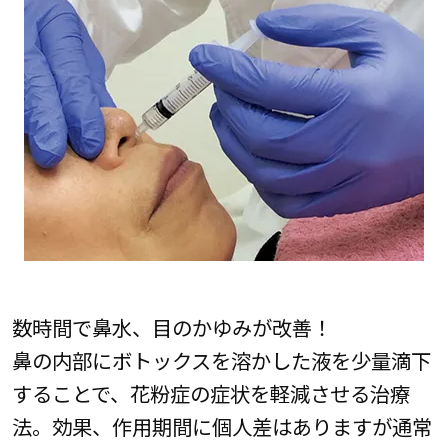
数時間で鼻水、目のかゆみが改善！
鼻の内部にボトックスを溶かした液を少量滴下
することで、花粉症の症状を軽減させる治療
法。効果、作用期間に個人差はありますが通常