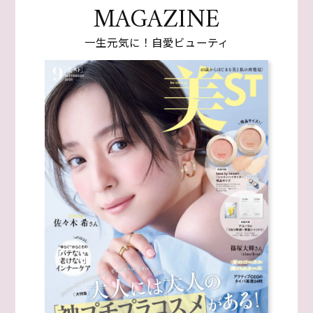
MAGAZINE
一生元気に！自愛ビューティ