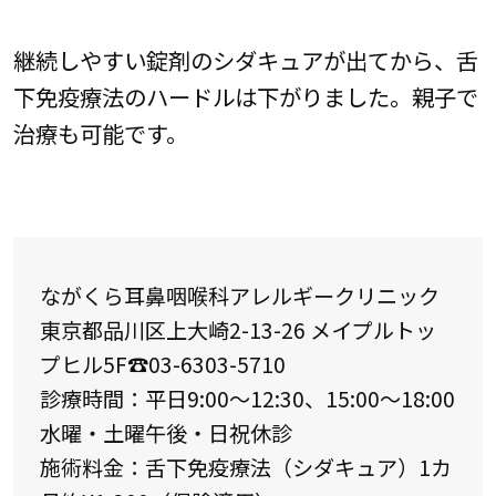
継続しやすい錠剤のシダキュアが出てから、舌
下免疫療法のハードルは下がりました。親子で
治療も可能です。
ながくら耳鼻咽喉科アレルギークリニック
東京都品川区上大崎2-13-26 メイプルトッ
プヒル5F☎03-6303-5710
診療時間：平日9:00～12:30、15:00～18:00
水曜・土曜午後・日祝休診
施術料金：舌下免疫療法（シダキュア）1カ