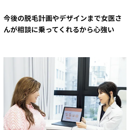
今後の脱毛計画やデザインまで女医さ
んが相談に乗ってくれるから心強い