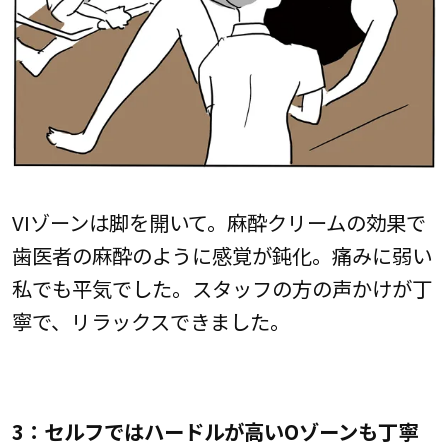
VIゾーンは脚を開いて。麻酔クリームの効果で
歯医者の麻酔のように感覚が鈍化。痛みに弱い
私でも平気でした。スタッフの方の声かけが丁
寧で、リラックスできました。
3：セルフではハードルが高いOゾーンも丁寧