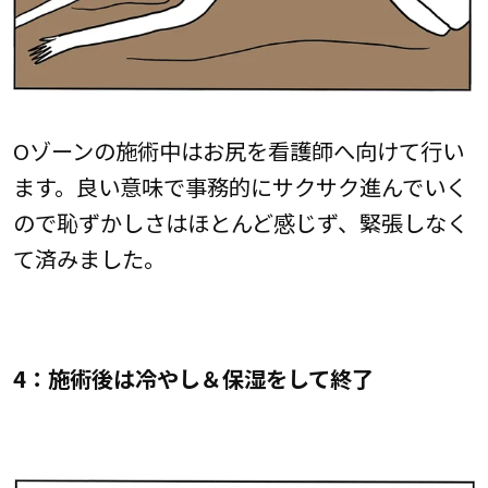
Oゾーンの施術中はお尻を看護師へ向けて行い
ます。良い意味で事務的にサクサク進んでいく
ので恥ずかしさはほとんど感じず、緊張しなく
て済みました。
4：施術後は冷やし＆保湿をして終了