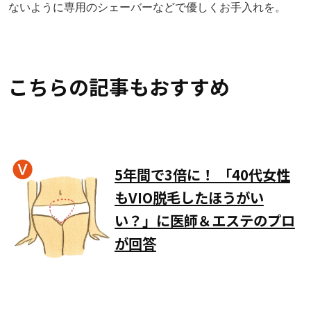
ないように専用のシェーバーなどで優しくお手入れを。
こちらの記事もおすすめ
5年間で3倍に！ 「40代女性
もVIO脱毛したほうがい
い？」に医師＆エステのプロ
が回答