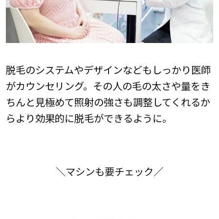
脱毛のシステムやデザインなどもしっかり医師
がカウンセリング。その人の毛の太さや量をき
ちんと見極めて照射の強さも調整してくれるか
らより効果的に脱毛ができるように。
＼マシンも要チェック／