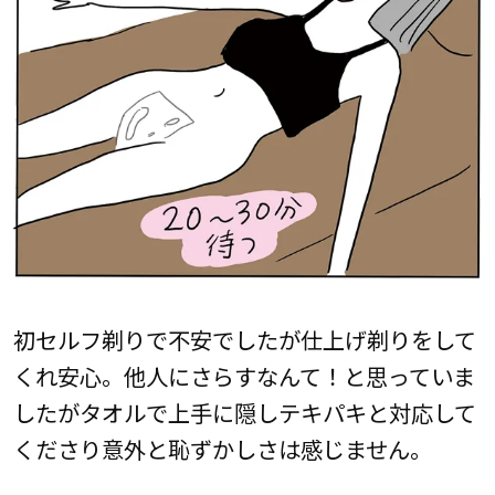
初セルフ剃りで不安でしたが仕上げ剃りをして
くれ安心。他人にさらすなんて！と思っていま
したがタオルで上手に隠しテキパキと対応して
くださり意外と恥ずかしさは感じません。