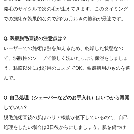
発毛のサイクルで次の毛が生えてきます。このタイミング
での施術が効果的なので約2カ月おきの施術が最適です。
Q. 医療脱毛直後の注意点は？
レーザーでの施術は熱を加えるため、乾燥した状態なの
で、弱酸性のソープで優しく洗いたっぷり保湿をしましょ
う。粘膜以外には顔用のコスメでOK。敏感肌用のものを選
んで。
Q. 自己処理（シェーバーなどのお手入れ）はいつから再開
していい？
脱毛施術直後の肌はバリア機能が低下しているので、自己
処理をしたい場合は3日後からにしましょう。肌を傷つけ