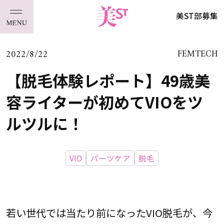
美ST部募集
2022/8/22
FEMTECH
【脱毛体験レポート】49歳美
容ライターが初めてVIOをツ
ルツルに！
VIO
パーツケア
脱毛
若い世代では当たり前になったVIO脱毛が、今