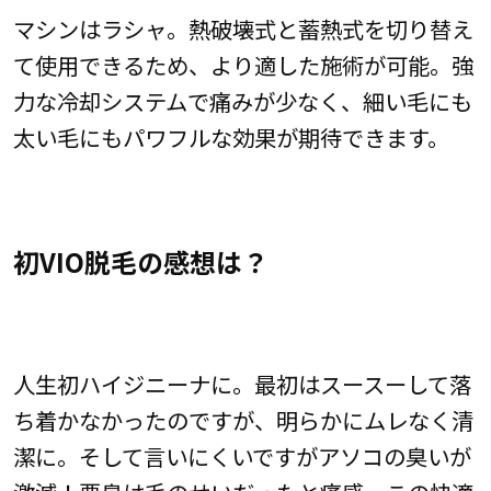
マシンはラシャ。熱破壊式と蓄熱式を切り替え
て使用できるため、より適した施術が可能。強
力な冷却システムで痛みが少なく、細い毛にも
太い毛にもパワフルな効果が期待できます。
初VIO脱毛の感想は？
人生初ハイジニーナに。最初はスースーして落
ち着かなかったのですが、明らかにムレなく清
潔に。そして言いにくいですがアソコの臭いが