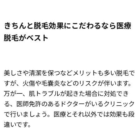
きちんと脱毛効果にこだわるなら医療
脱毛がベスト
美しさや清潔を保つなどメリットも多い脱毛で
すが、火傷や毛嚢炎などのリスクが伴います。
万が一、肌トラブルが起きた場合に対処でき
る、医師免許のあるドクターがいるクリニック
で行いましょう。医療とそれ以外では効果も段
違いです。