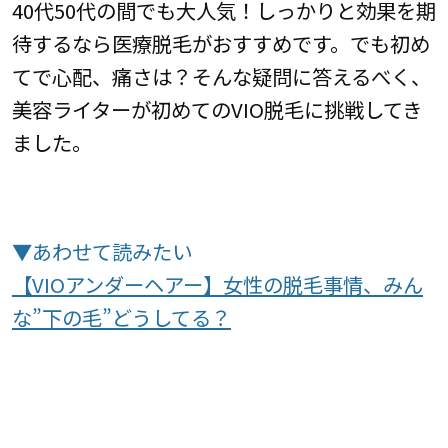
40代50代の間でも大人気！しっかりと効果を期
待するなら医療脱毛がおすすめです。でも初め
てで心配、痛さは？そんな疑問に答えるべく、
美容ライターが初めてのVIO脱毛に挑戦してき
ました。
▼あわせて読みたい
【VIOアンダーヘアー】女性の脱毛事情、みん
な”下の毛”どうしてる？