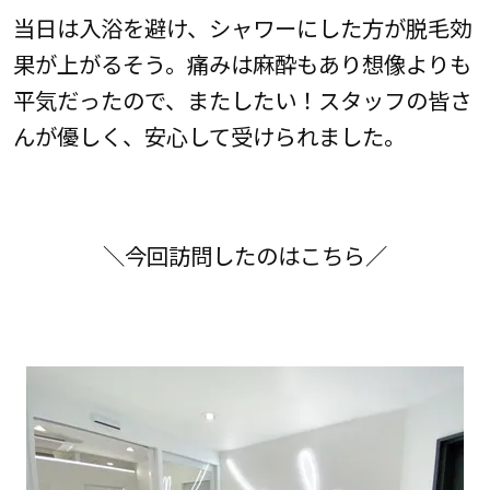
当日は入浴を避け、シャワーにした方が脱毛効
果が上がるそう。痛みは麻酔もあり想像よりも
平気だったので、またしたい！スタッフの皆さ
んが優しく、安心して受けられました。
＼今回訪問したのはこちら／