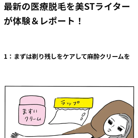
最新の医療脱毛を美STライター
が体験＆レポート！
1：まずは剃り残しをケアして麻酔クリームを