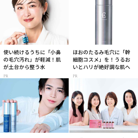
使い続けるうちに「小鼻
ほおのたるみ毛穴に「幹
の毛穴汚れ」が軽減！肌
細胞コスメ」を！うるお
が土台から整う水
いとハリが絶好調な肌へ