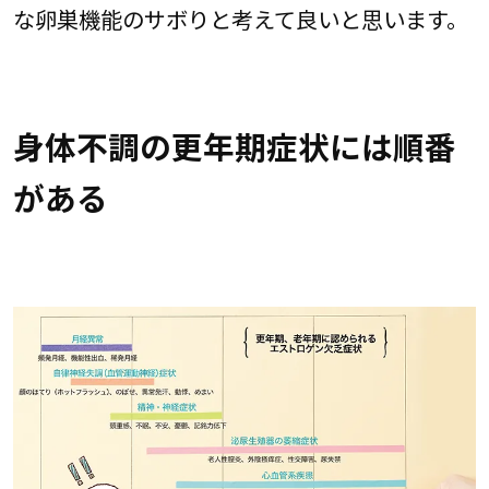
な卵巣機能のサボりと考えて良いと思います。
身体不調の更年期症状には順番
がある