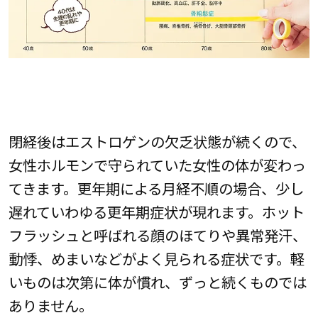
閉経後はエストロゲンの欠乏状態が続くので、
女性ホルモンで守られていた女性の体が変わっ
てきます。更年期による月経不順の場合、少し
遅れていわゆる更年期症状が現れます。ホット
フラッシュと呼ばれる顔のほてりや異常発汗、
動悸、めまいなどがよく見られる症状です。軽
いものは次第に体が慣れ、ずっと続くものでは
ありません。