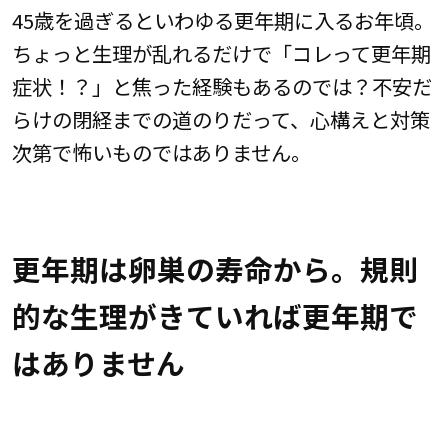
45歳を過ぎるといわゆる更年期に入るお年頃。
ちょっと生理が乱れるだけで「コレって更年期
症状！？」と焦った経験もあるのでは？不安だ
らけの閉経までの道のりだって、心構えと対策
次第で怖いものではありません。
更年期は卵巣の寿命から。規則
的な生理がきていれば更年期で
はありません