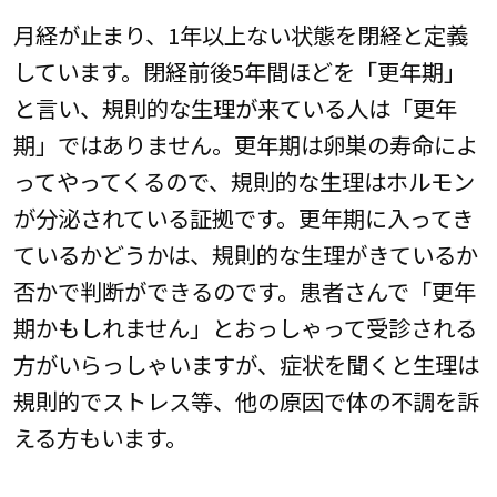
月経が止まり、1年以上ない状態を閉経と定義
しています。閉経前後5年間ほどを「更年期」
と言い、規則的な生理が来ている人は「更年
期」ではありません。更年期は卵巣の寿命によ
ってやってくるので、規則的な生理はホルモン
が分泌されている証拠です。更年期に入ってき
ているかどうかは、規則的な生理がきているか
否かで判断ができるのです。患者さんで「更年
期かもしれません」とおっしゃって受診される
方がいらっしゃいますが、症状を聞くと生理は
規則的でストレス等、他の原因で体の不調を訴
える方もいます。