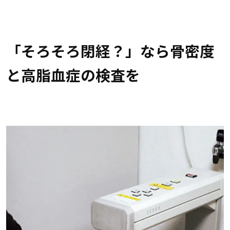
「そろそろ閉経？」なら骨密度
と高脂血症の検査を