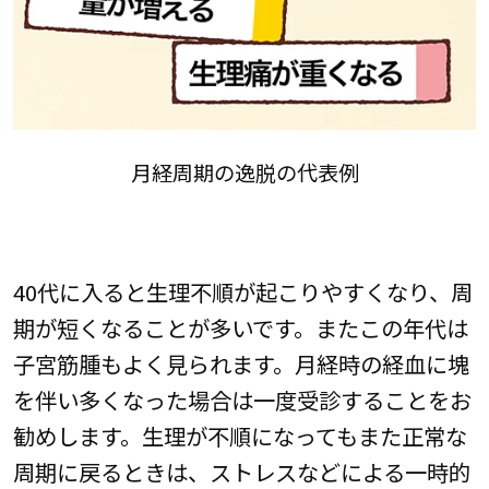
月経周期の逸脱の代表例
40代に入ると生理不順が起こりやすくなり、周
期が短くなることが多いです。またこの年代は
子宮筋腫もよく見られます。月経時の経血に塊
を伴い多くなった場合は一度受診することをお
勧めします。生理が不順になってもまた正常な
周期に戻るときは、ストレスなどによる一時的