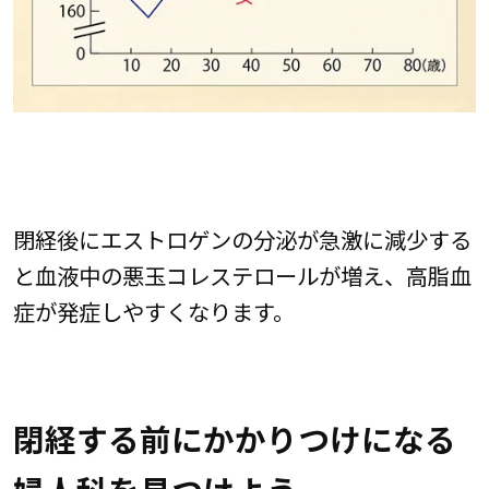
閉経後にエストロゲンの分泌が急激に減少する
と血液中の悪玉コレステロールが増え、高脂血
症が発症しやすくなります。
閉経する前にかかりつけになる