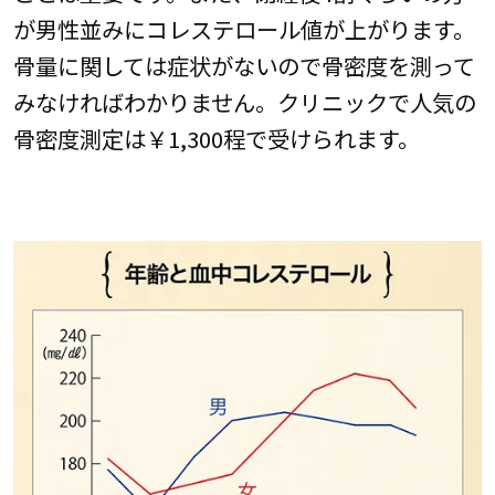
が男性並みにコレステロール値が上がります。
骨量に関しては症状がないので骨密度を測って
みなければわかりません。クリニックで人気の
骨密度測定は￥1,300程で受けられます。