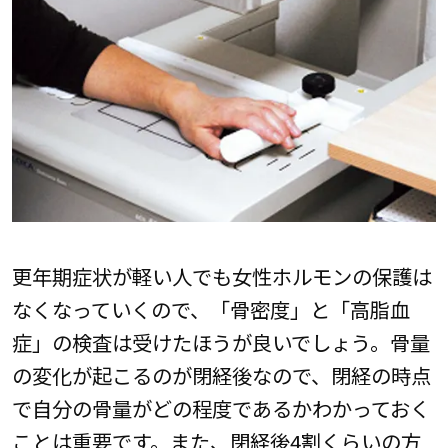
更年期症状が軽い人でも女性ホルモンの保護は
なくなっていくので、「骨密度」と「高脂血
症」の検査は受けたほうが良いでしょう。骨量
の変化が起こるのが閉経後なので、閉経の時点
で自分の骨量がどの程度であるかわかっておく
ことは重要です。また、閉経後4割くらいの方