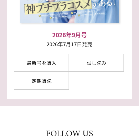
2026年9月号
2026年7月17日発売
最新号を購入
試し読み
定期購読
FOLLOW US