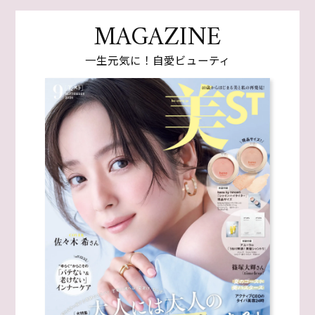
MAGAZINE
一生元気に！自愛ビューティ