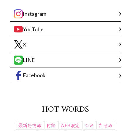
Instagram
YouTube
X
LINE
Facebook
HOT WORDS
最新号情報
付録
WEB限定
シミ
たるみ