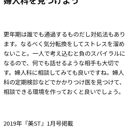
婦人科を見つけよう
更年期は誰でも通過するものだし対処法もあり
ます。なるべく気分転換をしてストレスを溜め
ないこと。一人で考え込むと負のスパイラルに
なるので、何でも話せるような相手も大切で
す。婦人科に相談してみても良いですね。婦人
科の定期検診などでかかりつけ医を見つけて、
相談できる環境を作っておくと良いでしょう。
2019年『美ST』1月号掲載