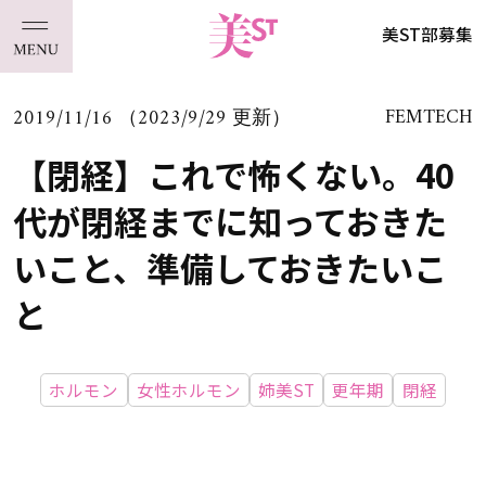
美ST部募集
2019/11/16 （2023/9/29 更新）
FEMTECH
【閉経】これで怖くない。40
代が閉経までに知っておきた
いこと、準備しておきたいこ
と
ホルモン
女性ホルモン
姉美ST
更年期
閉経