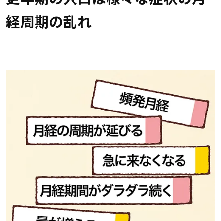
経周期の乱れ