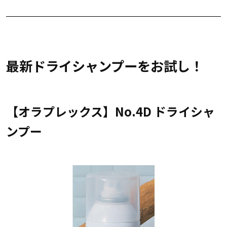
最新ドライシャンプーをお試し！
【オラプレックス】No.4D ドライシャ
ンプー