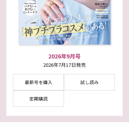
2026年9月号
2026年7月17日発売
最新号を購入
試し読み
定期購読