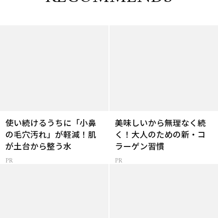
使い続けるうちに「小鼻
美味しいから無理なく続
の毛穴汚れ」が軽減！肌
く！大人のための新・コ
が土台から整う水
ラーゲン習慣