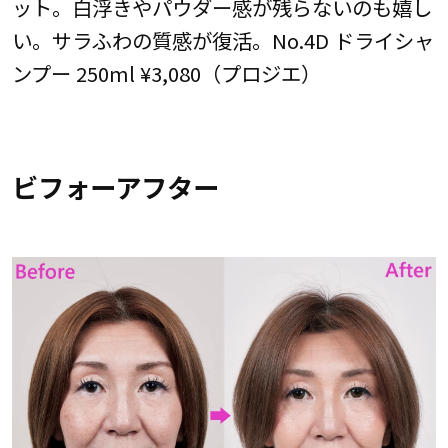
ット。白浮きやパウダー感が残らないのも嬉し
い。サラふわの質感が復活。No.4D ドライシャ
ンプー 250ml ¥3,080（プロジエ）
ビフォーアフター