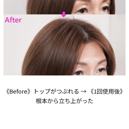
《Before》トップがつぶれる → 《1回使用後》
根本から立ち上がった