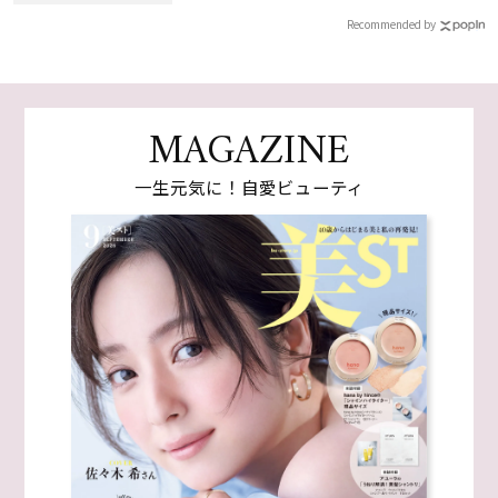
Recommended by
MAGAZINE
一生元気に！自愛ビューティ