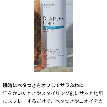
瞬時にベタつきをオフしてサラふわに
汗をかいたときやスタイリング前にサッと地肌
にスプレーするだけで、ベタつきやニオイをカ