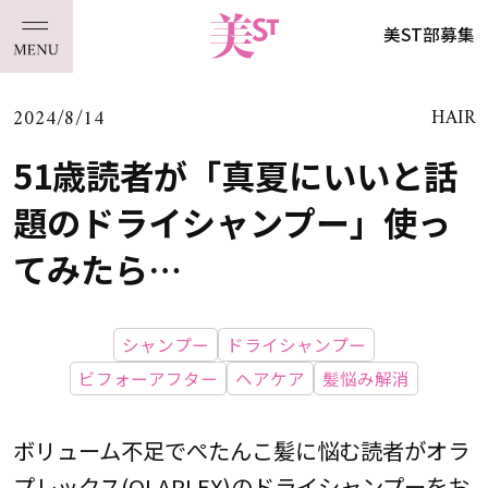
美ST部募集
2024/8/14
HAIR
51歳読者が「真夏にいいと話
題のドライシャンプー」使っ
てみたら…
シャンプー
ドライシャンプー
ビフォーアフター
ヘアケア
髪悩み解消
ボリューム不足でぺたんこ髪に悩む読者がオラ
プレックス(OLAPLEX)のドライシャンプーをお