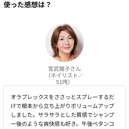
使った感想は？
宮武雅子さん
（ネイリスト／
51歳）
オラプレックスをささっとスプレーするだ
けで根本から立ち上がりボリュームアップ
しました。サラサラとした質感でシャンプ
ー後のような爽快感も好き。午後ペタンコ