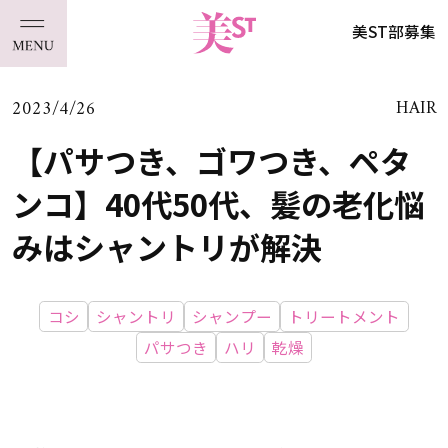
美ST部募集
2023/4/26
HAIR
【パサつき、ゴワつき、ペタ
ンコ】40代50代、髪の老化悩
みはシャントリが解決
コシ
シャントリ
シャンプー
トリートメント
パサつき
ハリ
乾燥