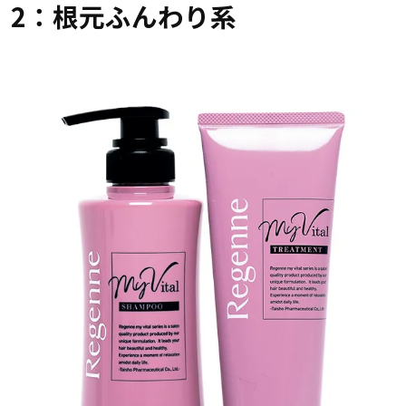
2：根元ふんわり系