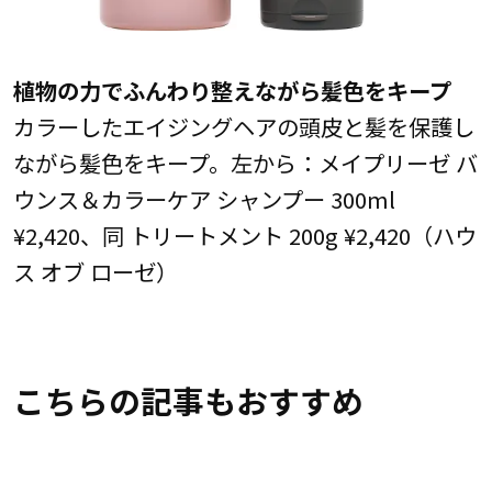
植物の力でふんわり整えながら髪色をキープ
カラーしたエイジングヘアの頭皮と髪を保護し
ながら髪色をキープ。左から：メイプリーゼ バ
ウンス＆カラーケア シャンプー 300ml
¥2,420、同 トリートメント 200g ¥2,420（ハウ
ス オブ ローゼ）
こちらの記事もおすすめ