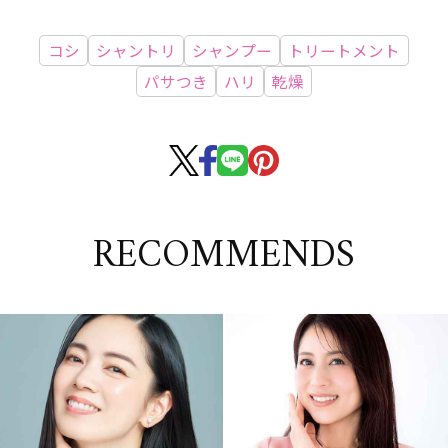
コシ
シャントリ
シャンプー
トリートメント
パサつき
ハリ
乾燥
RECOMMENDS