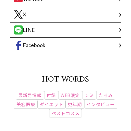
X
LINE
Facebook
HOT WORDS
最新号情報
付録
WEB限定
シミ
たるみ
美容医療
ダイエット
更年期
インタビュー
ベストコスメ