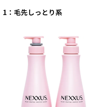
1：毛先しっとり系