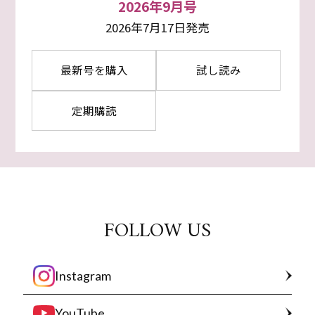
2026年9月号
2026年7月17日発売
最新号を購入
試し読み
定期購読
FOLLOW US
Instagram
YouTube