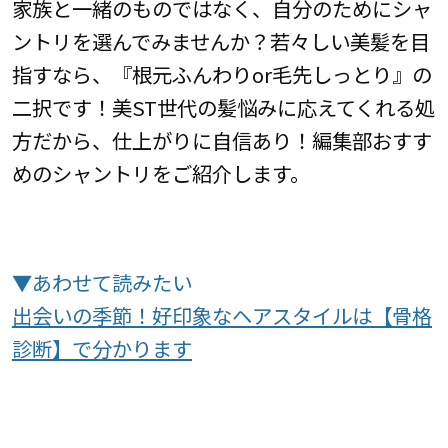
家族と一緒のものではなく、自分のためにシャ
ントリを選んでみませんか？若々しい美髪を目
指すなら、『根元ふんわりor毛先しっとり』の
二択です！美ST世代の髪悩みに応えてくれる処
方だから、仕上がりに自信あり！編集部おすす
めのシャントリをご紹介します。
▼あわせて読みたい
出会いの季節！好印象なヘアスタイルは【骨格
診断】で分かります