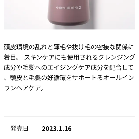
頭皮環境の乱れと薄毛や抜け毛の密接な関係に
着目。 スキンケアにも使用されるクレンジング
成分や毛髪へのエイジングケア成分を配合して
、頭皮と毛髪の好循環をサポートるオールイン
ワンヘアケア。
発売日
2023.1.16