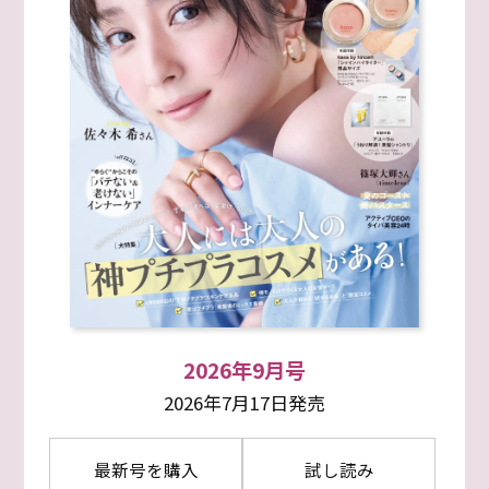
2026年9月号
2026年7月17日発売
最新号を購入
試し読み