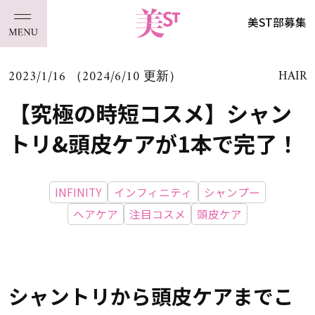
美ST部募集
2023/1/16 （2024/6/10 更新）
HAIR
【究極の時短コスメ】シャン
トリ&頭皮ケアが1本で完了！
INFINITY
インフィニティ
シャンプー
ヘアケア
注目コスメ
頭皮ケア
シャントリから頭皮ケアまでこ