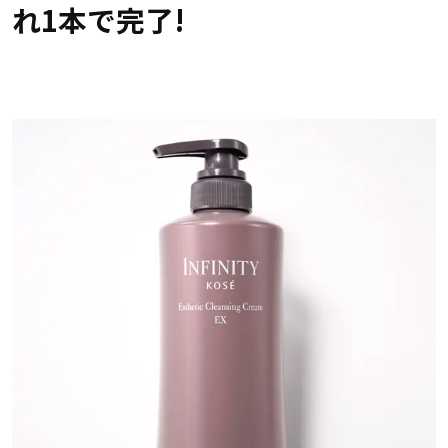
れ1本で完了!