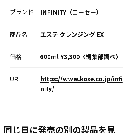
ブランド
INFINITY（コーセー）
商品名
エステ クレンジング EX
価格
600ml ¥3,300〈編集部調べ〉
URL
https://www.kose.co.jp/infi
nity/
同じ日に発売の別の製品を見