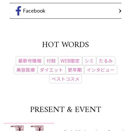
Facebook
HOT WORDS
最新号情報
付録
WEB限定
シミ
たるみ
美容医療
ダイエット
更年期
インタビュー
ベストコスメ
PRESENT & EVENT