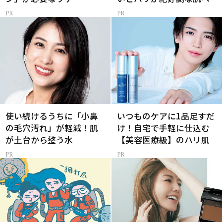
使い続けるうちに「小鼻
いつものケアに1品足すだ
の毛穴汚れ」が軽減！肌
け！自宅で手軽に仕込む
が土台から整う水
【美容医療級】のハリ肌