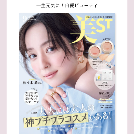
一生元気に！自愛ビューティ