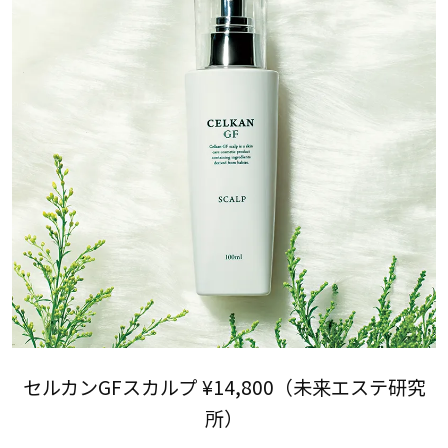
セルカンGFスカルプ ¥14,800（未来エステ研究
所）