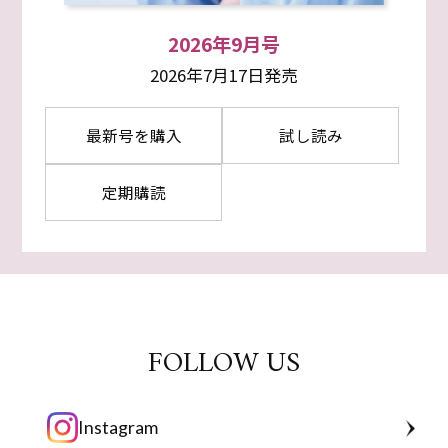
2026年9月号
2026年7月17日発売
最新号を購入
試し読み
定期購読
FOLLOW US
Instagram