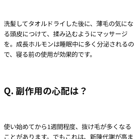
洗髪してタオルドライした後に、薄毛の気にな
る頭皮につけて、揉み込むようにマッサージ
を。成長ホルモンは睡眠中に多く分泌されるの
で、寝る前の使用が効果的です。
Q. 副作用の心配は？
使い始めてから1週間程度、抜け毛が多くなる
ことがあります。でもこれは、新陳代謝が高ま