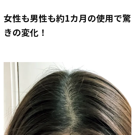
女性も男性も約1カ月の使用で驚
きの変化！