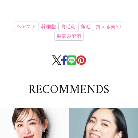
ヘアケア
幹細胞
育毛剤
薄毛
買える美ST
髪悩み解消
RECOMMENDS