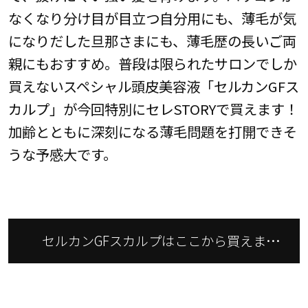
なくなり分け目が目立つ自分用にも、薄毛が気
になりだした旦那さまにも、薄毛歴の長いご両
親にもおすすめ。普段は限られたサロンでしか
買えないスペシャル頭皮美容液「セルカンGFス
カルプ」が今回特別にセレSTORYで買えます！
加齢とともに深刻になる薄毛問題を打開できそ
うな予感大です。
セルカンGFスカルプはここから買えま
す！