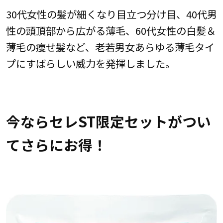
30代女性の髪が細くなり目立つ分け目、40代男
性の頭頂部から広がる薄毛、60代女性の白髪＆
薄毛の痩せ髪など、老若男女あらゆる薄毛タイ
プにすばらしい威力を発揮しました。
今ならセレST限定セットがつい
てさらにお得！