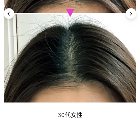
30代女性