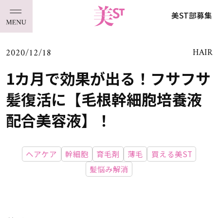
美ST部募集
2020/12/18
HAIR
1カ月で効果が出る！フサフサ
髪復活に【毛根幹細胞培養液
配合美容液】！
ヘアケア
幹細胞
育毛剤
薄毛
買える美ST
髪悩み解消