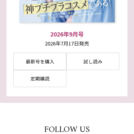
2026年9月号
2026年7月17日発売
最新号を購入
試し読み
定期購読
FOLLOW US