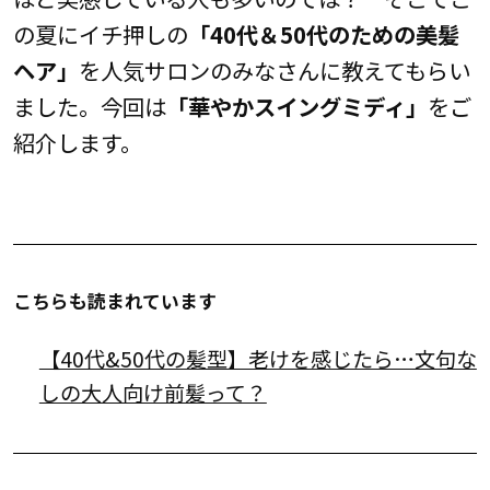
の夏にイチ押しの
「40代＆50代のための美髪
ヘア」
を人気サロンのみなさんに教えてもらい
ました。今回は
「華やかスイングミディ」
をご
紹介します。
こちらも読まれています
【40代&50代の髪型】老けを感じたら…文句な
しの大人向け前髪って？