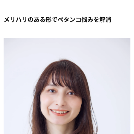
メリハリのある形でペタンコ悩みを解消