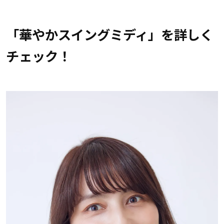
「華やかスイングミディ」を詳しく
チェック！