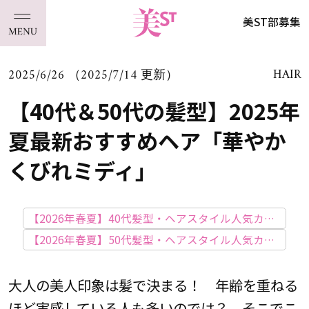
美ST部募集
2025/6/26 （2025/7/14 更新）
HAIR
【40代＆50代の髪型】2025年
夏最新おすすめヘア「華やか
くびれミディ」
【2026年春夏】40代髪型・ヘアスタイル人気カタ
ログ
【2026年春夏】50代髪型・ヘアスタイル人気カタ
ログ
大人の美人印象は髪で決まる！ 年齢を重ねる
ほど実感している人も多いのでは？ そこでこ