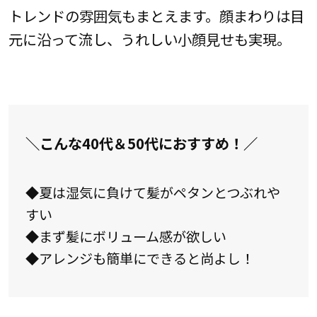
トレンドの雰囲気もまとえます。顔まわりは目
元に沿って流し、うれしい小顔見せも実現。
＼こんな40代＆50代におすすめ！／
◆夏は湿気に負けて髪がペタンとつぶれや
すい
◆まず髪にボリューム感が欲しい
◆アレンジも簡単にできると尚よし！