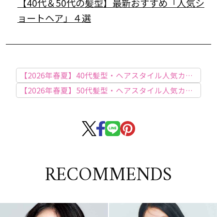
【40代＆50代の髪型】最新おすすめ「人気シ
ョートヘア」４選
【2026年春夏】40代髪型・ヘアスタイル人気カタ
ログ
【2026年春夏】50代髪型・ヘアスタイル人気カタ
ログ
RECOMMENDS