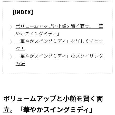
【INDEX】
ボリュームアップと小顔を賢く両立。「華
やかスイングミディ」
「華やかスイングミディ」を詳しくチェッ
ク！
「華やかスイングミディ」のスタイリング
方法
ボリュームアップと小顔を賢く両
立。「華やかスイングミディ」