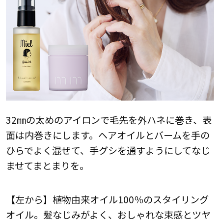
32㎜の太めのアイロンで毛先を外ハネに巻き、表
面は内巻きにします。ヘアオイルとバームを手の
ひらでよく混ぜて、手グシを通すようにしてなじ
ませてまとまりを。
【左から】植物由来オイル100％のスタイリング
オイル。髪なじみがよく、おしゃれな束感とツヤ