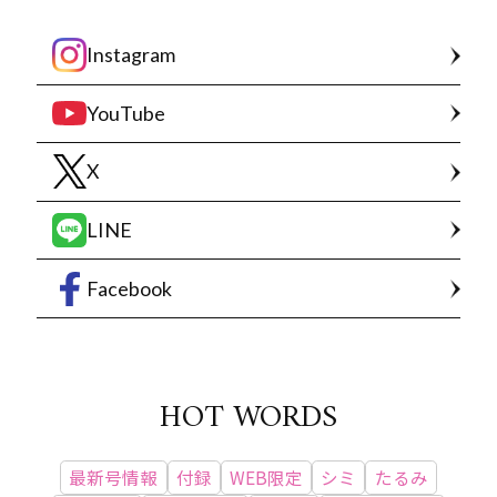
Instagram
YouTube
X
LINE
Facebook
HOT WORDS
最新号情報
付録
WEB限定
シミ
たるみ