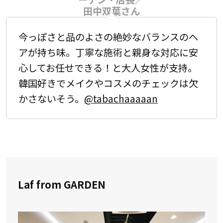
田中双葉さん
今っぽさと品のよさの絶妙なバランスのヘ
アが持ち味。丁寧な施術と親身な対応に安
心してお任せできる！と大人女性が支持。
韓国好きでメイクやコスメのチェックは欠
かさないそう。
@tabachaaaaan
Laf from GARDEN