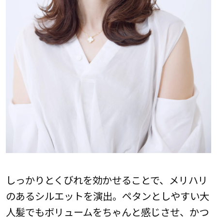
しっかりとくびれを効かせることで、メリハリ
のあるシルエットを演出。ペタンとしやすい大
人髪でもボリュームをちゃんと感じさせ、かつ