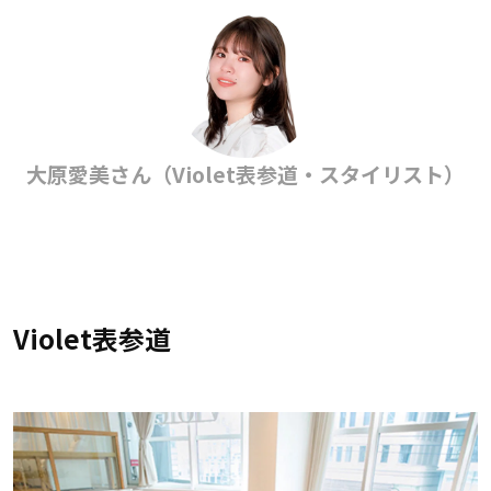
大原愛美さん（Violet表参道・スタイリスト）
Violet表参道