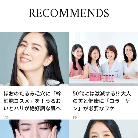
RECOMMENDS
ほおのたるみ毛穴に「幹
50代には激減する⁉ 大人
細胞コスメ」を！うるお
の美と健康に「コラーゲ
いとハリが絶好調な肌へ
ン」が必要なワケ