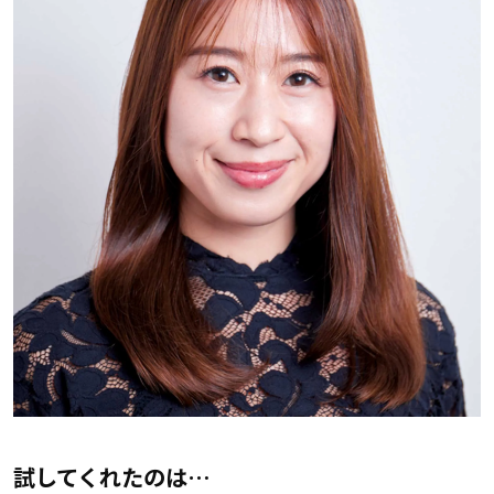
試してくれたのは…