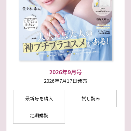
2026年9月号
2026年7月17日発売
最新号を購入
試し読み
定期購読