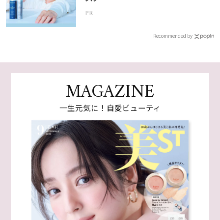
PR
Recommended by
MAGAZINE
一生元気に！自愛ビューティ