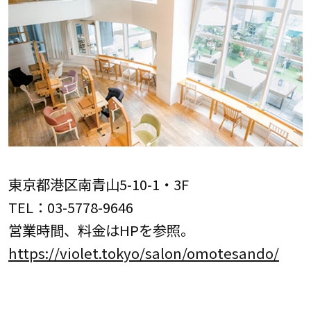
東京都港区南青山5-10-1・3F
TEL：03-5778-9646
営業時間、料金はHPを参照。
https://violet.tokyo/salon/omotesando/