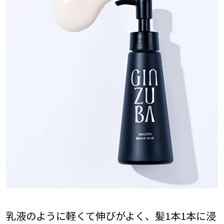
乳液のように軽くて伸びがよく、髪1本1本に浸