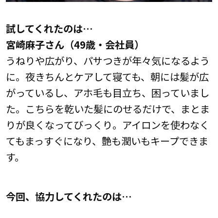
試してくれたのは…
宮崎麻子さん（49歳・会社員）
うねりや広がり、パサつきが年々気になるよう
に。夜きちんとケアして寝ても、朝には髪が広
がっているし、アホ毛も目立ち、困っていまし
た。こちらを乾いた髪にのせるだけで、まとま
りが良くなってびっくり。アイロンを使わなく
てもまっすぐになり、艶も潤いもキープできま
す。
今回、協力してくれたのは…