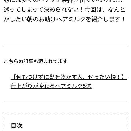
迷ってしまって決められない！今回は、なんと
かしたい朝のお助けヘアミルクを紹介します！
こちらの記事も読まれてます
【何もつけずに髪を乾かす人、ぜったい損！】
仕上がりが変わるヘアミルク5選
目次