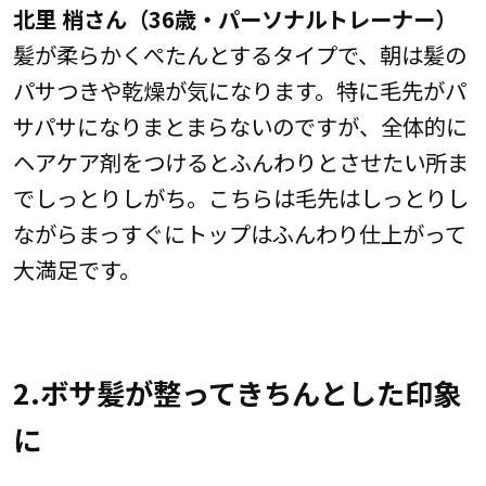
北里 梢さん（36歳・パーソナルトレーナー）
髪が柔らかくぺたんとするタイプで、朝は髪の
パサつきや乾燥が気になります。特に毛先がパ
サパサになりまとまらないのですが、全体的に
ヘアケア剤をつけるとふんわりとさせたい所ま
でしっとりしがち。こちらは毛先はしっとりし
ながらまっすぐにトップはふんわり仕上がって
大満足です。
2.ボサ髪が整ってきちんとした印象
に