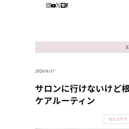
S
2026/6/17
サロンに行けないけど
ケアルーティン
セルフケア