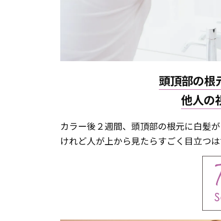
頭頂部の根
他人の
カラー後２週間、頭頂部の根元に白髪が
けれど人が上から見たらすごく目立つは