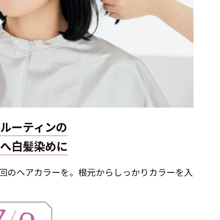
ルーティンの
へ白髪染めに
回のヘアカラーを。根元からしっかりカラーを入