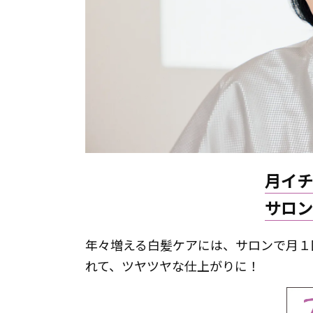
月イチ
サロン
年々増える白髪ケアには、サロンで月１
れて、ツヤツヤな仕上がりに！