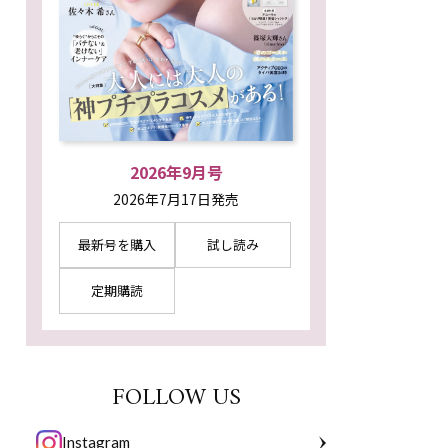
2026年9月号
2026年7月17日発売
最新号を購入
試し読み
定期購読
FOLLOW US
Instagram