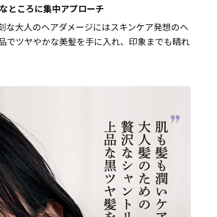
要なところに集中アプローチ
刻な大人のヘアダメージにはスキンケア発想のヘ
品でツヤやかな美髪を手に入れ、印象までも晴れ