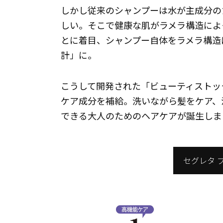
しかし従来のシャンプーは水が主成分の
しい。そこで健康な肌がラメラ構造によ
とに着目、シャンプー自体をラメラ構造
計」に。
こうして開発された「ビューティストッ
ケア成分を補給。洗いながら髪をケア、
できる大人のためのヘアケアが誕生しま
セグレタ 