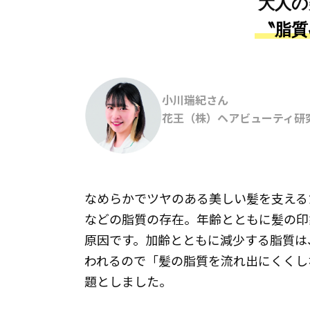
大人の
〝脂質
小川瑞紀さん
花王（株）ヘアビューティ研
なめらかでツヤのある美しい髪を支える
などの脂質の存在。年齢とともに髪の印
原因です。加齢とともに減少する脂質は
われるので「髪の脂質を流れ出にくくし
題としました。