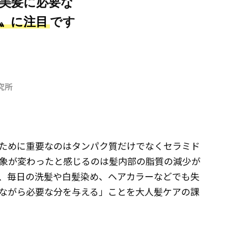
美髪に必要な
〟に注目
です
究所
ために重要なのはタンパク質だけでなくセラミド
象が変わったと感じるのは髪内部の脂質の減少が
、毎日の洗髪や白髪染め、ヘアカラーなどでも失
ながら必要な分を与える」ことを大人髪ケアの課