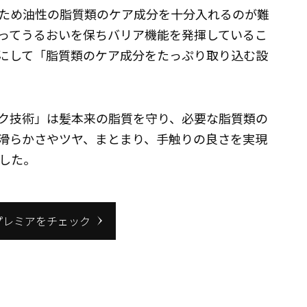
ため油性の脂質類のケア成分を十分入れるのが難
ってうるおいを保ちバリア機能を発揮しているこ
にして「脂質類のケア成分をたっぷり取り込む設
ク技術」は髪本来の脂質を守り、必要な脂質類の
滑らかさやツヤ、まとまり、手触りの良さを実現
した。
プレミアをチェック