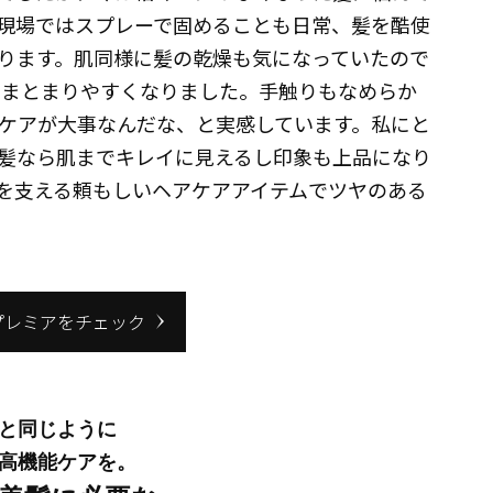
現場ではスプレーで固めることも日常、髪を酷使
ります。肌同様に髪の乾燥も気になっていたので
はまとまりやすくなりました。手触りもなめらか
ケアが大事なんだな、と実感しています。私にと
髪なら肌までキレイに見えるし印象も上品になり
を支える頼もしいヘアケアアイテムでツヤのある
プレミアをチェック
と同じように
高機能ケアを。