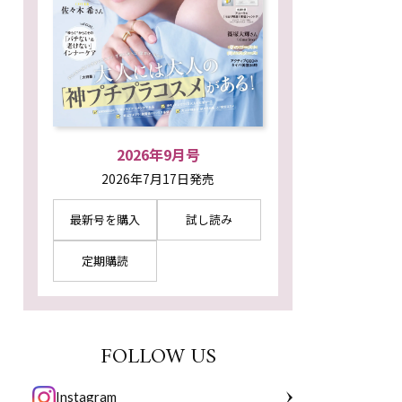
2026年9月号
2026年7月17日発売
最新号を購入
試し読み
定期購読
FOLLOW US
Instagram