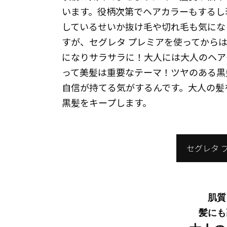
います。役柄次第でヘアカラーもするし
しているせいか抜け毛や切れ毛も気にな
すが、セグレタ プレミアを使ってから
になりサラサラに！大人には大人のヘア
って美髪は重要なテーマ！ツヤのある黒
自信が持てる気がするんです。大人の髪
黒髪をキープします。
セグレタ 
肌質
髪にも