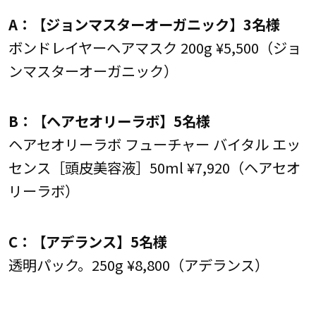
A：【ジョンマスターオーガニック】3名様
ボンドレイヤーヘアマスク 200g ¥5,500（ジョ
ンマスターオーガニック）
B：【ヘアセオリーラボ】5名様
ヘアセオリーラボ フューチャー バイタル エッ
センス［頭皮美容液］50ml ¥7,920（ヘアセオ
リーラボ）
C：【アデランス】5名様
透明パック。250g ¥8,800（アデランス）