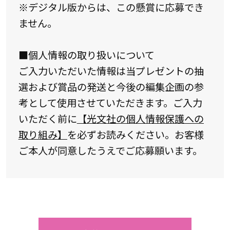
※デジタル版からは、この懸賞に応募でき
ません。
■個人情報の取り扱いについて
ご入力いただいた情報は当プレゼントの抽
選および賞品の発送と今後の編集企画の参
考として使用させていただきます。ご入力
いただく前に
【光文社の個人情報保護への
取り組み】
を必ずお読みください。お客様
ご本人が同意したうえでご応募願います。