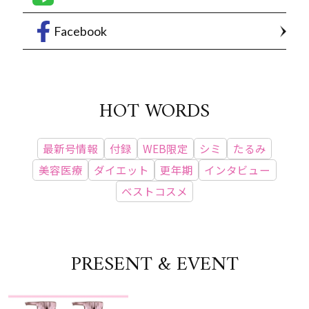
Facebook
HOT WORDS
最新号情報
付録
WEB限定
シミ
たるみ
美容医療
ダイエット
更年期
インタビュー
ベストコスメ
PRESENT & EVENT