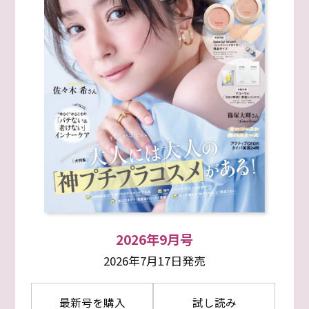
2026年9月号
2026年7月17日発売
最新号を購入
試し読み