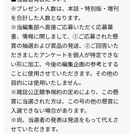
※プレゼント人数は、本誌・特別版・増刊
を合計した人数となります。
※当編集部へ直接ご応募いただく応募葉
書、情報に関しまして、①ご応募された懸
賞の抽選および賞品の発送、②ご回答いた
だきましたアンケートを個人が特定できな
い形に加工、今後の編集企画の参考とする
ことに使用させていただきます。その他の
目的には使用いたしません。
※雑誌公正競争規約の定めにより、この懸
賞に当選された方は、この号の他の懸賞に
入選できない場合があります。
※尚、当選者の発表は発送をもって代えさ
せていただきます。