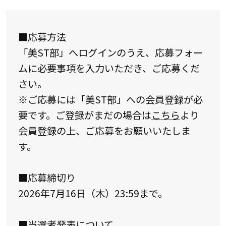
■応募方法
「美ST部」へログインのうえ、応募フォー
ムに必要事項を入力いただき、ご応募くだ
さい。
※ご応募には「美ST部」への会員登録が必
要です。ご登録がまだの場合は
こちら
より
会員登録の上、ご応募をお願いいたしま
す。
■応募締切り
2026年7月16日（木）23:59まで。
■当選者発表について