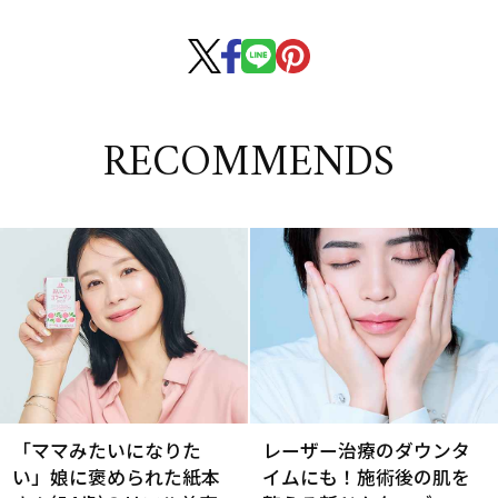
RECOMMENDS
「ママみたいになりた
レーザー治療のダウンタ
い」娘に褒められた紙本
イムにも！施術後の肌を