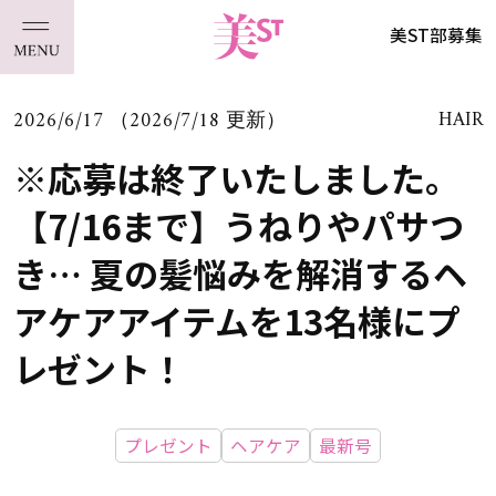
美ST部募集
2026/6/17 （2026/7/18 更新）
HAIR
※応募は終了いたしました。
【7/16まで】うねりやパサつ
き… 夏の髪悩みを解消するヘ
アケアアイテムを13名様にプ
レゼント！
プレゼント
ヘアケア
最新号