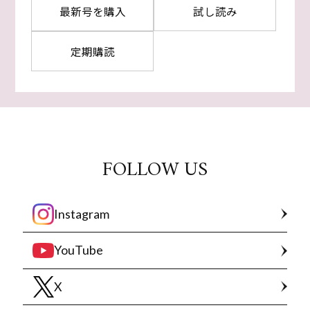
最新号を購入
試し読み
定期購読
FOLLOW US
Instagram
YouTube
X