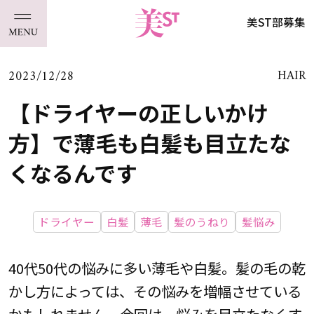
美ST部募集
2023/12/28
HAIR
【ドライヤーの正しいかけ
方】で薄毛も白髪も目立たな
くなるんです
ドライヤー
白髪
薄毛
髪のうねり
髪悩み
40代50代の悩みに多い薄毛や白髪。髪の毛の乾
かし方によっては、その悩みを増幅させている
かもしれません。今回は、悩みを目立たなくす