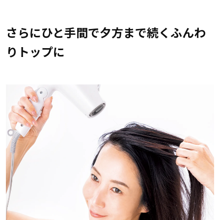
さらにひと手間で夕方まで続くふんわ
りトップに