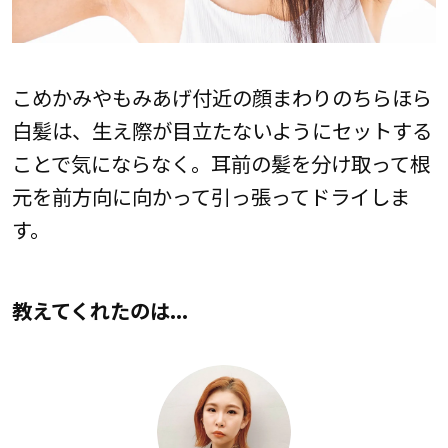
こめかみやもみあげ付近の顔まわりのちらほら
白髪は、生え際が目立たないようにセットする
ことで気にならなく。耳前の髪を分け取って根
元を前方向に向かって引っ張ってドライしま
す。
教えてくれたのは...