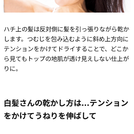
ハチ上の髪は反対側に髪を引っ張りながら乾か
します。つむじを包み込むように斜め上方向に
テンションをかけてドライすることで、どこか
ら見てもトップの地肌が透け見えしない仕上が
りに。
白髪さんの乾かし方は...テンション
をかけてうねりを伸ばして