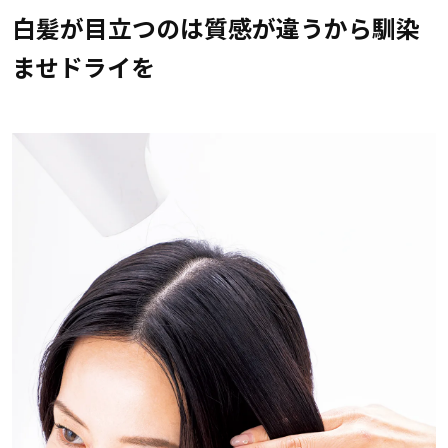
白髪が目立つのは質感が違うから馴染
ませドライを