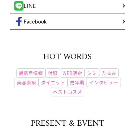
LINE
Facebook
HOT WORDS
最新号情報
付録
WEB限定
シミ
たるみ
美容医療
ダイエット
更年期
インタビュー
ベストコスメ
PRESENT & EVENT