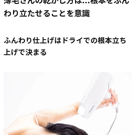
わり立たせることを意識
ふんわり仕上げはドライでの根本立ち
上げで決まる