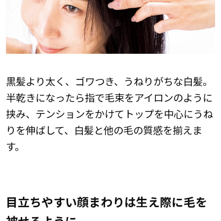
黒髪より太く、ゴワつき、うねりがちな白髪。
半乾きになったら指で毛束をアイロンのように
挟み、テンションをかけてトップを中心にうね
りを伸ばして、白髪と他の毛の質感を揃えま
す。
目立ちやすい顔まわりは生え際に毛を
被せるように