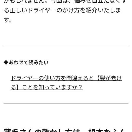
る正しいドライヤーのかけ方を紹介いたしま
す。
◆あわせて読みたい
ドライヤーの使い方を間違えると【髪が老け
る】ことを知っていますか？
薄毛さんの乾かし方は...根本をふん