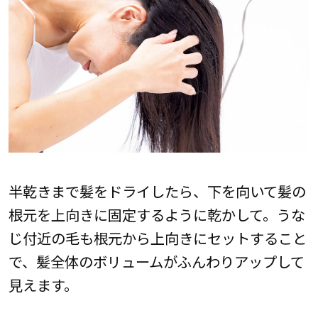
半乾きまで髪をドライしたら、下を向いて髪の
根元を上向きに固定するように乾かして。うな
じ付近の毛も根元から上向きにセットすること
で、髪全体のボリュームがふんわりアップして
見えます。