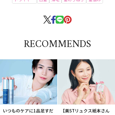
RECOMMENDS
いつものケアに1品足すだ
【美STリュクス紙本さん