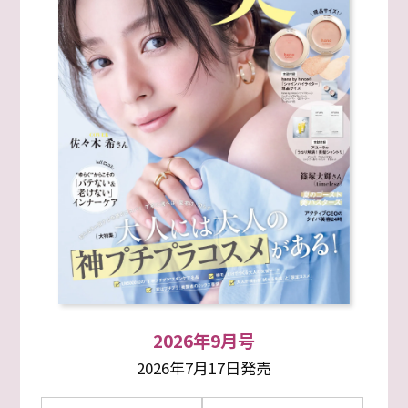
2026年9月号
2026年7月17日発売