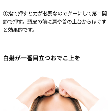
①指で押すと力が必要なのでグーにして第二関
節で押す。頭皮の前に肩や首の土台からほぐす
と効果的です。
白髪が一番目立つおでこ上を