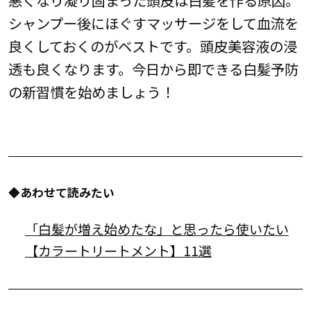
シャンプー後にほぐすマッサージをして血流を
良くしておくのがベストです。頭皮美容液の浸
透も良くなります。今日から即できる白髪予防
の新習慣を始めましょう！
◆あわせて読みたい
「白髪が増え始めたな」と思ったら使いたい
【カラートリートメント】11選