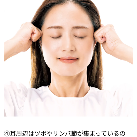
④耳周辺はツボやリンパ節が集まっているの