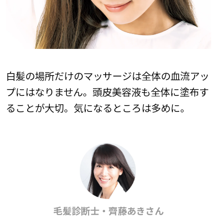
白髪の場所だけのマッサージは全体の血流アッ
プにはなりません。頭皮美容液も全体に塗布す
ることが大切。気になるところは多めに。
毛髪診断士・齊藤あきさん