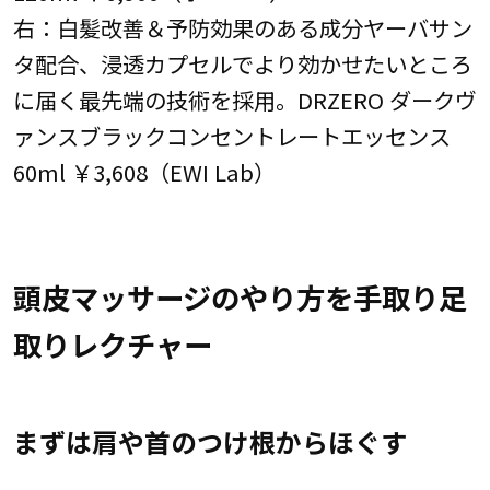
右：白髪改善＆予防効果のある成分ヤーバサン
タ配合、浸透カプセルでより効かせたいところ
に届く最先端の技術を採用。DRZERO ダークヴ
ァンスブラックコンセントレートエッセンス
60ml ￥3,608（EWI Lab）
頭皮マッサージのやり方を手取り足
取りレクチャー
まずは肩や首のつけ根からほぐす