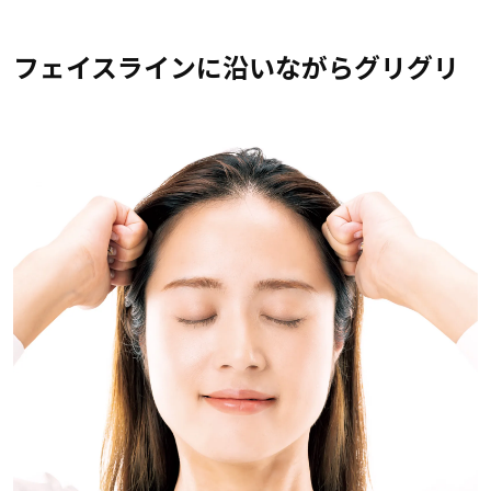
フェイスラインに沿いながらグリグリ