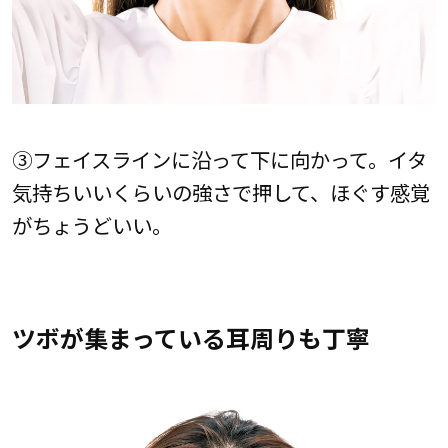
③フェイスラインに沿って下に向かって。イタ
気持ちいいくらいの強さで押して、ほぐす感覚
がちょうどいい。
ツボが集まっている耳周りも丁寧