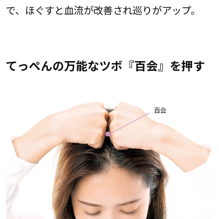
で、ほぐすと血流が改善され巡りがアップ。
てっぺんの万能なツボ『百会』を押す