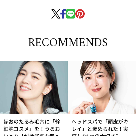
RECOMMENDS
ほおのたるみ毛穴に「幹
ヘッドスパで「頭皮がキ
細胞コスメ」を！うるお
レイ」と褒められた！実