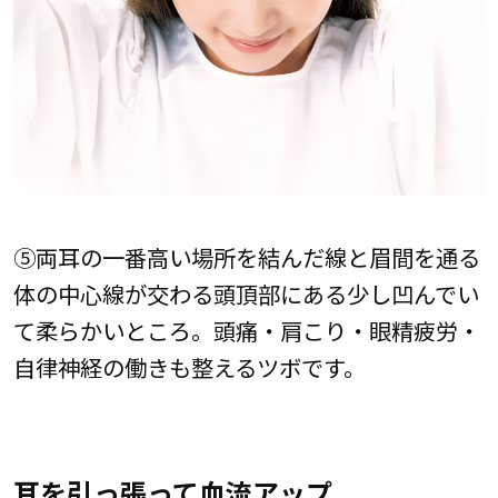
⑤両耳の一番高い場所を結んだ線と眉間を通る
体の中心線が交わる頭頂部にある少し凹んでい
て柔らかいところ。頭痛・肩こり・眼精疲労・
自律神経の働きも整えるツボです。
耳を引っ張って血流アップ