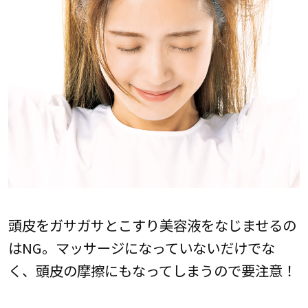
頭皮をガサガサとこすり美容液をなじませるの
はNG。マッサージになっていないだけでな
く、頭皮の摩擦にもなってしまうので要注意！