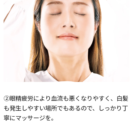
②眼精疲労により血流も悪くなりやすく、白髪
も発生しやすい場所でもあるので、しっかり丁
寧にマッサージを。