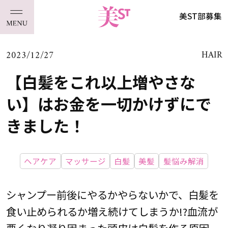
美ST部募集
2023/12/27
HAIR
【白髪をこれ以上増やさな
い】はお金を一切かけずにで
きました！
ヘアケア
マッサージ
白髪
美髪
髪悩み解消
シャンプー前後にやるかやらないかで、白髪を
食い止められるか増え続けてしまうか!?血流が
悪くなり凝り固まった頭皮は白髪を作る原因。