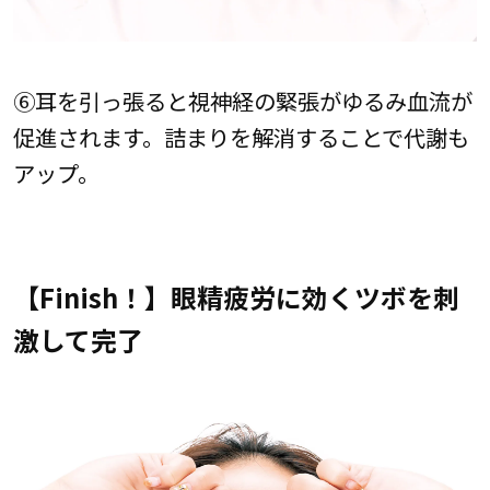
⑥耳を引っ張ると視神経の緊張がゆるみ血流が
促進されます。詰まりを解消することで代謝も
アップ。
【Finish！】眼精疲労に効くツボを刺
激して完了