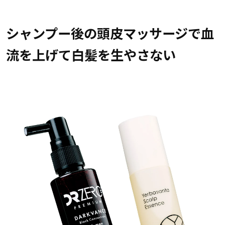
シャンプー後の頭皮マッサージで血
流を上げて白髪を生やさない