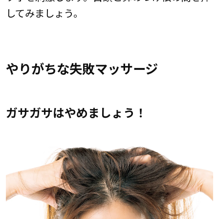
してみましょう。
やりがちな失敗マッサージ
ガサガサはやめましょう！