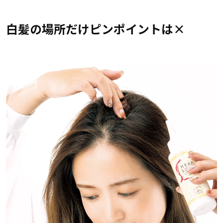
白髪の場所だけピンポイントは×