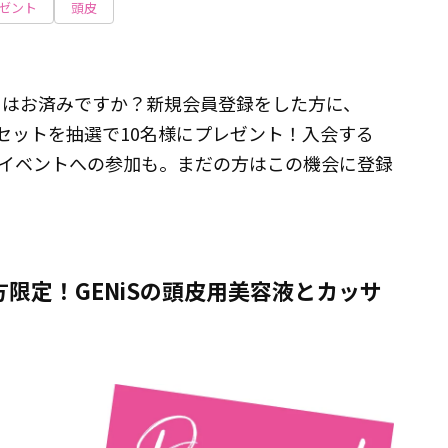
ゼント
頭皮
）はお済みですか？新規会員登録をした方に、
のセットを抽選で10名様にプレゼント！入会する
イベントへの参加も。まだの方はこの機会に登録
限定！GENiSの頭皮用美容液とカッサ