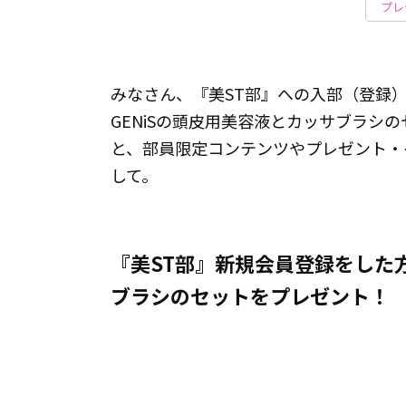
プレ
みなさん、『美ST部』への入部（登録
GENiSの頭皮用美容液とカッサブラシ
と、部員限定コンテンツやプレゼント・
して。
『美ST部』新規会員登録をした方
ブラシのセットをプレゼント！