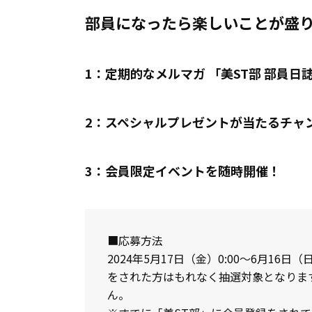
部員になったら楽しいことが盛
1：定期的なメルマガ 「美ST部 部員日
2：スペシャルプレゼントが当たるチャ
3：会員限定イベントを随時開催！
■応募方法
2024年5月17日（金）0:00～6月16
をされた方はもれなく抽選対象となりま
ん。