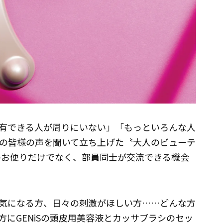
有できる人が周りにいない」「もっといろんな人
の皆様の声を聞いて立ち上げた〝大人のビューテ
のお便りだけでなく、部員同士が交流できる機会
気になる方、日々の刺激がほしい方……どんな方
にGENiSの頭皮用美容液とカッサブラシのセッ