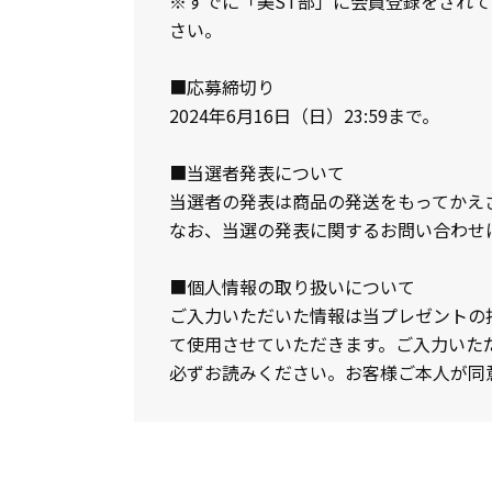
※すでに「美ST部」に会員登録をされ
さい。
■応募締切り
2024年6月16日（日）23:59まで。
■当選者発表について
当選者の発表は商品の発送をもってかえ
なお、当選の発表に関するお問い合わせ
■個人情報の取り扱いについて
ご入力いただいた情報は当プレゼントの
て使用させていただきます。ご入力いた
必ずお読みください。お客様ご本人が同