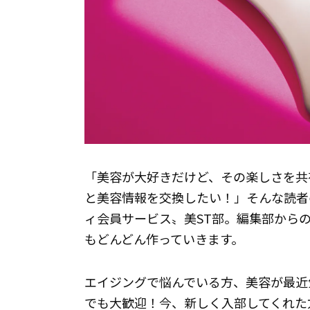
「美容が大好きだけど、その楽しさを共
と美容情報を交換したい！」そんな読者
ィ会員サービス〟美ST部。編集部から
もどんどん作っていきます。
エイジングで悩んでいる方、美容が最近
でも大歓迎！今、新しく入部してくれた方