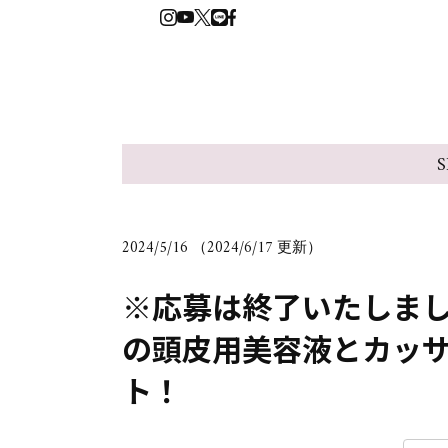
S
2024/5/16 （2024/6/17 更新）
※応募は終了いたしました
の頭皮用美容液とカッ
ト！