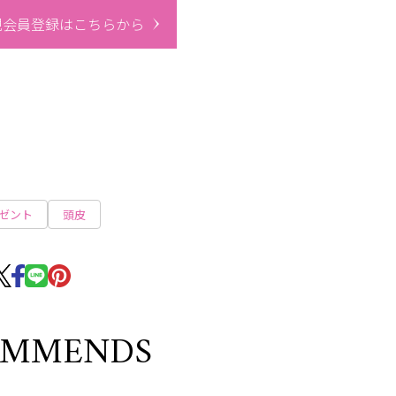
規会員登録はこちらから
ゼント
頭皮
OMMENDS