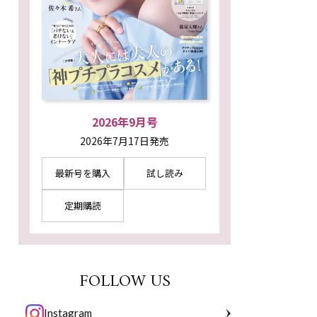
2026年9月号
2026年7月17日発売
最新号を購入
試し読み
定期購読
FOLLOW US
Instagram