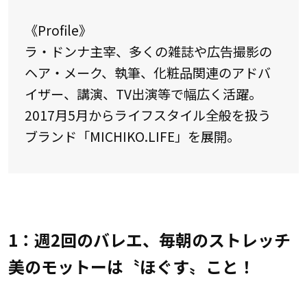
《Profile》
ラ・ドンナ主宰、多くの雑誌や広告撮影の
ヘア・メーク、執筆、化粧品関連のアドバ
イザー、講演、TV出演等で幅広く活躍。
2017月5月からライフスタイル全般を扱う
ブランド「MICHIKO.LIFE」を展開。
1：週2回のバレエ、毎朝のストレッチ
美のモットーは〝ほぐす〟こと！