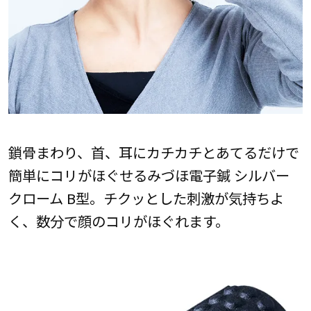
鎖骨まわり、首、耳にカチカチとあてるだけで
簡単にコリがほぐせるみづほ電子鍼 シルバー
クローム B型。チクッとした刺激が気持ちよ
く、数分で顔のコリがほぐれます。