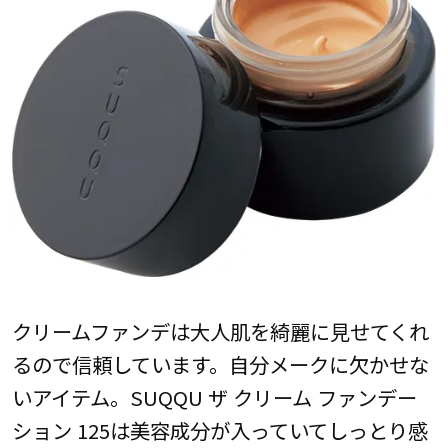
クリームファンデは大人肌を綺麗に見せてくれ
るので信頼しています。自分メークに欠かせな
いアイテム。SUQQU ザ クリーム ファンデー
ション 125は美容成分が入っていてしっとり感