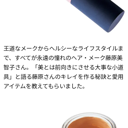
王道なメークからヘルシーなライフスタイルま
で、すべてが永遠の憧れのヘア・メーク藤原美
智子さん。「美とは前向きにさせる大事な小道
具」と語る藤原さんのキレイを作る秘訣と愛用
アイテムを教えてもらいました。