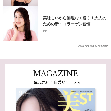
美味しいから無理なく続く！大人の
ための新・コラーゲン習慣
PR
Recommended by
MAGAZINE
一生元気に！自愛ビューティ