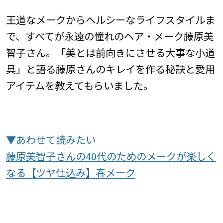
王道なメークからヘルシーなライフスタイルま
で、すべてが永遠の憧れのヘア・メーク藤原美
智子さん。「美とは前向きにさせる大事な小道
具」と語る藤原さんのキレイを作る秘訣と愛用
アイテムを教えてもらいました。
▼あわせて読みたい
藤原美智子さんの40代のためのメークが楽しく
なる【ツヤ仕込み】春メーク