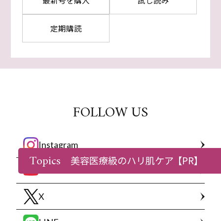
定期購読
FOLLOW US
Instagram
Topics
美容医療級のハリ肌ケア
【PR】
YouTube
X