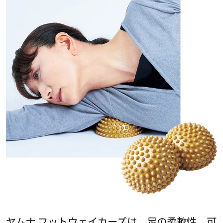
ヤムナ フットウェイカーズは、足の柔軟性、可