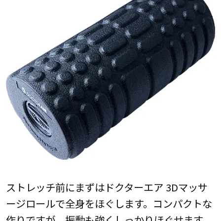
ストレッチ前にまずはドクターエア 3Dマッサ
ージロールで全身をほぐします。コンパクトな
作りですが、振動も強くしっかりほぐせます。