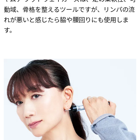
動域、骨格を整えるツールですが、リンパの流
れが悪いと感じたら脇や腰回りにも使用しま
す。