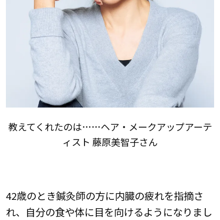
教えてくれたのは……ヘア・メークアップアーテ
ィスト 藤原美智子さん
42歳のとき鍼灸師の方に内臓の疲れを指摘さ
れ、自分の食や体に目を向けるようになりまし