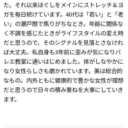
た。それ以来ほぐしをメインにストレッチ＆ヨ
ガを毎日続けています。40代は「若い」と「老
い」の瀬戸際で焦りがちなとき。年齢に関係な
く不調を感じたときがライフスタイルの変え時
だと思うので、そのシグナルを見落とさなけれ
ば大丈夫。私自身も3年前に歪みが気になりバ
レエ教室に通いはじめました。体がしなやかに
なり女性らしさも磨かれています。美は総合的
なもの。内外ともに健康的で豊かな女性が理想
だと思うので日々の積み重ねを大事にしていき
ます。