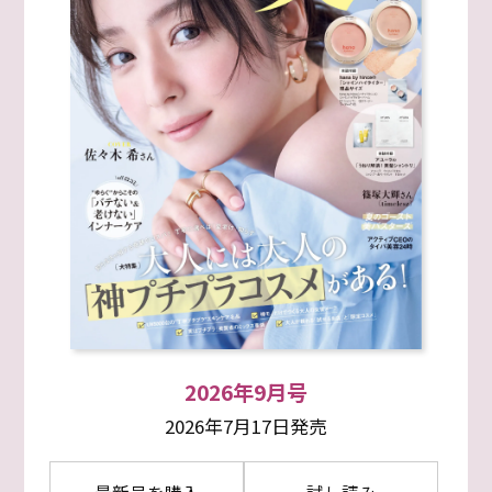
2026年9月号
2026年7月17日発売
最新号を購入
試し読み