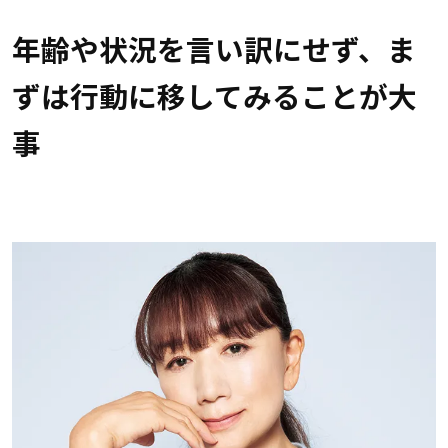
年齢や状況を言い訳にせず、ま
ずは行動に移してみることが大
事