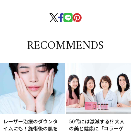
RECOMMENDS
レーザー治療のダウンタ
50代には激減する⁉ 大人
イムにも！施術後の肌を
の美と健康に「コラーゲ