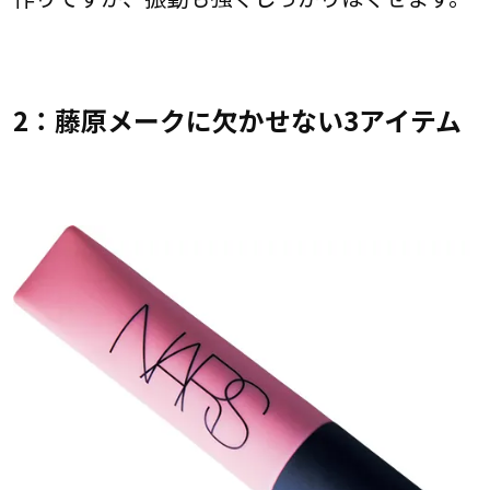
2：藤原メークに欠かせない3アイテム