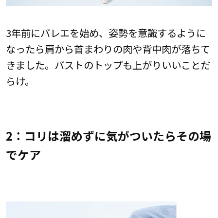
3年前にバレエを始め、姿勢を意識するように
なったら肩から首まわりの肉や背中肉が落ちて
きました。バストのトップも上がりいいことだ
らけ。
2：コリは溜めずに気がついたらその場
でケア