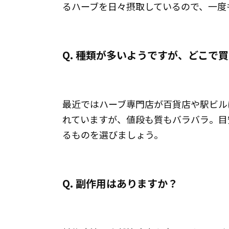
るハーブを日々摂取しているので、一度
Q. 種類が多いようですが、どこで
最近ではハーブ専門店が百貨店や駅ビル
れていますが、値段も質もバラバラ。目
るものを選びましょう。
Q. 副作用はありますか？