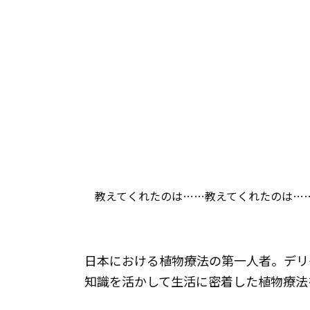
教えてくれたのは……教えてくれたのは…
日本における植物療法の第一人者。デリ
知識を活かして生活に密着した植物療法