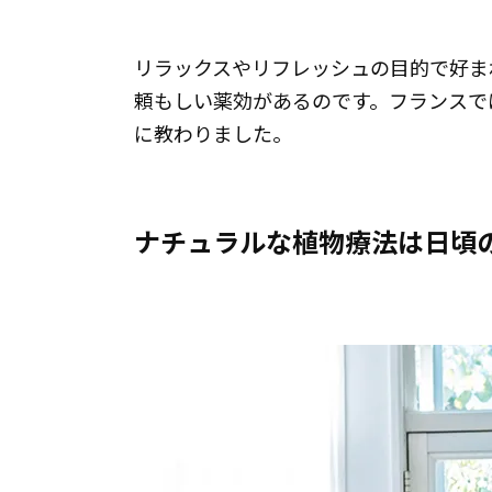
リラックスやリフレッシュの目的で好ま
頼もしい薬効があるのです。フランスで
に教わりました。
ナチュラルな植物療法は日頃