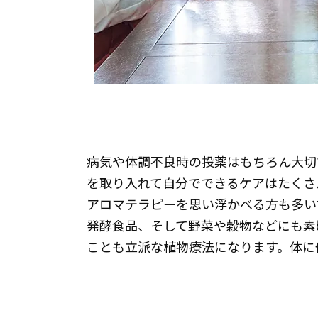
病気や体調不良時の投薬はもちろん大切
を取り入れて自分でできるケアはたくさ
アロマテラピーを思い浮かべる方も多い
発酵食品、そして野菜や穀物などにも素
ことも立派な植物療法になります。体に