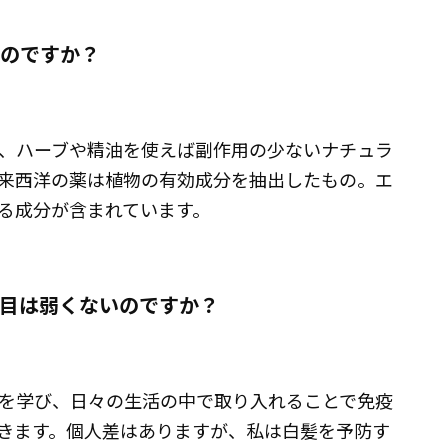
いのですか？
、ハーブや精油を使えば副作用の少ないナチュラ
来西洋の薬は植物の有効成分を抽出したもの。エ
る成分が含まれています。
き目は弱くないのですか？
を学び、日々の生活の中で取り入れることで免疫
きます。個人差はありますが、私は白髪を予防す