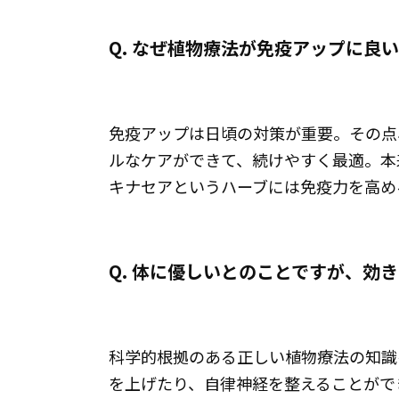
Q. なぜ植物療法が免疫アップに良
免疫アップは日頃の対策が重要。その点
ルなケアができて、続けやすく最適。本
キナセアというハーブには免疫力を高め
Q. 体に優しいとのことですが、効
科学的根拠のある正しい植物療法の知識
を上げたり、自律神経を整えることがで