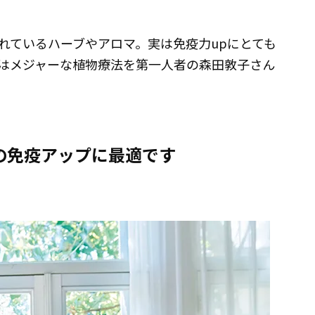
れているハーブやアロマ。実は免疫力upにとても
はメジャーな植物療法を第一人者の森田敦子さん
の免疫アップに最適です