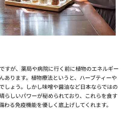
ですが、薬局や病院に行く前に植物のエネルギー
んあります。植物療法というと、ハーブティーや
でしょう。しかし味噌や醤油など日本ならではの
晴らしいパワーが秘められており、これらを食す
備わる免疫機能を優しく底上げしてくれます。