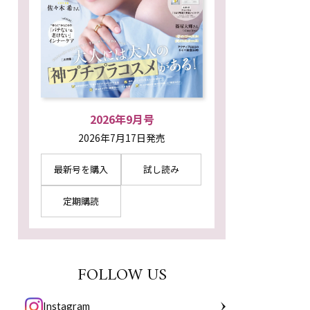
2026年9月号
2026年7月17日発売
最新号を購入
試し読み
定期購読
FOLLOW US
Instagram