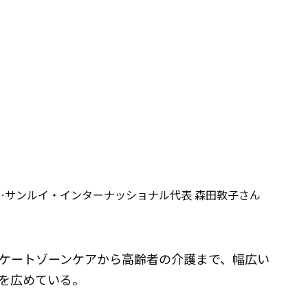
…サンルイ・インターナッショナル代表 森田敦子さん
ケートゾーンケアから高齢者の介護まで、幅広い
を広めている。