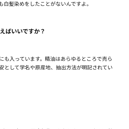
も白髪染めをしたことがないんですよ。
買えばいいですか？
にも入っています。精油はあらゆるところで売ら
安として学名や原産地、抽出方法が明記されてい