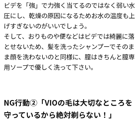
ビデを「強」で力強く当てるのではなく弱い水
圧にし、乾燥の原因になるためお水の温度も上
げすぎないのがいいでしょう。
そして、おりものや便などはビデでは綺麗に落
とせないため、髪を洗ったシャンプーでそのま
ま顔を洗わないのと同様に、膣はきちんと膣専
用ソープで優しく洗って下さい。
NG行動②「VIOの毛は大切なところを
守っているから絶対剃らない！」