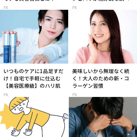
いつものケアに1品足すだ
美味しいから無理なく続
け！自宅で手軽に仕込む
く！大人のための新・コ
【美容医療級】のハリ肌
ラーゲン習慣