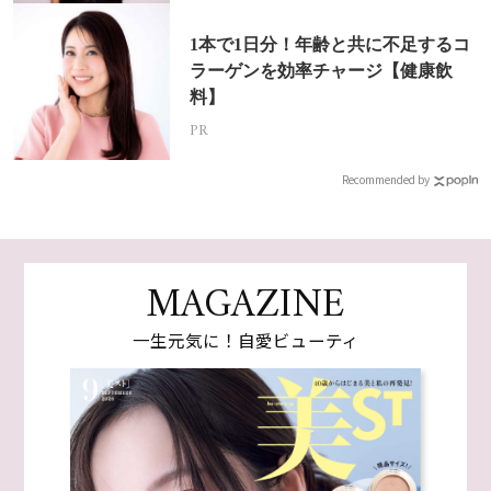
1本で1日分！年齢と共に不足するコ
ラーゲンを効率チャージ【健康飲
料】
PR
Recommended by
MAGAZINE
一生元気に！自愛ビューティ