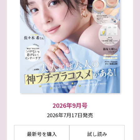
2026年9月号
2026年7月17日発売
最新号を購入
試し読み