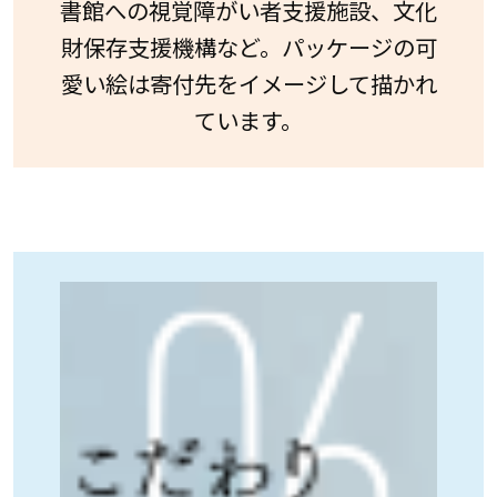
書館への視覚障がい者支援施設、文化
財保存支援機構など。パッケージの可
愛い絵は寄付先をイメージして描かれ
ています。