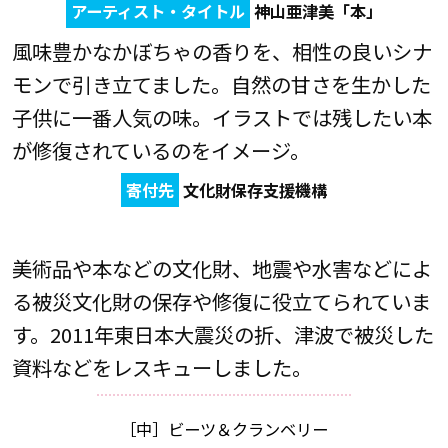
アーティスト・タイトル
神山亜津美「本」
風味豊かなかぼちゃの香りを、相性の良いシナ
モンで引き立てました。自然の甘さを生かした
子供に一番人気の味。イラストでは残したい本
が修復されているのをイメージ。
寄付先
文化財保存支援機構
美術品や本などの文化財、地震や水害などによ
る被災文化財の保存や修復に役立てられていま
す。2011年東日本大震災の折、津波で被災した
資料などをレスキューしました。
［中］ビーツ＆クランベリー