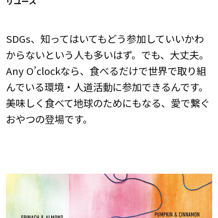
リユース
SDGs、知ってはいてもどう参加していいかわ
からないという人も多いはず。でも、大丈夫。
Any O’clockなら、食べるだけで世界で取り組
んでいる環境・人道活動に参加できるんです。
美味しく食べて地球のためにもなる、愛で繋ぐ
おやつの登場です。