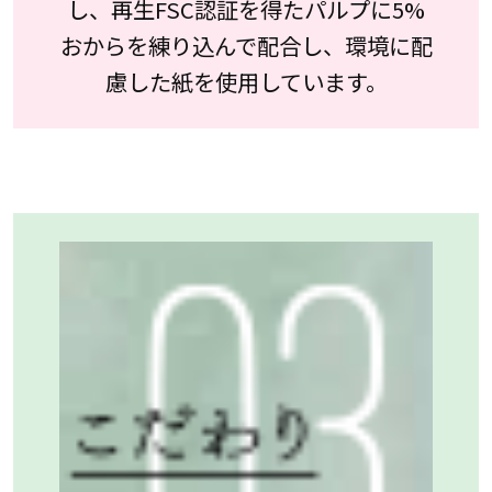
し、再生FSC認証を得たパルプに5%
おからを練り込んで配合し、環境に配
慮した紙を使用しています。