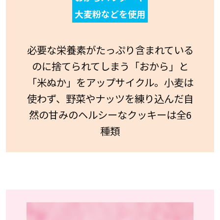
大麦粉などを使用
必要な栄養素がたっぷり含まれている
のに捨てられてしまう「おから」と
「米ぬか」をアップサイクル。小麦は
使わず、野菜やナッツを練り込んだ自
然の甘みのヘルシーなクッキーは全6
種類