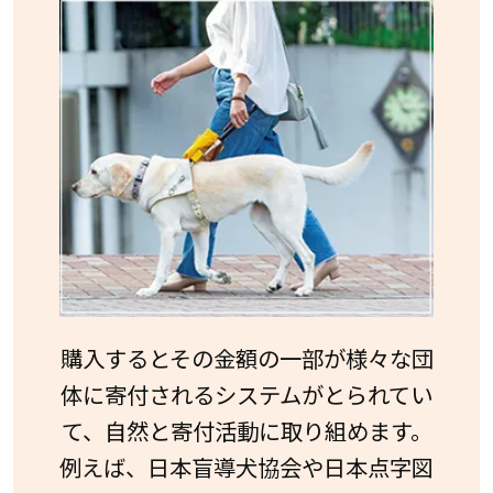
購入するとその金額の一部が様々な団
体に寄付されるシステムがとられてい
て、自然と寄付活動に取り組めます。
例えば、日本盲導犬協会や日本点字図