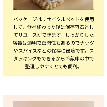
パッケージはリサイクルペットを使用
して、食べ終わった後は保存容器とし
てリユースができます。しっかりした
容器は透明で密閉性もあるのでナッツ
やスパイスなどの保存に最適です。ス
タッキングもできるから冷蔵庫の中で
整理しやすくとても便利。