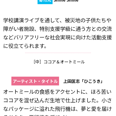
学校講演ライブを通して、被災地の子供たちや
障がい者施設、特別支援学級に通う方との交流
などバリアフリーな社会実現に向けた活動支援
に役立てられます。
［中］ココア＆オートミール
アーティスト・タイトル
上田匡志「ひこうき」
オートミールの食感をアクセントに、ほろ苦い
ココアを混ぜ込んだ生地で仕上げました。小さ
なパッケージに溢れた飛行機は、夢と愛を届け