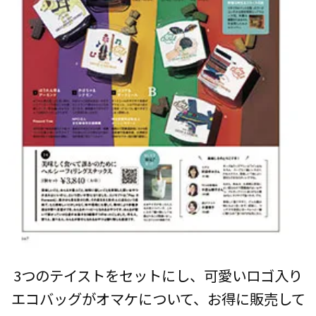
3つのテイストをセットにし、可愛いロゴ入り
エコバッグがオマケについて、お得に販売して