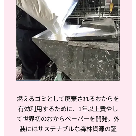
燃えるゴミとして廃棄されるおからを
有効利用するために、1年以上費やし
て世界初のおからペーパーを開発。外
装にはサステナブルな森林資源の証