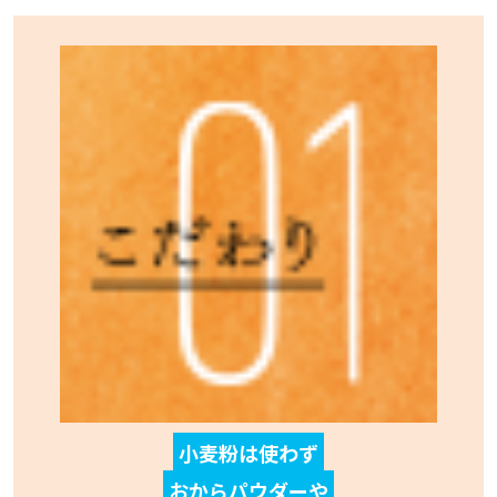
小麦粉は使わず
おからパウダーや