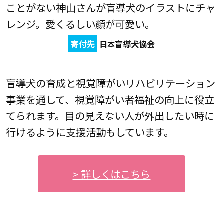
ことがない神山さんが盲導犬のイラストにチャ
レンジ。愛くるしい顔が可愛い。
寄付先
日本盲導犬協会
盲導犬の育成と視覚障がいリハビリテーション
事業を通して、視覚障がい者福祉の向上に役立
てられます。目の見えない人が外出したい時に
行けるように支援活動もしています。
> 詳しくはこちら