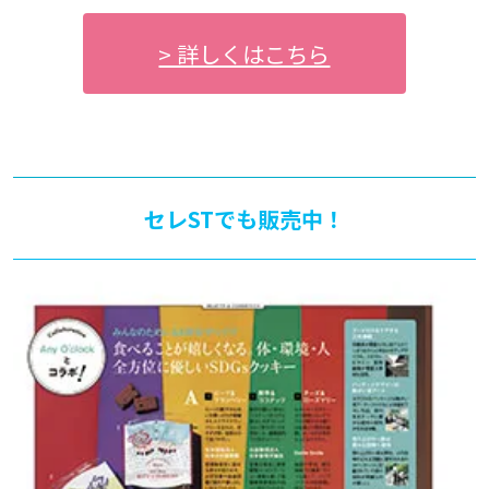
> 詳しくはこちら
セレSTでも販売中！