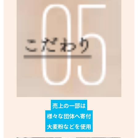
売上の一部は
様々な団体へ寄付
大麦粉などを使用