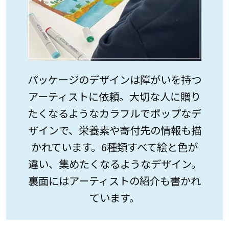
パッケージのデザインは障がいを持つ
アーティストに依頼。大切な人に贈り
たくなるようなカラフルでポップなデ
ザインで、栄養素や寄付先の情報も描
かれています。6種類すべて絵と色が
違い、集めたくなるようなデザイン。
裏面にはアーティストの紹介も書かれ
ています。