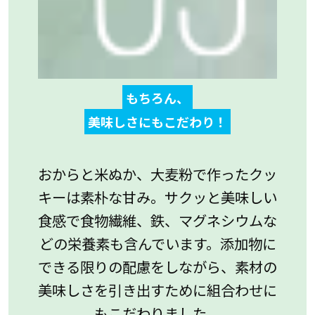
もちろん、
美味しさにもこだわり！
おからと米ぬか、大麦粉で作ったクッ
キーは素朴な甘み。サクッと美味しい
食感で食物繊維、鉄、マグネシウムな
どの栄養素も含んでいます。添加物に
できる限りの配慮をしながら、素材の
美味しさを引き出すために組合わせに
もこだわりました。