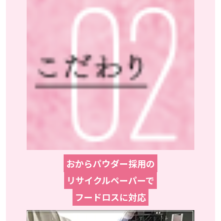
おからパウダー採用の
リサイクルペーパーで
フードロスに対応