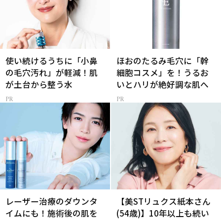
使い続けるうちに「小鼻
ほおのたるみ毛穴に「幹
の毛穴汚れ」が軽減！肌
細胞コスメ」を！うるお
が土台から整う水
いとハリが絶好調な肌へ
レーザー治療のダウンタ
【美STリュクス紙本さん
イムにも！施術後の肌を
(54歳)】10年以上も続い