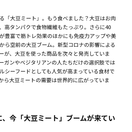
る「大豆ミート」。もう食べました？大豆はお肉
、高タンパクで食物繊維もたっぷり。さらに40
が豊富で筋トレ効果のほかにも免疫力アップや美
から空前の大豆ブーム。新型コロナの影響による
ーが、大豆を使った商品を次々と発売していま
ーガンやベジタリアンの人たちだけの選択肢では
ルシーフードとしても人気が高まっている食材で
から大豆ミートの需要は世界的に広がっていま
に、今「大豆ミート」ブームが来てい