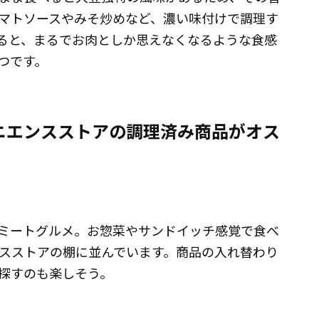
マトソースやみそ炒めなど、濃い味付けで調理す
ると、まるでお肉としか思えなくなるような食感
つです。
ニエンスストアの調理済み商品がオス
ミートグルメ。お惣菜やサンドイッチ感覚で食べ
スストアの棚に並んでいます。商品の入れ替わり
探すのも楽しそう。