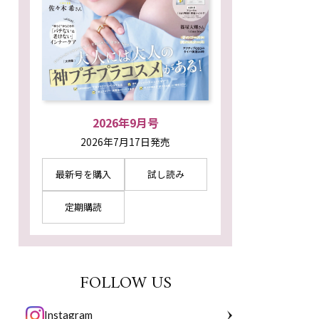
2026年9月号
2026年7月17日発売
最新号を購入
試し読み
定期購読
FOLLOW US
Instagram