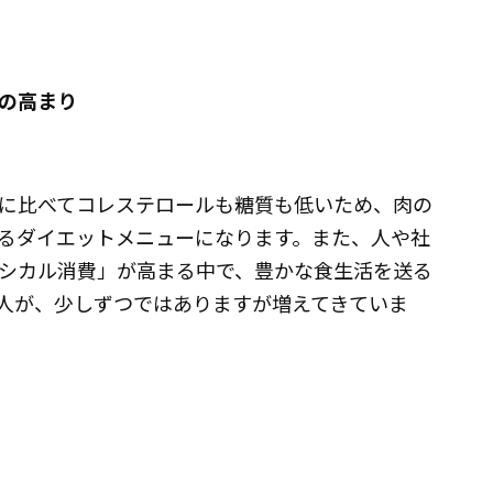
の高まり
に比べてコレステロールも糖質も低いため、肉の
るダイエットメニューになります。また、人や社
シカル消費」が高まる中で、豊かな食生活を送る
人が、少しずつではありますが増えてきていま