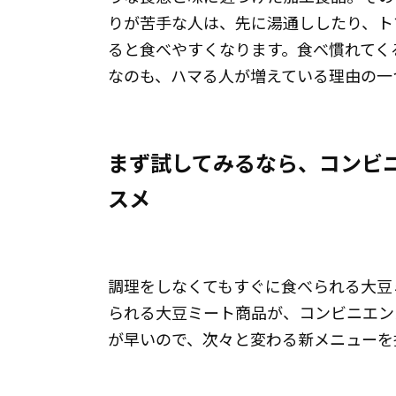
りが苦手な人は、先に湯通ししたり、ト
ると食べやすくなります。食べ慣れてく
なのも、ハマる人が増えている理由の一
まず試してみるなら、コンビ
スメ
調理をしなくてもすぐに食べられる大豆
られる大豆ミート商品が、コンビニエン
が早いので、次々と変わる新メニューを