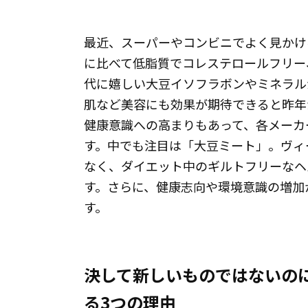
最近、スーパーやコンビニでよく見かけ
に比べて低脂質でコレステロールフリー
代に嬉しい大豆イソフラボンやミネラル
肌など美容にも効果が期待できると昨年
健康意識への高まりもあって、各メーカ
す。中でも注目は「大豆ミート」。ヴィ
なく、ダイエット中のギルトフリーなヘ
す。さらに、健康志向や環境意識の増加
す。
決して新しいものではないの
る3つの理由