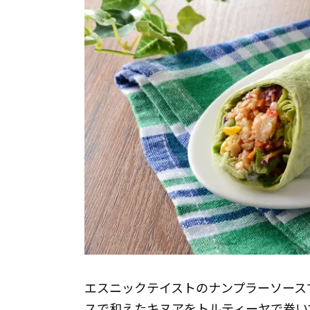
エスニックテイストのナンプラーソース
スで和えたキヌアをトルティーヤで巻い