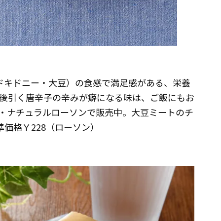
ドキドニー・大豆）の食感で満足感がある、栄養
後引く唐辛子の辛みが癖になる味は、ご飯にもお
・ナチュラルローソンで販売中。大豆ミートのチ
標準価格￥228（ローソン）