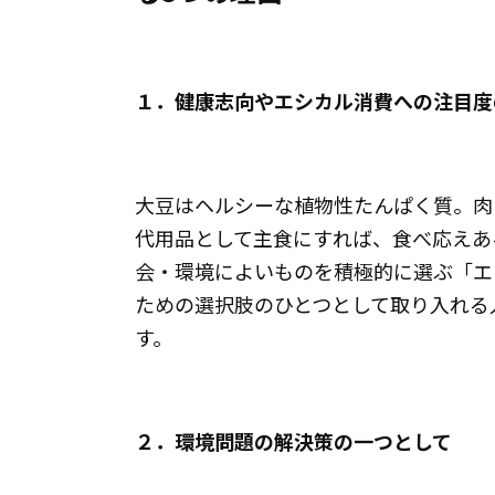
１．健康志向やエシカル消費への注目度
大豆はヘルシーな植物性たんぱく質。肉
代用品として主食にすれば、食べ応えあ
会・環境によいものを積極的に選ぶ「エ
ための選択肢のひとつとして取り入れる
す。
２．環境問題の解決策の一つとして