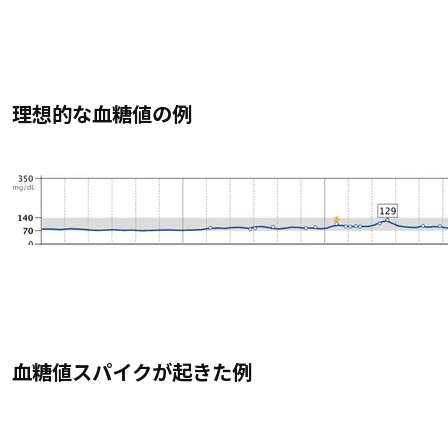
理想的な血糖値の例
血糖値スパイクが起きた例