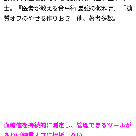
士。『医者が教える食事術 最強の教科書』『糖
質オフのやせる作りおき』他、著書多数。
血糖値を持続的に測定し、管理できるツールが
あれば糖質オフに挫折しない