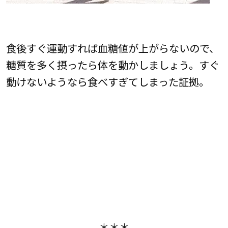
食後すぐ運動すれば血糖値が上がらないので、
糖質を多く摂ったら体を動かしましょう。すぐ
動けないようなら食べすぎてしまった証拠。
＊＊＊