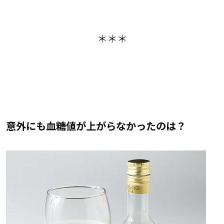
＊＊＊
意外にも血糖値が上がらなかったのは？