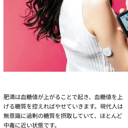
肥満は血糖値が上がることで起き、血糖値を上
げる糖質を控えればやせていきます。現代人は
無意識に過剰の糖質を摂取していて、ほとんど
中毒に近い状態です。