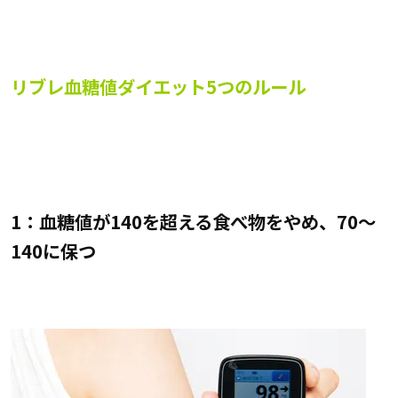
リブレ血糖値ダイエット5つのルール
1：血糖値が140を超える食べ物をやめ、70～
140に保つ