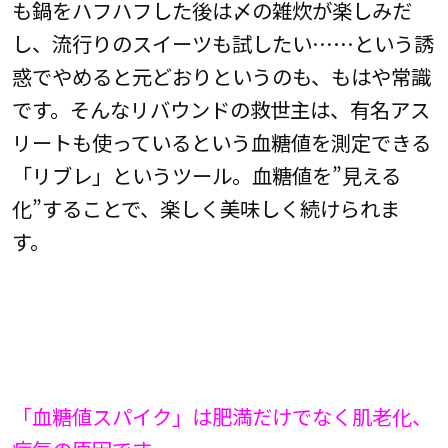
も鍋をハフハフした後は〆の雑炊が楽しみだ
し、流行りのスイーツも試したい……という誘
惑でやめると元どおりというのも、もはや常識
です。そんなリバウンドの救世主は、有名アス
リートも使っているという血糖値を測定できる
「リブレ」というツール。血糖値を”見える
化”することで、楽しく美味しく続けられま
す。
「血糖値スパイク」は肥満だけでなく肌老化、