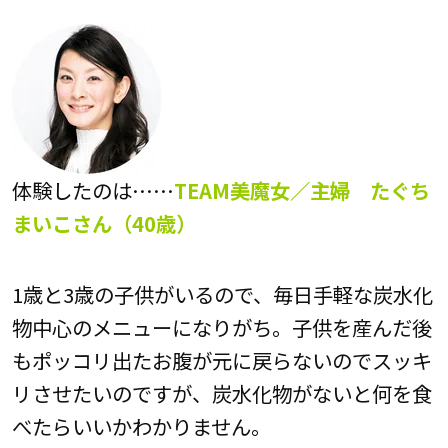
体験したのは……
TEAM美魔女／主婦 たぐち
まいこさん（40歳）
1歳と3歳の子供がいるので、毎日手軽な炭水化
物中心のメニューになりがち。子供を産んだ後
もポッコリ出たお腹が元に戻らないのでスッキ
リさせたいのですが、炭水化物がないと何を食
べたらいいかわかりません。