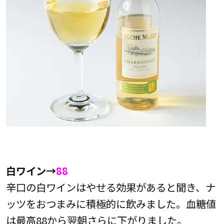
白ワイン→
88
辛口の白ワインはやせる効果があると聞き、ナ
ッツをおつまみに積極的に飲みました。血糖値
は最高88から翌朝さらに下がりました。