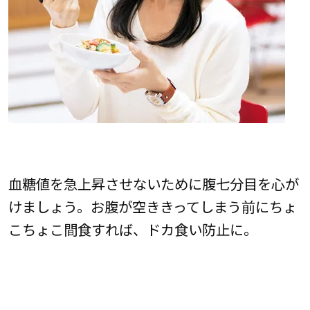
血糖値を急上昇させないために腹七分目を心が
けましょう。お腹が空ききってしまう前にちょ
こちょこ間食すれば、ドカ食い防止に。