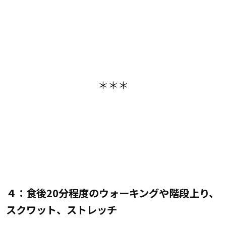
＊＊＊
４：食後20分程度のウォーキングや階段上り、
スクワット、ストレッチ