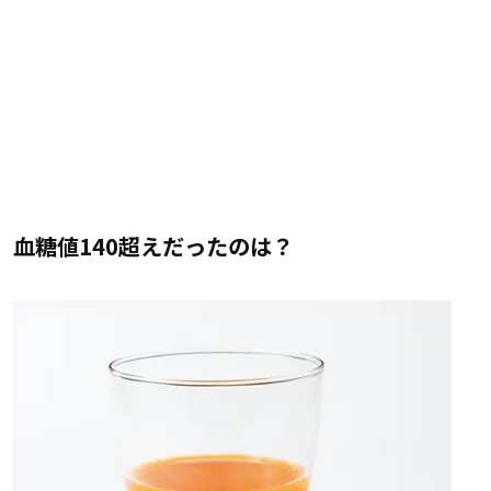
血糖値140超えだったのは？