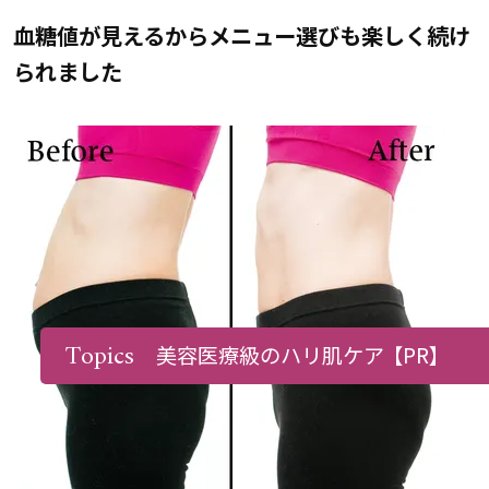
血糖値が見えるからメニュー選びも楽しく続け
られました
Topics
美容医療級のハリ肌ケア
【PR】