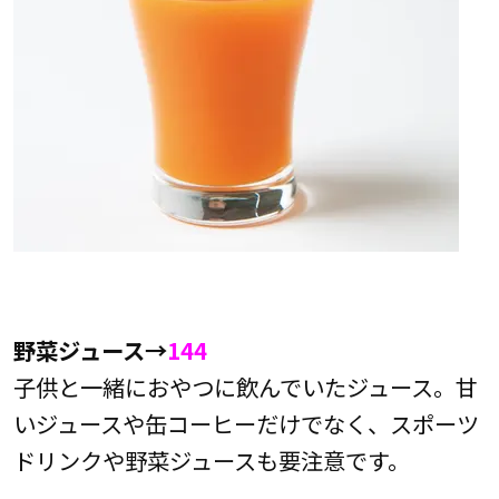
野菜ジュース→
144
子供と一緒におやつに飲んでいたジュース。甘
いジュースや缶コーヒーだけでなく、スポーツ
ドリンクや野菜ジュースも要注意です。