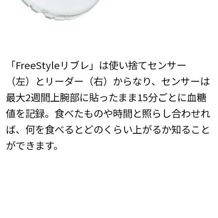
「FreeStyleリブレ」は使い捨てセンサー
（左）とリーダー（右）からなり、センサーは
最大2週間上腕部に貼ったまま15分ごとに血糖
値を記録。食べたものや時間と照らし合わせれ
ば、何を食べるとどのくらい上がるか知ること
ができます。