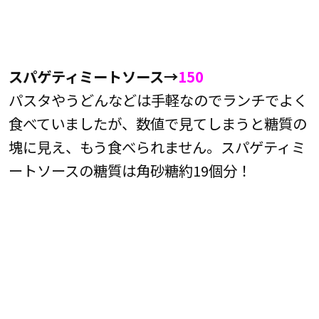
スパゲティミートソース→
150
パスタやうどんなどは手軽なのでランチでよく
食べていましたが、数値で見てしまうと糖質の
塊に見え、もう食べられません。スパゲティミ
ートソースの糖質は角砂糖約19個分！