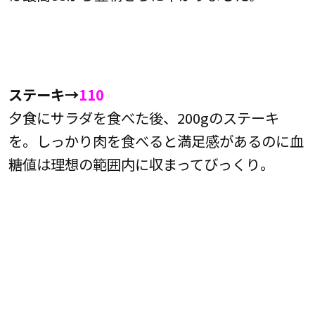
ステーキ→
110
夕食にサラダを食べた後、200gのステーキ
を。しっかり肉を食べると満足感があるのに血
糖値は理想の範囲内に収まってびっくり。