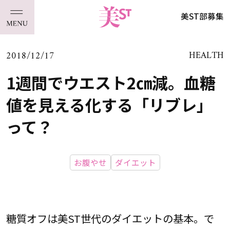
美ST部募集
2018/12/17
HEALTH
1週間でウエスト2㎝減。血糖
値を見える化する「リブレ」
って？
お腹やせ
ダイエット
糖質オフは美ST世代のダイエットの基本。で