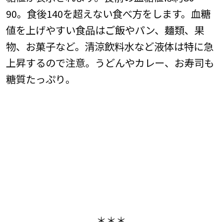
90。食後140を超えない食べ方をします。血糖
値を上げやすい食品はご飯やパン、麺類、果
物、お菓子など。清涼飲料水など液体は特に急
上昇するので注意。うどんやカレー、お寿司も
糖質たっぷり。
＊＊＊