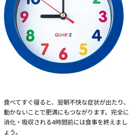
食べてすぐ寝ると、翌朝不快な症状が出たり、
動かないことで肥満にもつながります。完全に
消化・吸収される4時間前には食事を終えまし
ょう。