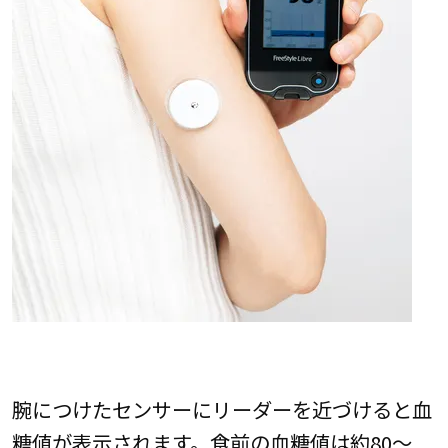
腕につけたセンサーにリーダーを近づけると血
糖値が表示されます。食前の血糖値は約80〜