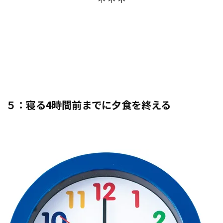
５：寝る4時間前までに夕食を終える