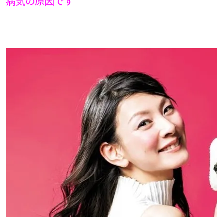
病気の原因です