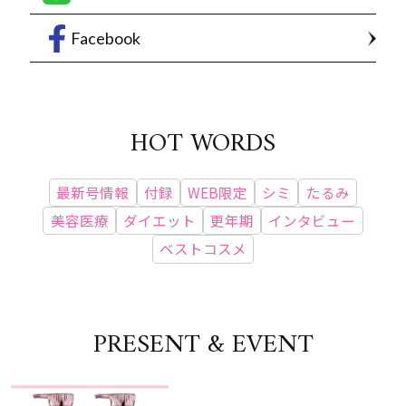
Facebook
HOT WORDS
最新号情報
付録
WEB限定
シミ
たるみ
美容医療
ダイエット
更年期
インタビュー
ベストコスメ
PRESENT & EVENT