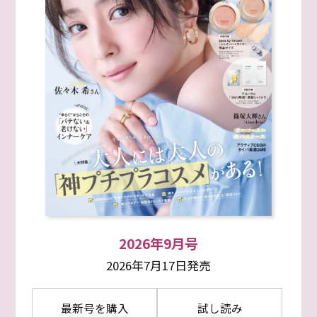
2026年9月号
2026年7月17日発売
最新号を購入
試し読み