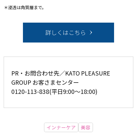
＊浸透は角質層まで。
詳しくはこちら
PR・お問合わせ先／KATO PLEASURE
GROUP お客さまセンター
0120-113-838(平日9:00〜18:00)
インナーケア
美容