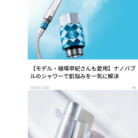
【モデル・樋場早紀さんも愛用】ナノバブ
ルのシャワーで肌悩みを一気に解決
SKINCARE
PR