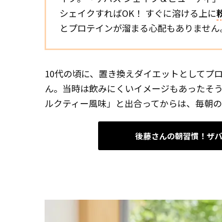
シェイクすればOK！ すぐに溶ける上に
とプロテインが溜まる心配もありません
10代の頃に、置き換えダイエットとしてプ
ん。当時は飲みにくいイメージもあったそう
ルクティー風味」と出合ってからは、毎朝の
後藤さんの朝習慣！ザバ