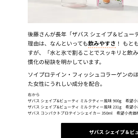
後藤さんが長年「ザバス シェイプ＆ビュー
理由は、なんといっても
飲みやすさ
！ もと
すが、「水と氷で割ることでスッキリと飲
慣化の秘訣を明かしています。
ソイプロテイン・フィッシュコラーゲンのほ
た女性にうれしい成分を配合。
右から
ザバス シェイプ&ビューティ ミルクティー風味 900g 希望小売
ザバス シェイプ&ビューティ ミルクティー風味 231g 希望小売
ザバス コンパクトプロテインシェイカー 350ml 希望小売価
ザバス シェイプ＆ビ