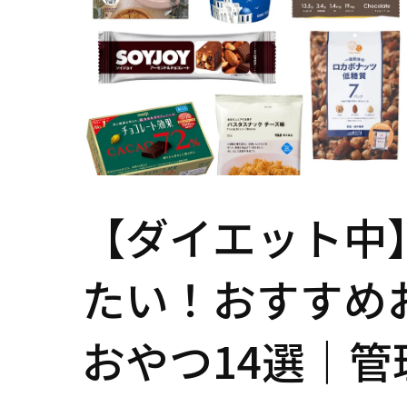
【ダイエット中
たい！おすすめ
おやつ14選｜管