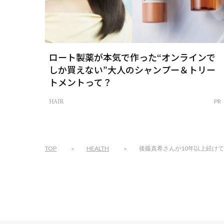
ロート製薬が本気で作った“オンラインで
しか買えない”大人のシャンプー＆トリー
トメントって？
HAIR
PR
TOP
HEALTH
後藤真希さんが10年以上続け