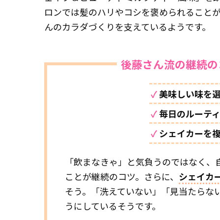
ロンでは髪のハリやコシを褒められること
んのカラダづくりを支えているようです。
後藤さん流の継続の
✓
美味しい味を
✓
毎日のルーテ
✓
シェイカーを
「飲まなきゃ」と気負うのではなく、
ことが継続のコツ。さらに、
シェイカ
そう。「洗えていない」「見当たらな
うにしているそうです。