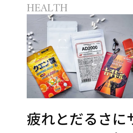
HEALTH
疲れとだるさに