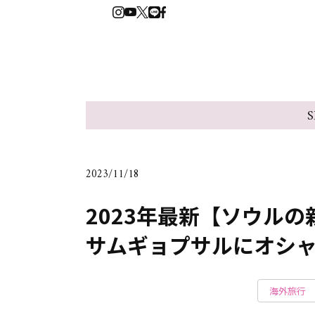
S
2023/11/18
2023年最新【ソウル
サムギョプサルにオシ
海外旅行