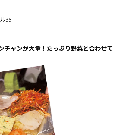
ル35
ンチャンが大量！たっぷり野菜と合わせて