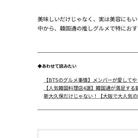
美味しいだけじゃなく、実は美容にもい
中から、韓国通の推しグルメで特におす
◆あわせて読みたい
【BTSのグルメ事情】メンバーが愛して
【人気韓国料理店4選】韓国通が満足する
新大久保だけじゃない！【大阪で大人気の韓