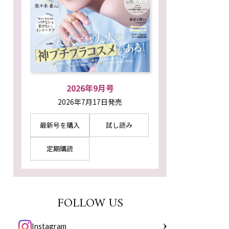
2026年9月号
2026年7月17日発売
最新号を購入
試し読み
定期購読
FOLLOW US
Instagram