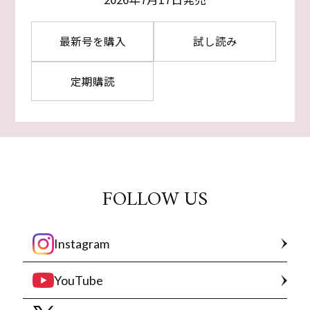
最新号を購入
試し読み
定期購読
FOLLOW US
Instagram
YouTube