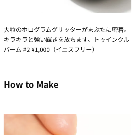
大粒のホログラムグリッターがまぶたに密着。
キラキラと強い輝きを放ちます。トゥインクル
バーム #2 ¥1,000（イニスフリー）
How to Make