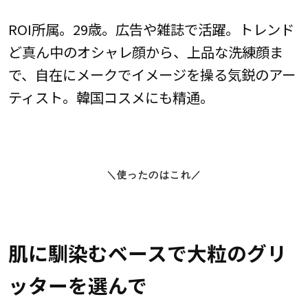
ROI所属。29歳。広告や雑誌で活躍。トレンド
ど真ん中のオシャレ顔から、上品な洗練顔ま
で、自在にメークでイメージを操る気鋭のアー
ティスト。韓国コスメにも精通。
＼使ったのはこれ／
肌に馴染むベースで大粒のグリ
ッターを選んで