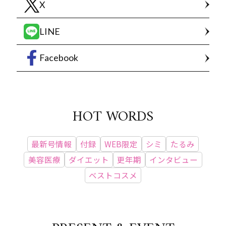
X
LINE
Facebook
HOT WORDS
最新号情報
付録
WEB限定
シミ
たるみ
美容医療
ダイエット
更年期
インタビュー
ベストコスメ