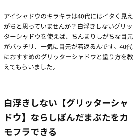
アイシャドウのキラキラは40代にはイタく見え
がちと思っていませんか？白浮きしないグリッ
ターシャドウを使えば、ちんまりしがちな目元
がパッチリ、一気に目元が若返るんです。40代
におすすめのグリッターシャドウと塗り方を教
えてもらいました。
白浮きしない【グリッターシャ
ドウ】ならしぼんだまぶたをカ
モフラできる