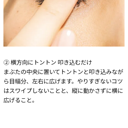
② 横方向にトントン 叩き込むだけ
まぶたの中央に置いてトントンと叩き込みなが
ら目幅分、左右に広げます。やりすぎないコツ
はスワイプしないことと、縦に動かさずに横に
広げること。