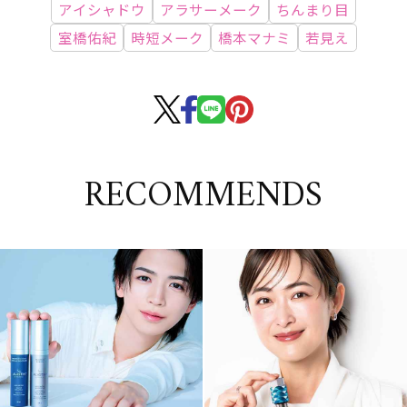
アイシャドウ
アラサーメーク
ちんまり目
室橋佑紀
時短メーク
橋本マナミ
若見え
RECOMMENDS