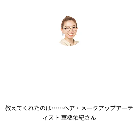
教えてくれたのは……ヘア・メークアップアーテ
ィスト 室橋佑紀さん