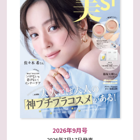
2026年9月号
2026年7月17日発売