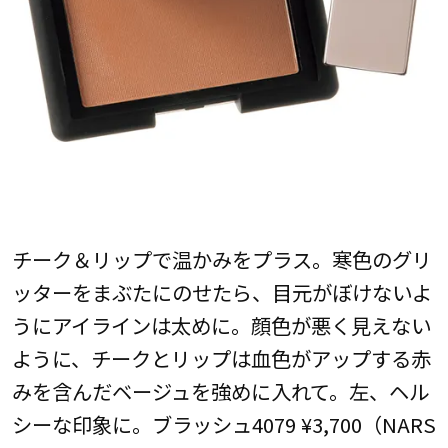
チーク＆リップで温かみをプラス。寒色のグリ
ッターをまぶたにのせたら、目元がぼけないよ
うにアイラインは太めに。顔色が悪く見えない
ように、チークとリップは血色がアップする赤
みを含んだベージュを強めに入れて。左、ヘル
シーな印象に。ブラッシュ4079 ¥3,700（NARS