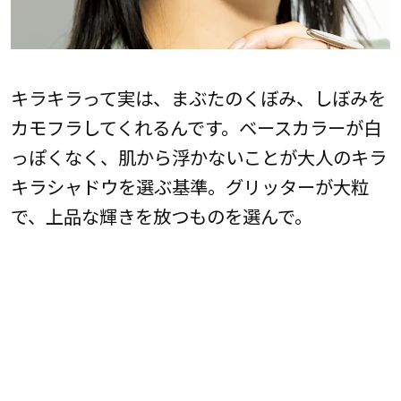
キラキラって実は、まぶたのくぼみ、しぼみを
カモフラしてくれるんです。ベースカラーが白
っぽくなく、肌から浮かないことが大人のキラ
キラシャドウを選ぶ基準。グリッターが大粒
で、上品な輝きを放つものを選んで。