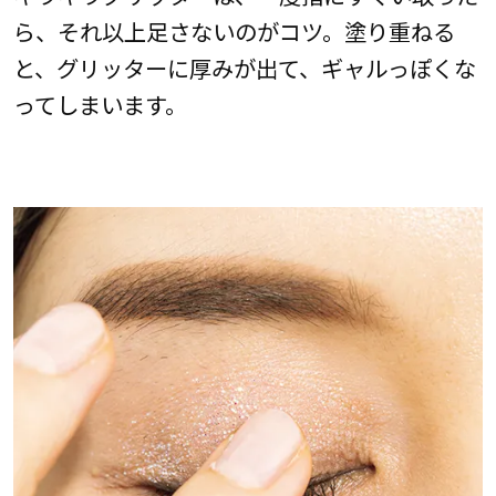
ら、それ以上足さないのがコツ。塗り重ねる
と、グリッターに厚みが出て、ギャルっぽくな
ってしまいます。