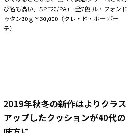
び名も高い。SPF20/PA++ 全7色 ル・フォンド
ゥタン30ｇ￥30,000（クレ・ド・ポー ボー
テ）
2019年秋冬の新作はよりクラス
アップしたクッションが40代の
味方に