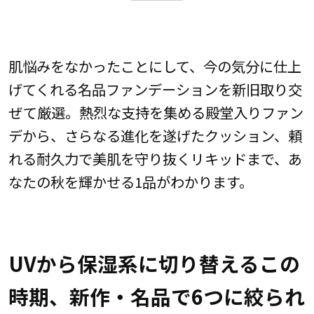
肌悩みをなかったことにして、今の気分に仕上
げてくれる名品ファンデーションを新旧取り交
ぜて厳選。熱烈な支持を集める殿堂入りファン
デから、さらなる進化を遂げたクッション、頼
れる耐久力で美肌を守り抜くリキッドまで、あ
なたの秋を輝かせる1品がわかります。
UVから保湿系に切り替えるこの
時期、新作・名品で6つに絞られ