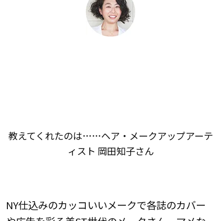
教えてくれたのは……ヘア・メークアップアーテ
ィスト 岡田知子さん
NY仕込みのカッコいいメークで各誌のカバー
や広告を彩る美ST世代のメークさん。マメな