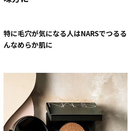
特に毛穴が気になる人はNARSでつるる
んなめらか肌に