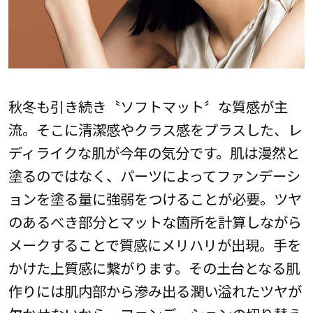
秋冬も引き続き〝ソフトマット〞な質感が主
流。そこに清潔感やクラス感をプラスした、レ
ディライクな肌が今年の気分です。肌は漫然と
塗るのではなく、パーツによってファンデーシ
ョンを塗る量に強弱をつけることが必要。ツヤ
のあるべき部分とマットな箇所を計算しながら
メークすることで質感にメリハリが出現。手を
かけた上質感に繋がります。その土台となる肌
作りには肌内部から滲み出る潤い溢れたツヤが