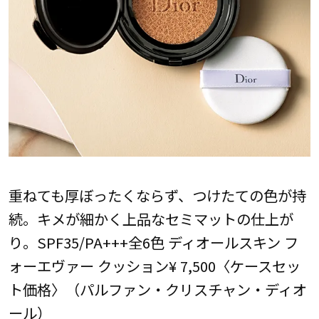
重ねても厚ぼったくならず、つけたての色が持
続。キメが細かく上品なセミマットの仕上が
り。SPF35/PA+++全6色 ディオールスキン フ
ォーエヴァー クッション¥ 7,500〈ケースセッ
ト価格〉（パルファン・クリスチャン・ディオ
ール）