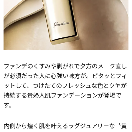
ファンデのくすみや剥がれで夕方のメーク直し
が必須だった人に心強い味方が。ピタッとフィ
ットして、つけたてのフレッシュな色とツヤが
持続する貴婦人肌ファンデーションが登場で
す。
内側から煌く肌を叶えるラグジュアリーな〝黄