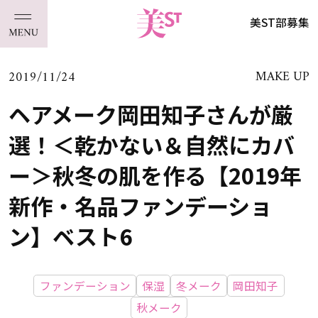
美ST部募集
2019/11/24
MAKE UP
ヘアメーク岡田知子さんが厳
選！＜乾かない＆自然にカバ
ー＞秋冬の肌を作る【2019年
新作・名品ファンデーショ
ン】ベスト6
ファンデーション
保湿
冬メーク
岡田知子
秋メーク