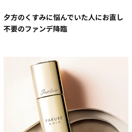
夕方のくすみに悩んでいた人にお直し
不要のファンデ降臨