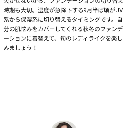
欠かせないから、ファンデーションの切り替え
時期も大切。湿度が急降下する9月半ば頃がUV
系から保湿系に切り替えるタイミングです。自
分の肌悩みをカバーしてくれる秋冬のファンデ
ーションに着替えて、旬のレディライクを楽し
みましょう！