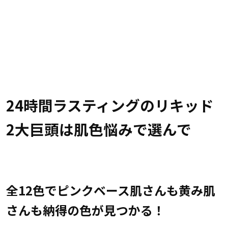
24時間ラスティングのリキッド
2大巨頭は肌色悩みで選んで
全12色でピンクベース肌さんも黄み肌
さんも納得の色が見つかる！