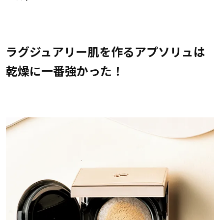
ラグジュアリー肌を作るアプソリュは
乾燥に一番強かった！