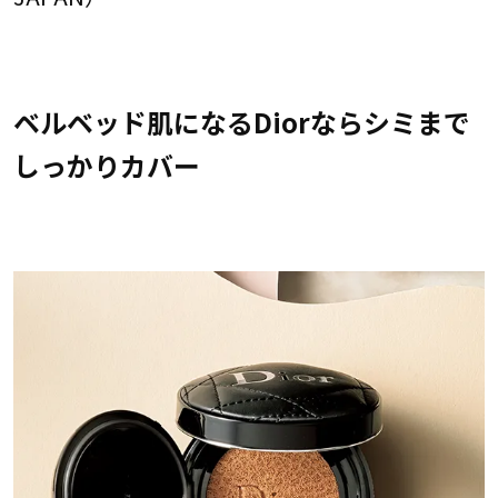
ベルベッド肌になるDiorならシミまで
しっかりカバー