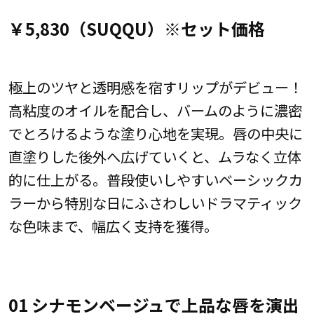
￥5,830（SUQQU）※セット価格
極上のツヤと透明感を宿すリップがデビュー！
高粘度のオイルを配合し、バームのように濃密
でとろけるような塗り心地を実現。唇の中央に
直塗りした後外へ広げていくと、ムラなく立体
的に仕上がる。普段使いしやすいベーシックカ
ラーから特別な日にふさわしいドラマティック
な色味まで、幅広く支持を獲得。
01 シナモンベージュで上品な唇を演出