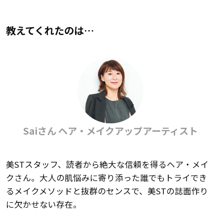
教えてくれたのは…
Saiさん ヘア・メイクアップアーティスト
美STスタッフ、読者から絶大な信頼を得るヘア・メイ
クさん。大人の肌悩みに寄り添った誰でもトライでき
るメイクメソッドと抜群のセンスで、美STの誌面作り
に欠かせない存在。