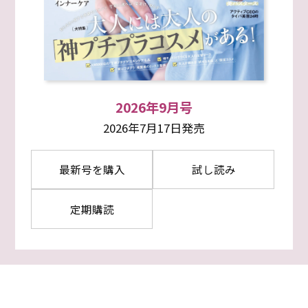
2026年9月号
2026年7月17日発売
最新号を購入
試し読み
定期購読