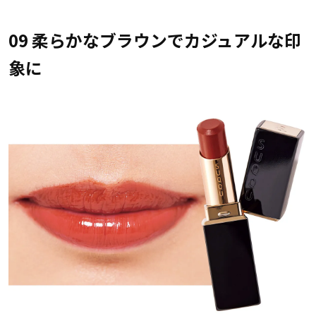
09 柔らかなブラウンでカジュアルな印
象に