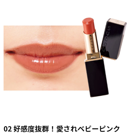
02 好感度抜群！愛されベビーピンク