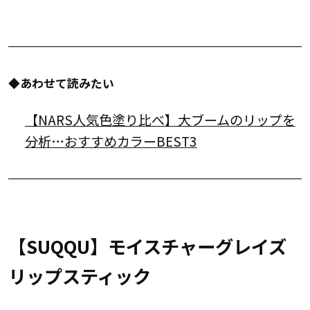
◆あわせて読みたい
【NARS人気色塗り比べ】大ブームのリップを
分析…おすすめカラーBEST3
【SUQQU】モイスチャーグレイズ
リップスティック