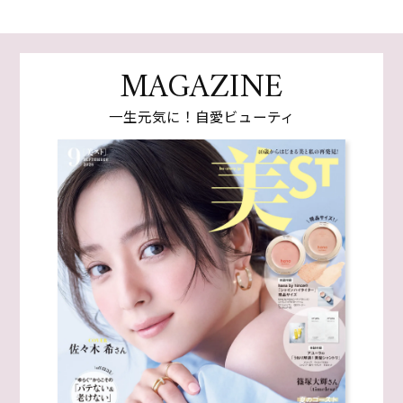
MAGAZINE
一生元気に！自愛ビューティ