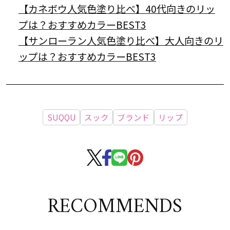
【カネボウ人気色塗り比べ】40代向きのリッ
プは？おすすめカラーBEST3
【サンローラン人気色塗り比べ】大人向きのリ
ップは？おすすめカラーBEST3
SUQQU
スック
ブランド
リップ
RECOMMENDS