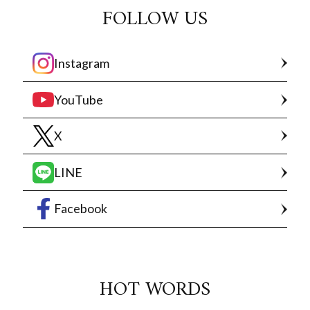
FOLLOW US
Instagram
YouTube
X
LINE
Facebook
HOT WORDS