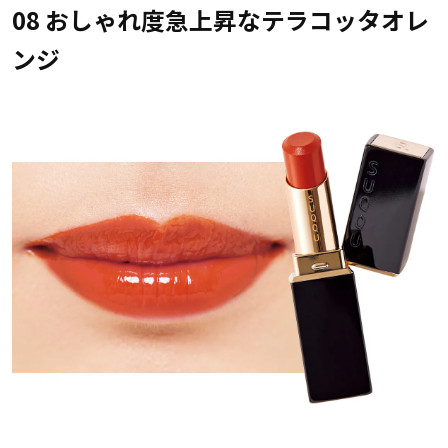
08 おしゃれ度急上昇なテラコッタオレ
ンジ