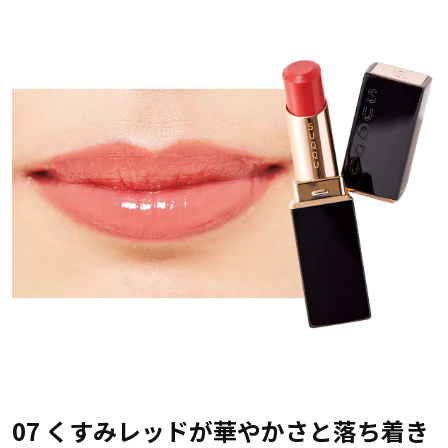
07 くすみレッドが華やかさと落ち着き