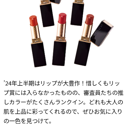
’24年上半期はリップが大豊作！惜しくもリッ
プ賞には入らなかったものの、審査員たちの推
しカラーがたくさんランクイン。どれも大人の
肌を上品に彩ってくれるので、ぜひお気に入り
の一色を見つけて。