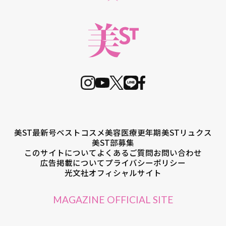
美ST最新号
ベストコスメ
美容医療
更年期
美STリュクス
美ST部募集
このサイトについて
よくあるご質問
お問い合わせ
広告掲載について
プライバシーポリシー
光文社オフィシャルサイト
MAGAZINE OFFICIAL SITE