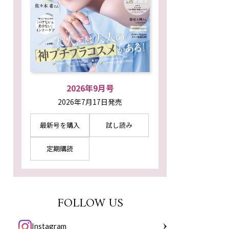
2026年9月号
2026年7月17日発売
最新号を購入
試し読み
定期購読
FOLLOW US
Instagram