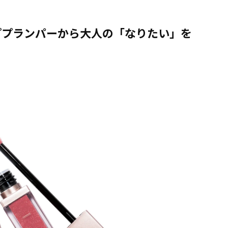
ププランパーから大人の「なりたい」を