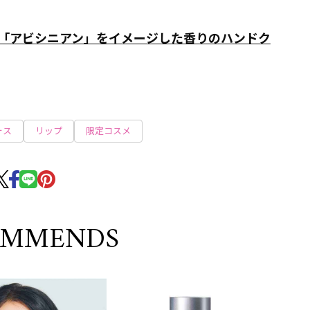
「アビシニアン」をイメージした香りのハンドク
ォス
リップ
限定コスメ
OMMENDS