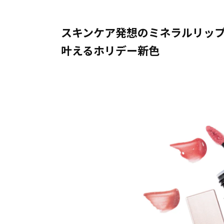
スキンケア発想のミネラルリッ
叶えるホリデー新色