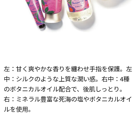
左：甘く爽やかな香りを纏わせ手指を保護。左
中：シルクのような上質な潤い感。右中：4種
のボタニカルオイル配合で、後肌しっとり。
右：ミネラル豊富な死海の塩やボタニカルオイ
ルを使用。