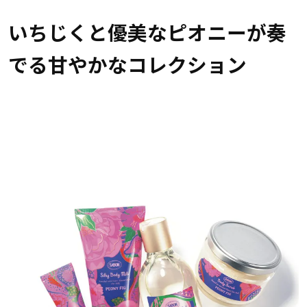
いちじくと優美なピオニーが奏
でる甘やかなコレクション