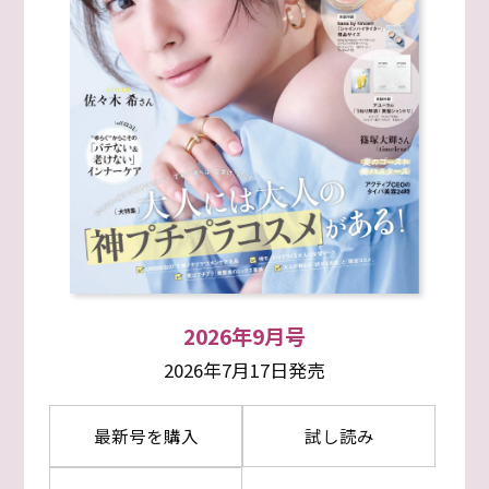
2026年9月号
2026年7月17日発売
最新号を購入
試し読み