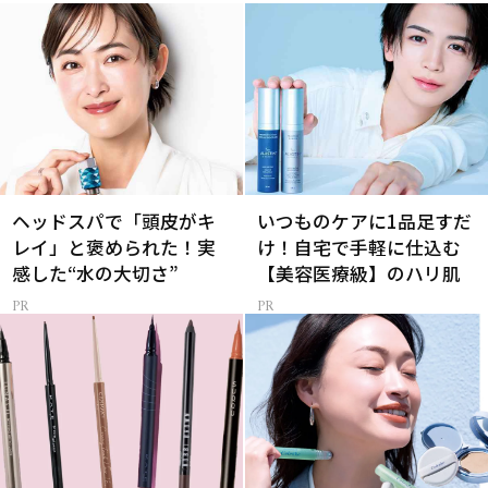
ヘッドスパで「頭皮がキ
いつものケアに1品足すだ
レイ」と褒められた！実
け！自宅で手軽に仕込む
感した“水の大切さ”
【美容医療級】のハリ肌