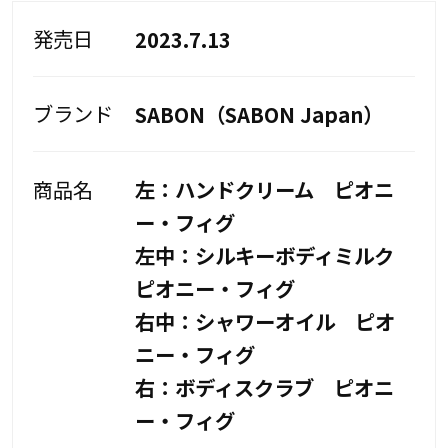
発売日
2023.7.13
ブランド
SABON（SABON Japan）
商品名
左：ハンドクリーム ピオニ
ー・フィグ
左中：シルキーボディミルク
ピオニー・フィグ
右中：シャワーオイル ピオ
ニー・フィグ
右：ボディスクラブ ピオニ
ー・フィグ