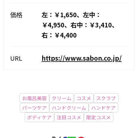
価格
左：￥1,650、左中：
￥4,950、右中：￥3,410、
右：￥4,400
URL
https://www.sabon.co.jp/
お風呂美容
クリーム
コスメ
スクラブ
パーツケア
ハンドクリーム
ハンドケア
ボディケア
注目コスメ
限定コスメ