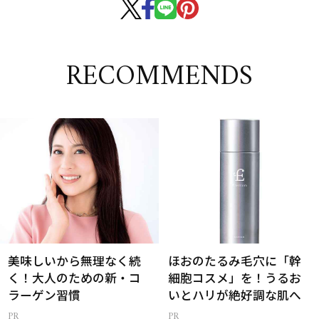
RECOMMENDS
美味しいから無理なく続
ほおのたるみ毛穴に「幹
く！大人のための新・コ
細胞コスメ」を！うるお
ラーゲン習慣
いとハリが絶好調な肌へ