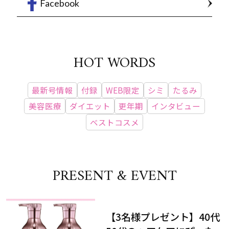
Facebook
HOT WORDS
最新号情報
付録
WEB限定
シミ
たるみ
美容医療
ダイエット
更年期
インタビュー
ベストコスメ
PRESENT & EVENT
【3名様プレゼント】40代