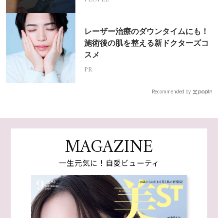
レーザー治療のダウンタイムにも！
施術後の肌を整える新ドクターズコ
スメ
PR
Recommended by
MAGAZINE
一生元気に！自愛ビューティ