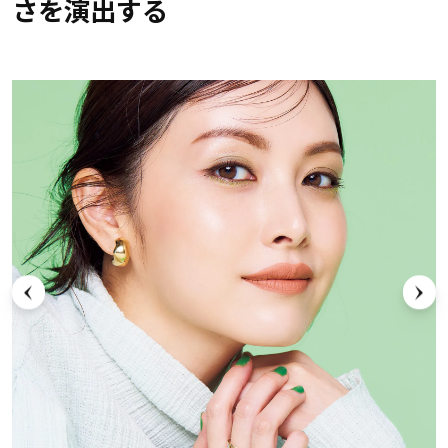
さを演出する