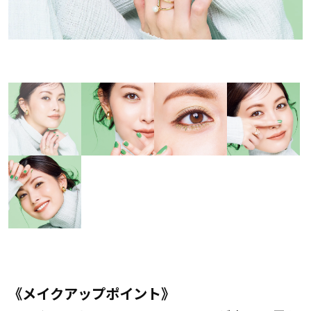
《メイクアップポイント》