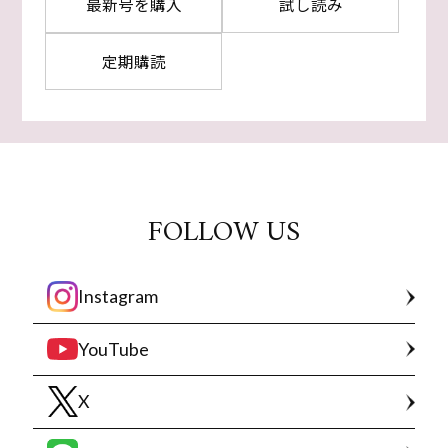
最新号を購入
試し読み
定期購読
FOLLOW US
Instagram
YouTube
X