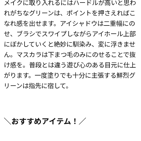
メイクに取り入れるにはハードルが高いと思わ
れがちなグリーンは、ポイントを押さえればこ
なれ感を出せます。アイシャドウは二重幅にの
せ、ブラシでスワイプしながらアイホール上部
にぼかしていくと絶妙に馴染み、変に浮きませ
ん。マスカラは下まつ毛のみにのせることで抜
け感を。普段とは違う遊び心のある目元に仕上
がります。一度塗りでも十分に主張する鮮烈グ
リーンは指先に宿して。
＼おすすめアイテム！／