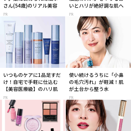
さん(54歳)のリアル美容
いとハリが絶好調な肌へ
いつものケアに1品足すだ
使い続けるうちに「小鼻
け！自宅で手軽に仕込む
の毛穴汚れ」が軽減！肌
【美容医療級】のハリ肌
が土台から整う水