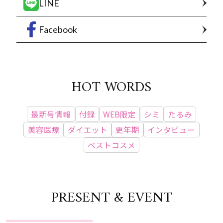
LINE
Facebook
HOT WORDS
最新号情報
付録
WEB限定
シミ
たるみ
美容医療
ダイエット
更年期
インタビュー
ベストコスメ
PRESENT & EVENT