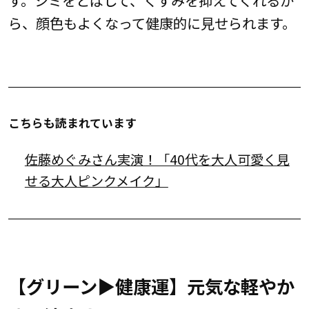
ら、顔色もよくなって健康的に見せられます。
こちらも読まれています
佐藤めぐみさん実演！「40代を大人可愛く見
せる大人ピンクメイク」
【グリーン▶︎健康運】元気な軽やか