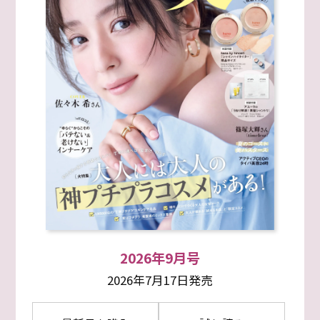
2026年9月号
2026年7月17日発売