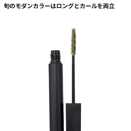
旬のモダンカラーはロングとカールを両立