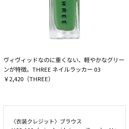
ヴィヴィッドなのに重くない、軽やかなグリー
ンが特徴。THREE ネイルラッカー 03
￥2,420（THREE）
〈衣装クレジット〉ブラウス