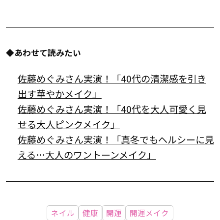
◆あわせて読みたい
佐藤めぐみさん実演！「40代の清潔感を引き
出す華やかメイク」
佐藤めぐみさん実演！「40代を大人可愛く見
せる大人ピンクメイク」
佐藤めぐみさん実演！「真冬でもヘルシーに見
える…大人のワントーンメイク」
ネイル
健康
開運
開運メイク