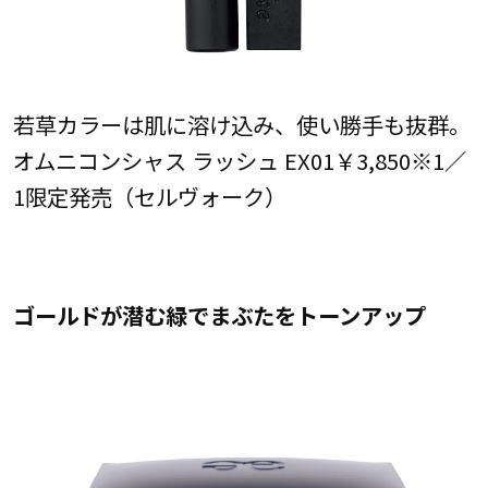
若草カラーは肌に溶け込み、使い勝手も抜群。
オムニコンシャス ラッシュ EX01￥3,850※1／
1限定発売（セルヴォーク）
ゴールドが潜む緑でまぶたをトーンアップ