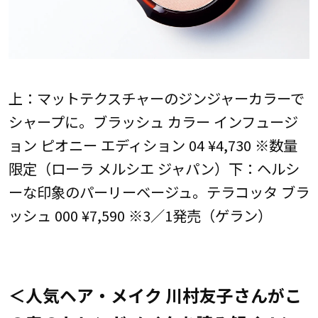
上：マットテクスチャーのジンジャーカラーで
シャープに。ブラッシュ カラー インフュージ
ョン ピオニー エディション 04 ¥4,730 ※数量
限定（ローラ メルシエ ジャパン）下：ヘルシ
ーな印象のパーリーベージュ。テラコッタ ブラ
ッシュ 000 ¥7,590 ※3／1発売（ゲラン）
＜人気ヘア・メイク 川村友子さんがこ