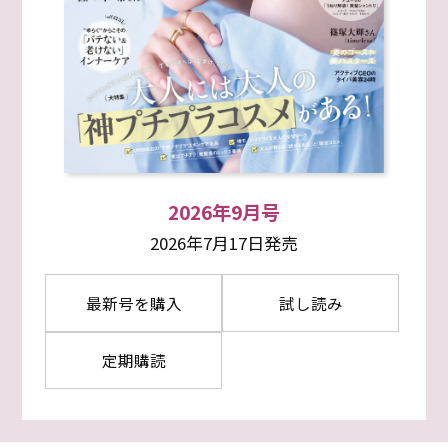
2026年9月号
2026年7月17日発売
最新号を購入
試し読み
定期購読