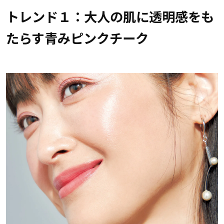
トレンド１：大人の肌に透明感をも
たらす青みピンクチーク