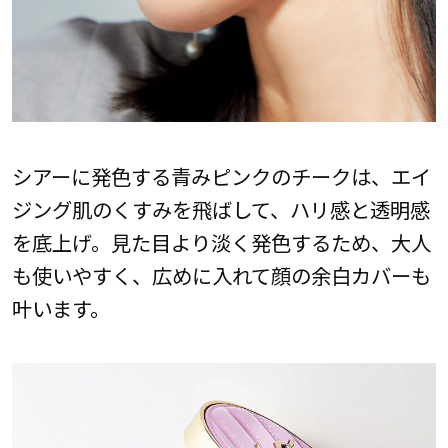
シアーに発色する青みピンクのチークは、エイ
ジング肌のくすみを飛ばして、ハリ感と透明感
を底上げ。見た目より淡く発色するため、大人
も使いやすく、広めに入れて顔の余白カバーも
叶います。