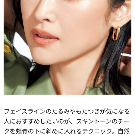
フェイスラインのたるみやもたつきが気になる
人におすすめしたいのが、スキントーンのチー
クを頰骨の下に斜めに入れるテクニック。自然