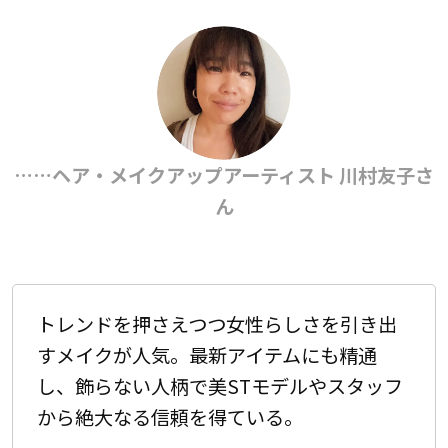
……ヘア・メイクアップアーティスト 川村友子さ
ん
トレンドを押さえつつ女性らしさを引き出
すメイクが人気。最新アイテムにも精通
し、飾らない人柄で美STモデルやスタッフ
から絶大なる信頼を得ている。