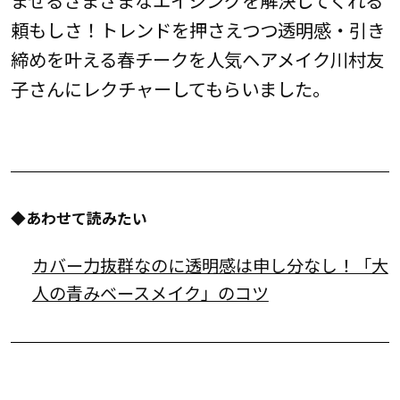
頼もしさ！トレンドを押さえつつ透明感・引き
締めを叶える春チークを人気ヘアメイク川村友
子さんにレクチャーしてもらいました。
◆あわせて読みたい
カバー力抜群なのに透明感は申し分なし！「大
人の青みベースメイク」のコツ