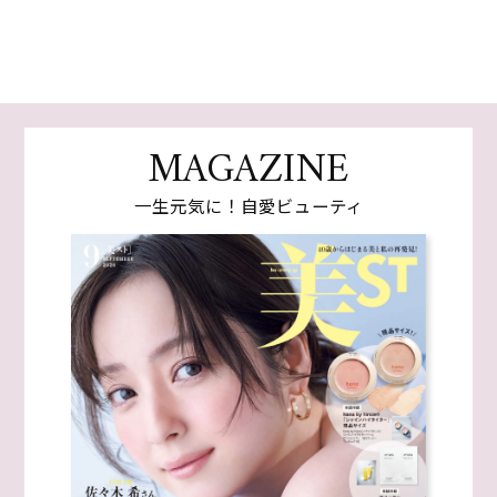
MAGAZINE
一生元気に！自愛ビューティ