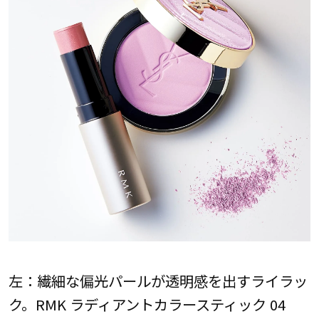
左：繊細な偏光パールが透明感を出すライラッ
ク。RMK ラディアントカラースティック 04