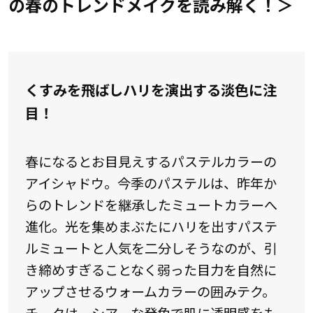
の春のトレンドメイクを読み解く！＞
くすみを飛ばしハリを演出する淡色に注
目！
春になるとお目見えするパステルカラーの
アイシャドウ。今季のパステルは、昨年か
らのトレンドを継承したミュートカラーへ
進化。光を集めまぶたにハリを出すパステ
ルミュートと人気を二分しそうなのが、引
き締めすぎることなく弱った目力を自然に
アップさせるウォームカラーの囲みテク。