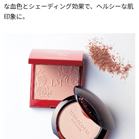
な血色とシェーディング効果で、ヘルシーな肌
印象に。