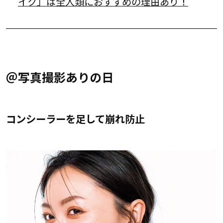
イク」は全人類におすすめの理由あり！
＠写真撮影ありの日
コンシーラーを足して崩れ防止