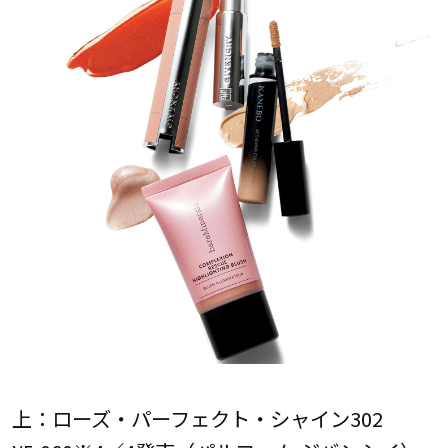
上：ローズ・パーフェクト・シャイン302