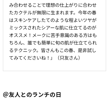
み合わせることで理想の仕上がりに合わせ
たカクテルが無限に生まれます。今年の春
はスキンケアしたてのような程よいツヤが
ミックスされたシアーな肌に仕立てるのが
オススメ！メークに苦手意識のある方はも
ちろん、誰でも簡単に旬の肌が仕立てられ
るテクニック。皆さんもこの春、是非試し
てみてくださいね！」（只友さん）
＠友人とのランチの日