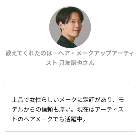
教えてくれたのは…ヘア・メークアップアーティ
スト 只友謙也さん
上品で女性らしいメークに定評があり、モ
デルからの信頼も厚い。現在はアーティス
トのヘアメークでも活躍中。