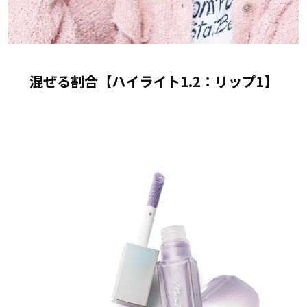
混ぜる割合【ハイライト1.2：リップ1】