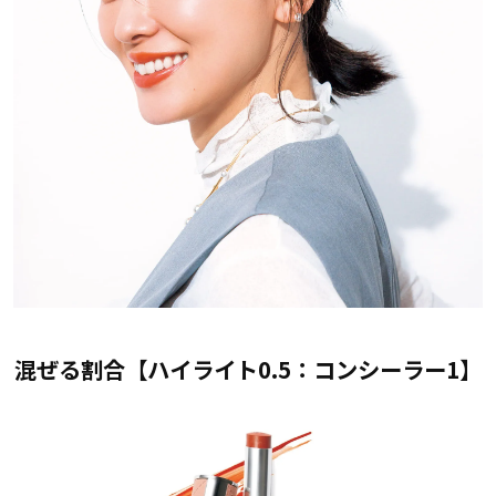
混ぜる割合【ハイライト0.5：コンシーラー1】