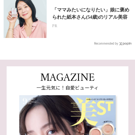
「ママみたいになりたい」娘に褒め
られた紙本さん(54歳)のリアル美容
PR
Recommended by
MAGAZINE
一生元気に！自愛ビューティ