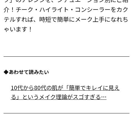
介！チーク・ハイライト・コンシーラーをカク
テルすれば、時短で簡単にメーク上手になれち
ゃいます！
◆あわせて読みたい
10代から80代の肌が「簡単でキレイに見え
る」というメイク理論がスゴすぎる…