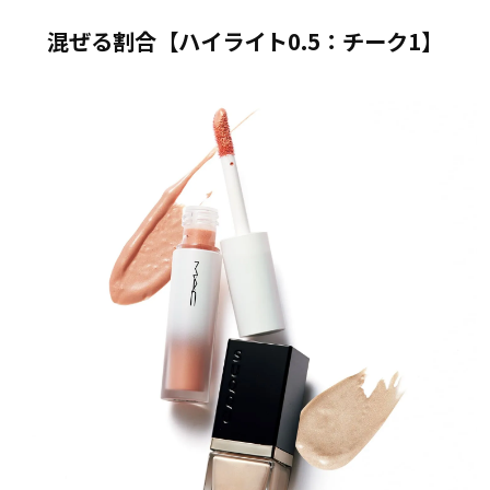
混ぜる割合【ハイライト0.5：チーク1】