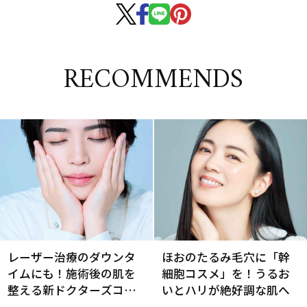
RECOMMENDS
レーザー治療のダウンタ
ほおのたるみ毛穴に「幹
イムにも！施術後の肌を
細胞コスメ」を！うるお
整える新ドクターズコス
いとハリが絶好調な肌へ
メ