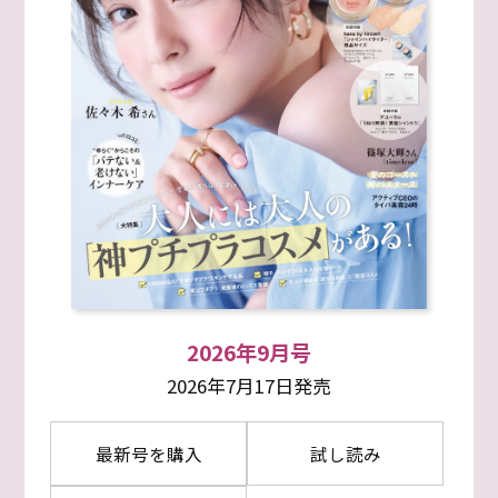
2026年9月号
2026年7月17日発売
最新号を購入
試し読み