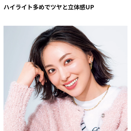
ハイライト多めでツヤと立体感UP