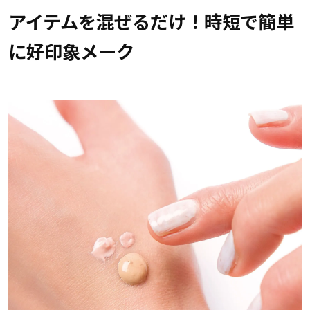
アイテムを混ぜるだけ！時短で簡単
に好印象メーク