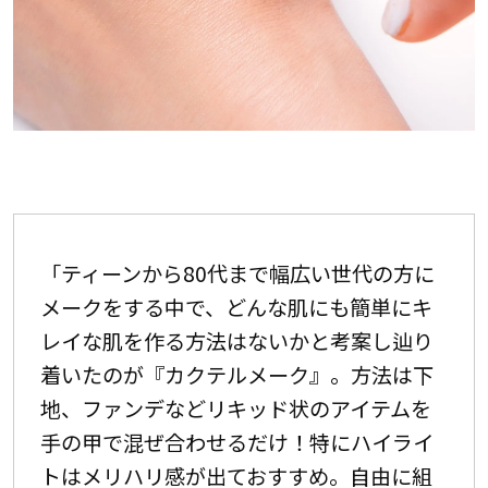
「ティーンから80代まで幅広い世代の方に
メークをする中で、どんな肌にも簡単にキ
レイな肌を作る方法はないかと考案し辿り
着いたのが『カクテルメーク』。方法は下
地、ファンデなどリキッド状のアイテムを
手の甲で混ぜ合わせるだけ！特にハイライ
トはメリハリ感が出ておすすめ。自由に組