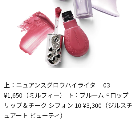
上：ニュアンスグロウハイライター 03
¥1,650（ミルフィー） 下：ブルームドロップ
リップ＆チーク シフォン 10 ¥3,300（ジルスチ
ュアート ビューティ）