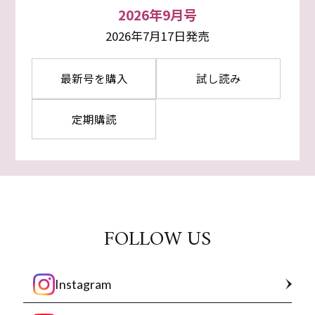
2026年9月号
2026年7月17日発売
最新号を購入
試し読み
定期購読
FOLLOW US
Instagram