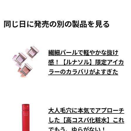
同じ日に発売の別の製品を見る
繊細パールで軽やかな抜け
感！【ルナソル】限定アイカ
ラーのカラバリがよすぎた
大人毛穴に本気でアプローチ
した【高コスパ化粧水】これ
でもう、ゆらがない！