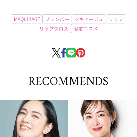
MAQuillAGE
プランパー
マキアージュ
リップ
リップグロス
限定コスメ
RECOMMENDS