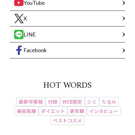
YouTube
X
LINE
Facebook
HOT WORDS
最新号情報
付録
WEB限定
シミ
たるみ
美容医療
ダイエット
更年期
インタビュー
ベストコスメ