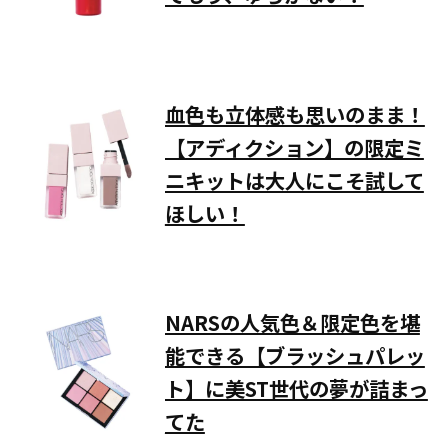
血色も立体感も思いのまま！
【アディクション】の限定ミ
ニキットは大人にこそ試して
ほしい！
NARSの人気色＆限定色を堪
能できる【ブラッシュパレッ
ト】に美ST世代の夢が詰まっ
てた