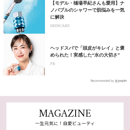
【モデル・樋場早紀さんも愛用】ナ
ノバブルのシャワーで肌悩みを一気
に解決
SKINCARE
ヘッドスパで「頭皮がキレイ」と褒
められた！実感した“水の大切さ”
PR
Recommended by
MAGAZINE
一生元気に！自愛ビューティ