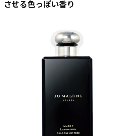
させる色っぽい香り