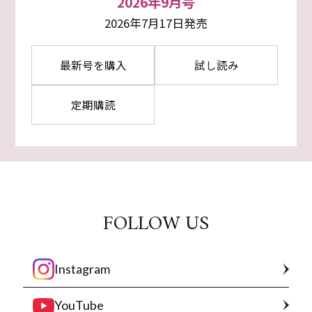
2026年9月号
2026年7月17日発売
最新号を購入
試し読み
定期購読
FOLLOW US
Instagram
YouTube