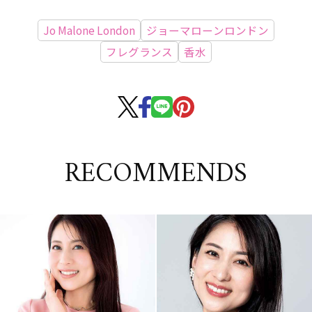
Jo Malone London
ジョーマローンロンドン
フレグランス
香水
RECOMMENDS