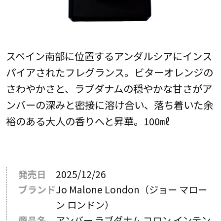
スペイン南部に位置するアンダルシアにインス
パイアされたフレグランス。ビターオレンジの
さわやかさと、ラブダナムの穏やかな甘さがア
ンバーの深みと密接に溶け合い、落ち着いた余
裕のある大人の香りへと昇華。100㎖
発売日
2025/12/26
ブランド
Jo Malone London（ジョー マロー
ン ロンドン）
商品名
アンバー ラブダナム コロン インテン