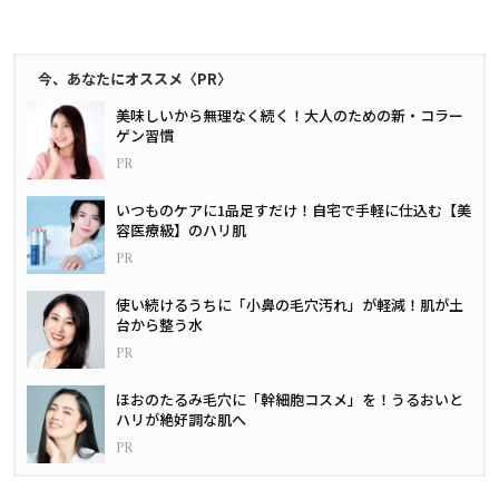
今、あなたにオススメ〈PR〉
美味しいから無理なく続く！大人のための新・コラー
ゲン習慣
いつものケアに1品足すだけ！自宅で手軽に仕込む【美
容医療級】のハリ肌
使い続けるうちに「小鼻の毛穴汚れ」が軽減！肌が土
台から整う水
ほおのたるみ毛穴に「幹細胞コスメ」を！うるおいと
ハリが絶好調な肌へ