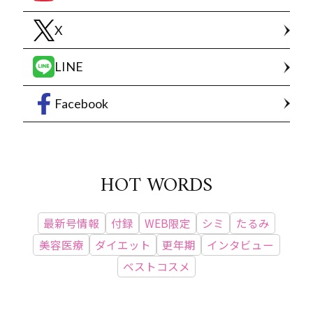
X
LINE
Facebook
HOT WORDS
最新号情報
付録
WEB限定
シミ
たるみ
美容医療
ダイエット
更年期
インタビュー
ベストコスメ