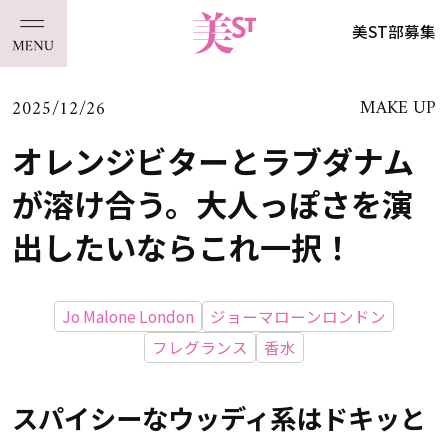
美ST部募集
2025/12/26
MAKE UP
オレンジビターとラブダナム
が溶け合う。大人っぽさを演
出したいならこれ一択！
Jo Malone London
ジョーマローンロンドン
フレグランス
香水
スパイシーなウッディ系はドキッと