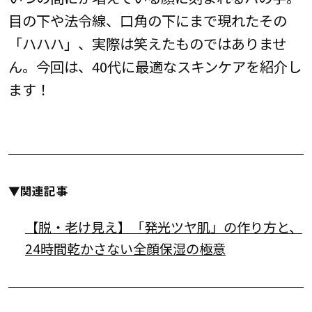
目の下や法令線、口角の下にまで現れたその
「ハハハ」、実際は笑えたものではありませ
ん。今回は、40代に最適なスキンケアを紹介し
ます！
▼関連記事
【脱・老け見え】「発光ツヤ肌」の作り方と、
24時間乾かさない全顔保湿の極意