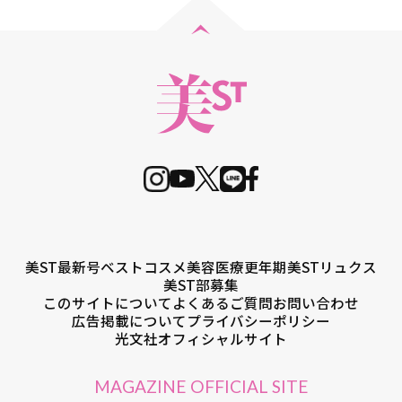
美ST最新号
ベストコスメ
美容医療
更年期
美STリュクス
美ST部募集
このサイトについて
よくあるご質問
お問い合わせ
広告掲載について
プライバシーポリシー
光文社オフィシャルサイト
MAGAZINE OFFICIAL SITE