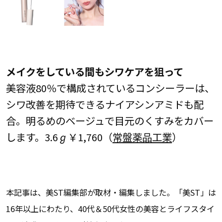
メイクをしている間もシワケアを狙って
美容液80％で構成されているコンシーラーは、
シワ改善を期待できるナイアシンアミドも配
合。明るめのベージュで目元のくすみをカバー
します。3.6ℊ￥1,760（
常盤薬品工業
）
本記事は、美ST編集部が取材・編集しました。「美ST」は
16年以上にわたり、40代＆50代女性の美容とライフスタイ