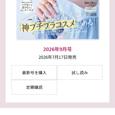
2026年9月号
2026年7月17日発売
最新号を購入
試し読み
定期購読