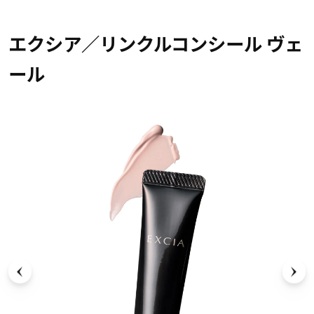
エクシア／リンクルコンシール ヴェ
ール