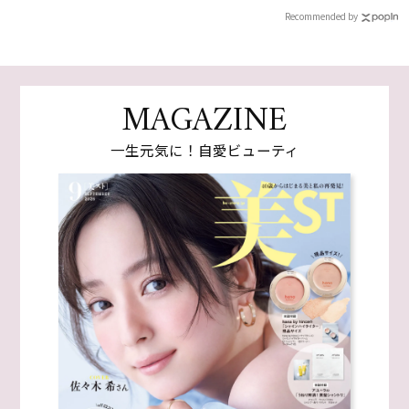
Recommended by
MAGAZINE
一生元気に！自愛ビューティ