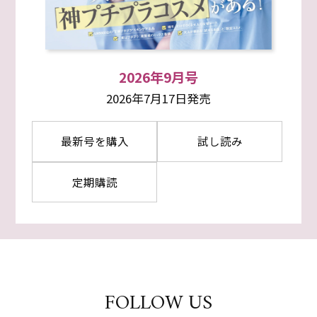
2026年9月号
2026年7月17日発売
最新号を購入
試し読み
定期購読
FOLLOW US