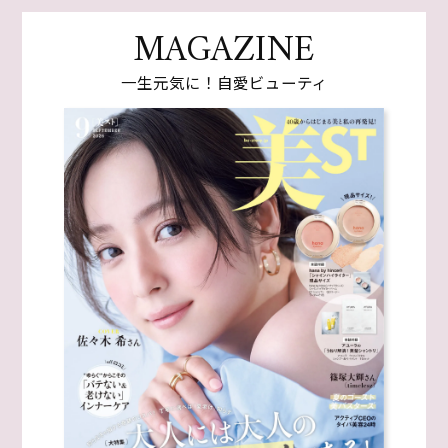
MAGAZINE
一生元気に！自愛ビューティ