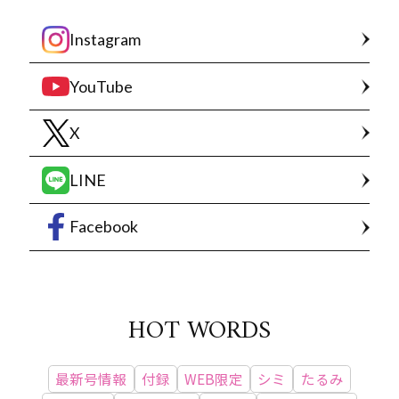
Instagram
YouTube
X
LINE
Facebook
HOT WORDS
最新号情報
付録
WEB限定
シミ
たるみ