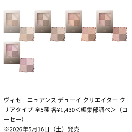
ヴィセ ニュアンス デューイ クリエイター ク
リアタイプ 全5種 各¥1,430＜編集部調べ＞（コ
ーセー）
※2026年5月16日（土）発売