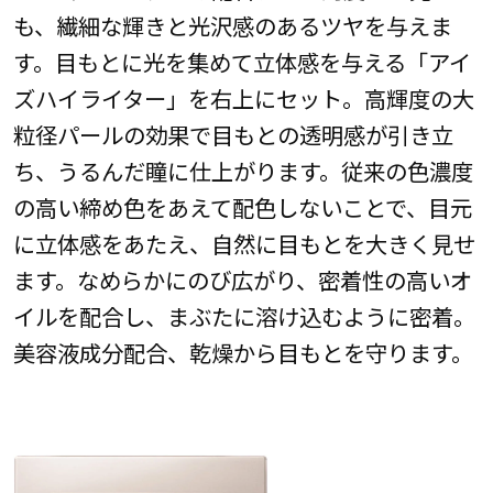
も、繊細な輝きと光沢感のあるツヤを与えま
す。目もとに光を集めて立体感を与える「アイ
ズハイライター」を右上にセット。高輝度の大
粒径パールの効果で目もとの透明感が引き立
ち、うるんだ瞳に仕上がります。従来の色濃度
の高い締め色をあえて配色しないことで、目元
に立体感をあたえ、自然に目もとを大きく見せ
ます。なめらかにのび広がり、密着性の高いオ
イルを配合し、まぶたに溶け込むように密着。
美容液成分配合、乾燥から目もとを守ります。