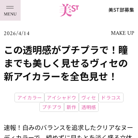
美ST部募集
2026/4/14
MAKE UP
この透明感がプチプラで！瞳
までも美しく見せるヴィセの
新アイカラーを全色見せ！
アイカラー
アイシャドウ
ヴィセ
ドラコス
プチプラ
新作
透明感
速報！白みのバランスを追求したクリアなヌー
ディカラーで、締めずに目もとを淡く盛る立体