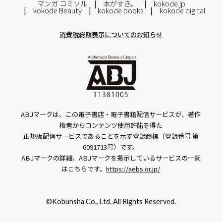
マンガ コミソル
本がすき。
kokode.jp
kokode Beauty
kokode books
kokode digital
消費税総額表示についてのお知らせ
ABJマークは、この電子書店・電子書籍配信サービスが、著作
権者からコンテンツ使用許諾を得た
正規版配信サービスであることを示す登録商標（登録番号 第
6091713号）です。
ABJマークの詳細、ABJマークを掲示しているサービスの一覧
はこちらです。
https://aebs.or.jp/
©Kobunsha Co., Ltd. All Rights Reserved.