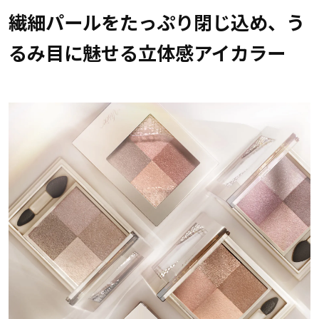
繊細パールをたっぷり閉じ込め、う
るみ目に魅せる立体感アイカラー