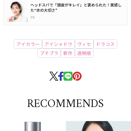
ヘッドスパで「頭皮がキレイ」と褒められた！実感し
た“水の大切さ”
アイカラー
アイシャドウ
ヴィセ
ドラコス
プチプラ
新作
透明感
RECOMMENDS