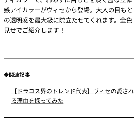
感アイカラーがヴィセから登場。大人の目もと
の透明感を最大級に際立たせてくれます。全色
見せでご紹介します！
◆関連記事
【ドラコス界のトレンド代表】ヴィセの愛され
る理由を探ってみた