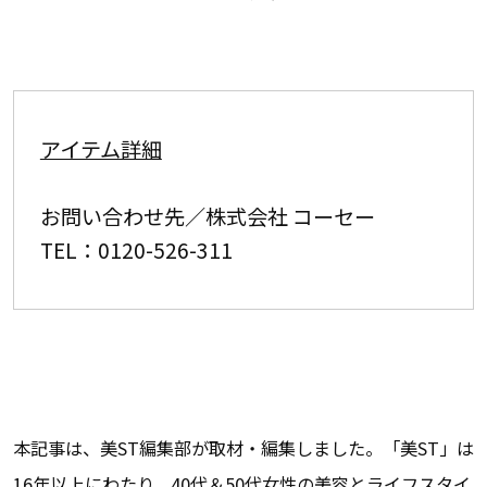
アイテム詳細
お問い合わせ先／株式会社 コーセー
TEL：0120-526-311
本記事は、美ST編集部が取材・編集しました。「美ST」は
16年以上にわたり、40代＆50代女性の美容とライフスタイ