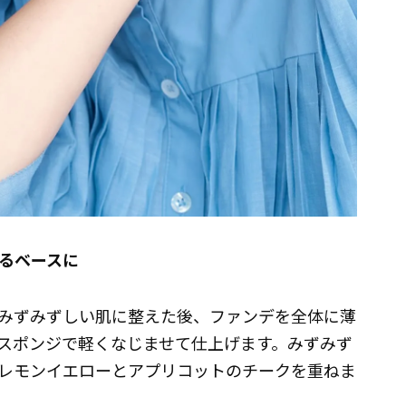
るベースに
みずみずしい肌に整えた後、ファンデを全体に薄
スポンジで軽くなじませて仕上げます。みずみず
レモンイエローとアプリコットのチークを重ねま