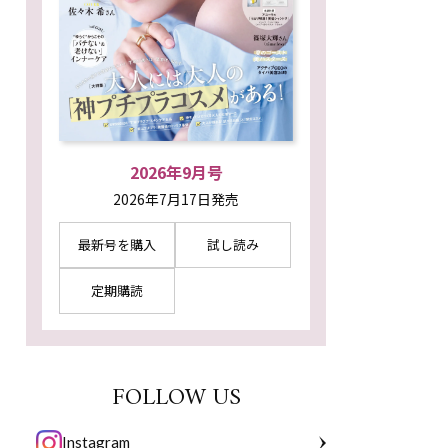
2026年9月号
2026年7月17日発売
最新号を購入
試し読み
定期購読
FOLLOW US
Instagram