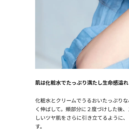
肌は化粧水でたっぷり満たし生命感溢れ
化粧水とクリームでうるおいたっぷりな
く伸ばして。頰部分に２度づけした後、
しいツヤ肌をさらに引き立てるように、
す。