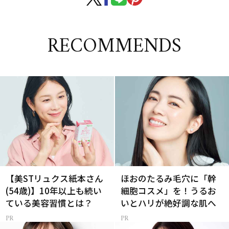
RECOMMENDS
【美STリュクス紙本さん
ほおのたるみ毛穴に「幹
(54歳)】10年以上も続い
細胞コスメ」を！うるお
ている美容習慣とは？
いとハリが絶好調な肌へ