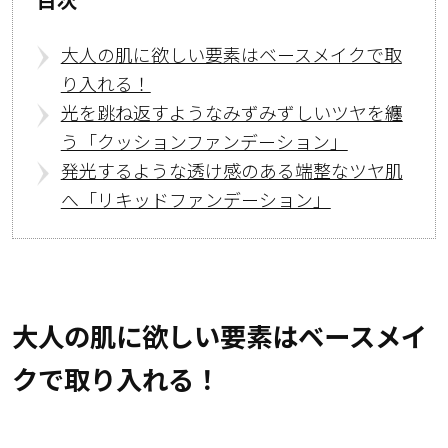
大人の肌に欲しい要素はベースメイクで取
り入れる！
光を跳ね返すようなみずみずしいツヤを纏
う「クッションファンデーション」
発光するような透け感のある端整なツヤ肌
へ「リキッドファンデーション」
大人の肌に欲しい要素はベースメイ
クで取り入れる！