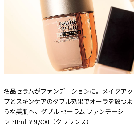
名品セラムがファンデーションに。メイクアッ
プとスキンケアのダブル効果でオーラを放つよ
うな美肌へ。ダブル セーラム ファンデーショ
ン 30ml ￥9,900（
クラランス
）