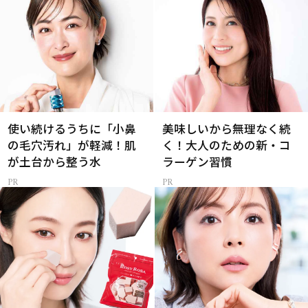
使い続けるうちに「小鼻
美味しいから無理なく続
の毛穴汚れ」が軽減！肌
く！大人のための新・コ
が土台から整う水
ラーゲン習慣