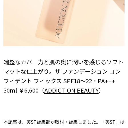
端整なカバー力と肌の奥に潤いを感じるソフト
マットな仕上がり。ザ ファンデーション コン
フィデント フィックス SPF18〜22・PA+++
30ml ￥6,600（
ADDICTION BEAUTY
）
本記事は、美ST編集部が取材・編集しました。「美ST」は