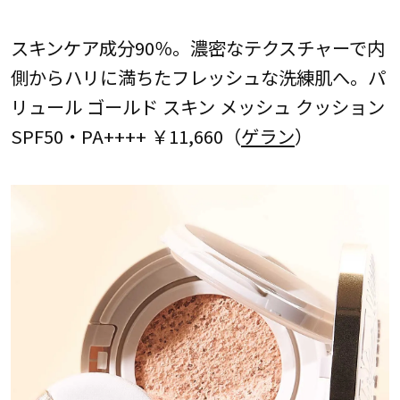
スキンケア成分90％。濃密なテクスチャーで内
側からハリに満ちたフレッシュな洗練肌へ。パ
リュール ゴールド スキン メッシュ クッション
SPF50・PA++++ ￥11,660（
ゲラン
）