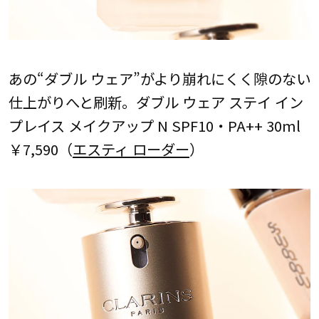
あの“ダブル ウェア”がより崩れにくく隙のない
仕上がりへと刷新。ダブル ウェア ステイ イン
プレイス メイクアップ N SPF10・PA++ 30ml
￥7,590（
エスティ ローダー
）