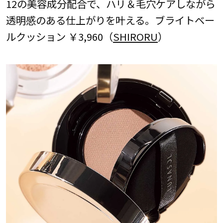
12の美容成分配合で、ハリ＆毛穴ケアしながら
透明感のある仕上がりを叶える。ブライトベー
ルクッション ￥3,960（
SHIRORU
）