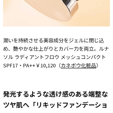
潤いを持続させる美容成分をジェルに閉じ込
め、艶やかな仕上がりとカバー力を両立。ルナ
ソル ラディアントフロウ メッシュコンパクト
SPF17・PA++￥10,120（
カネボウ化粧品
）
発光するような透け感のある端整な
ツヤ肌へ「リキッドファンデーショ