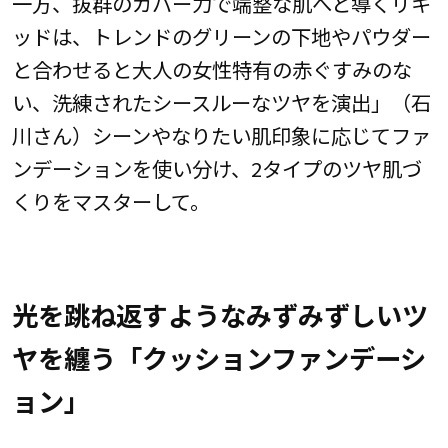
一方、抜群のカバー力で端整な肌へと導くリキ
ッドは、トレンドのグリーンの下地やパウダー
と合わせると大人の女性特有の赤ぐすみのな
い、洗練されたシースルーなツヤを演出」（石
川さん）シーンやなりたい肌印象に応じてファ
ンデーションを使い分け、2タイプのツヤ肌づ
くりをマスターして。
光を跳ね返すようなみずみずしいツ
ヤを纏う「クッションファンデーシ
ョン」