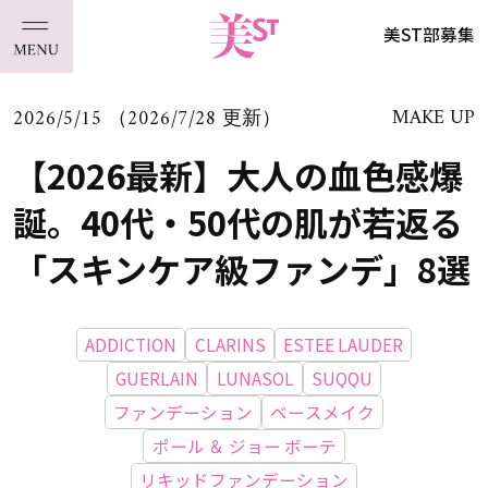
美ST部募集
2026/5/15 （2026/7/28 更新）
MAKE UP
【2026最新】大人の血色感爆
誕。40代・50代の肌が若返る
「スキンケア級ファンデ」8選
ADDICTION
CLARINS
ESTEE LAUDER
GUERLAIN
LUNASOL
SUQQU
ファンデーション
ベースメイク
ポール ＆ ジョー ボーテ
リキッドファンデーション