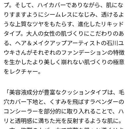
プ。そして、ハイカバーでありながら、肌にな
りすますようにシームレスになじみ、透けるよ
うな上質なツヤをもたらす、進化したリキッド
タイプ。大人の女性の肌づくりにこだわりのあ
る、ヘア＆メイクアップアーティストの石川ユ
ウキさんがそれぞれのファンデーションの特徴
を生かしたより美しく崩れない肌づくりの極意
をレクチャー。
「美容液成分が豊富なクッションタイプは、毛
穴カバー下地と、くすみを飛ばすラベンダーの
コンシーラーを部分的に取り入れることで、ハ
リと透明感に満ちた光を反射するような肌に。