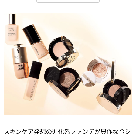
スキンケア発想の進化系ファンデが豊作な今シ