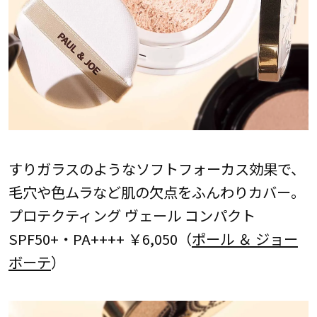
すりガラスのようなソフトフォーカス効果で、
毛穴や色ムラなど肌の欠点をふんわりカバー。
プロテクティング ヴェール コンパクト
SPF50+・PA++++ ￥6,050（
ポール ＆ ジョー
ボーテ
）