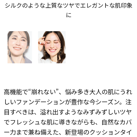
を
シルクのような上質なツヤでエレガントな肌印象
に
高機能で“崩れない”、悩み多き大人の肌にうれ
しいファンデーションが豊作な今シーズン。注
目すべきは、溢れ出すようなみずみずしいツヤ
でフレッシュな肌に導きながらも、自然なカバ
ー力まで兼ね備えた、新登場のクッションタイ