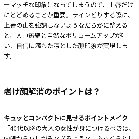
ーマッチな印象になってしまうので、上唇だけ
にとどめることが重要。ラインどりする際に、
上唇の山を強調しないようなだらかに整える
と、人中短縮と自然なボリュームアップが叶
い、自信に満ちた凛とした顔印象が実現しま
す。
老け顔解消のポイントは？
キュッとコンパクトに見せるポイントメイク
「40代以降の大人の女性が身につけるべきは、
内側からハリがみなぎるような、ふっくらとし