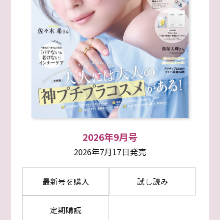
2026年9月号
2026年7月17日発売
最新号を購入
試し読み
定期購読