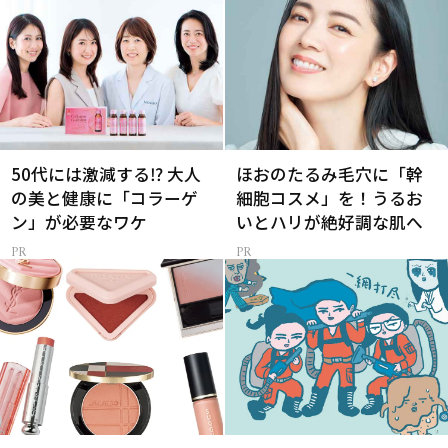
50代には激減する⁉ 大人
ほおのたるみ毛穴に「幹
の美と健康に「コラーゲ
細胞コスメ」を！うるお
ン」が必要なワケ
いとハリが絶好調な肌へ