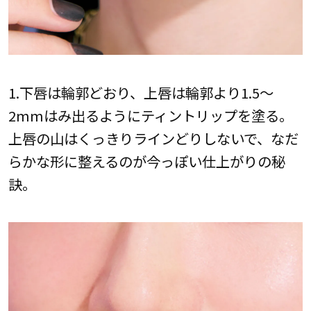
1.下唇は輪郭どおり、上唇は輪郭より1.5〜
2mmはみ出るようにティントリップを塗る。
上唇の山はくっきりラインどりしないで、なだ
らかな形に整えるのが今っぽい仕上がりの秘
訣。