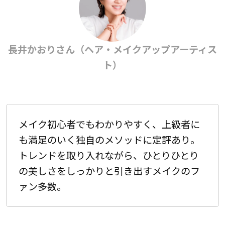
長井かおりさん（ヘア・メイクアップアーティス
ト）
メイク初心者でもわかりやすく、上級者に
も満足のいく独自のメソッドに定評あり。
トレンドを取り入れながら、ひとりひとり
の美しさをしっかりと引き出すメイクのフ
ァン多数。