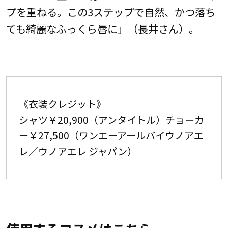
プを重ねる。この3ステップで自然、かつ落ち
ても綺麗なふっくら唇に」（長井さん）。
《衣装クレジット》
シャツ￥20,900（アンタイトル）チョーカ
ー￥27,500（ワンエーアールバイウノアエ
レ／ウノアエレ ジャパン）