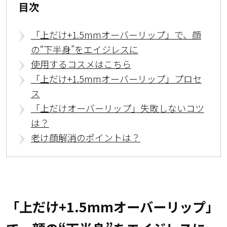
目次
「上だけ+1.5mmオーバーリップ」で、顔
の“下半身”をエイジレスに
使用するコスメはこちら
「上だけ+1.5mmオーバーリップ」プロセ
ス
「上だけオーバーリップ」失敗しないコツ
は？
老け顔解消のポイントは？
「上だけ+1.5mmオーバーリップ」