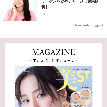
ラーゲンを効率チャージ【健康飲
料】
PR
Recommended by
MAGAZINE
一生元気に！自愛ビューティ