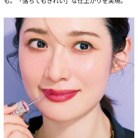
も。「落ちてもきれい」な仕上がりを実現。