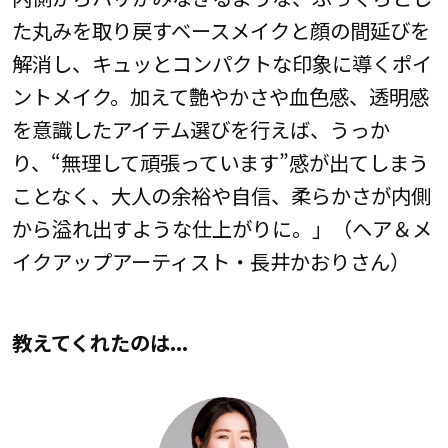
た丸みを取り戻すベースメイクと顔の間延びを
解消し、キュッとコンパクトな印象に導くポイ
ントメイク。加えて艶やかさや血色感、透明感
を意識したアイテム選びを行えば、うっか
り、“無理して頑張っています”感が出てしまう
ことなく、大人の余裕や自信、柔らかさが内側
から溢れ出すような仕上がりに。」（ヘア＆メ
イクアップアーティスト・長井かおりさん）
教えてくれたのは...