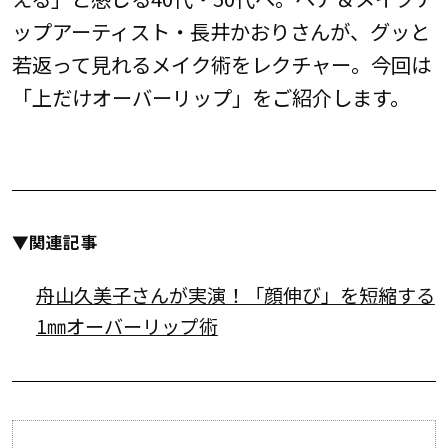
ップアーティスト・長井かおりさんが、グッと
若返って見れるメイク術をレクチャー。今回は
「上だけオーバーリップ」をご紹介します。
▼関連記事
舟山久美子さんが実演！「顔伸び」を短縮する
1㎜オーバーリップ術