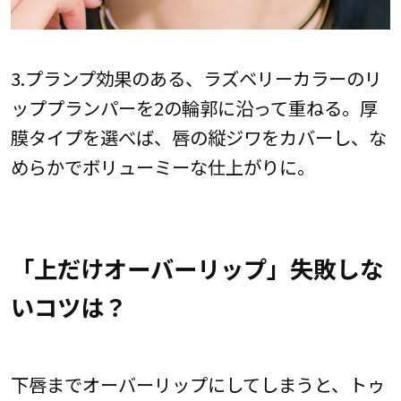
3.プランプ効果のある、ラズベリーカラーのリ
ッププランパーを2の輪郭に沿って重ねる。厚
膜タイプを選べば、唇の縦ジワをカバーし、な
めらかでボリューミーな仕上がりに。
「上だけオーバーリップ」失敗しな
いコツは？
下唇までオーバーリップにしてしまうと、トゥ