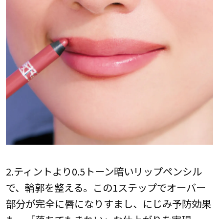
2.ティントより0.5トーン暗いリップペンシル
で、輪郭を整える。この1ステップでオーバー
部分が完全に唇になりすまし、にじみ予防効果