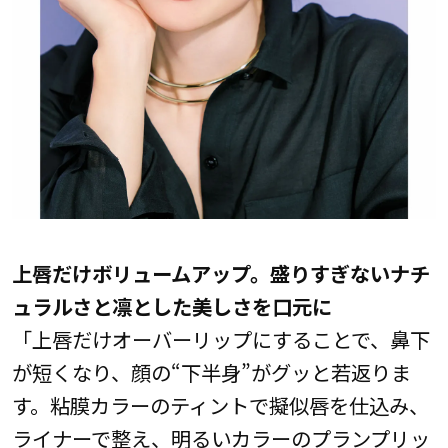
上唇だけボリュームアップ。盛りすぎないナチ
ュラルさと凛とした美しさを口元に
「上唇だけオーバーリップにすることで、鼻下
が短くなり、顔の“下半身”がグッと若返りま
す。粘膜カラーのティントで擬似唇を仕込み、
ライナーで整え、明るいカラーのプランプリッ